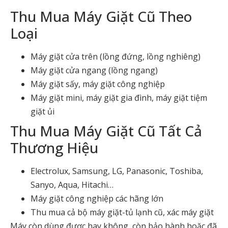
Thu Mua Máy Giặt Cũ Theo
Loại
Máy giặt cửa trên (lồng đứng, lồng nghiêng)
Máy giặt cửa ngang (lồng ngang)
Máy giặt sấy, máy giặt công nghiệp
Máy giặt mini, máy giặt gia đình, máy giặt tiệm
giặt ủi
Thu Mua Máy Giặt Cũ Tất Cả
Thương Hiệu
Electrolux, Samsung, LG, Panasonic, Toshiba,
Sanyo, Aqua, Hitachi…
Máy giặt công nghiệp các hãng lớn
Thu mua cả bộ máy giặt-tủ lạnh cũ, xác máy giặt
Máy còn dùng được hay không, còn bảo hành hoặc đã