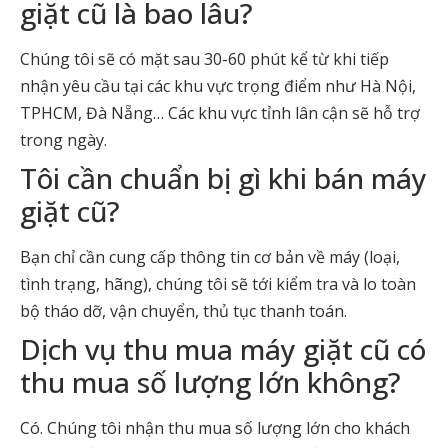
giặt cũ là bao lâu?
Chúng tôi sẽ có mặt sau 30-60 phút kể từ khi tiếp
nhận yêu cầu tại các khu vực trọng điểm như Hà Nội,
TPHCM, Đà Nẵng… Các khu vực tỉnh lân cận sẽ hỗ trợ
trong ngày.
Tôi cần chuẩn bị gì khi bán máy
giặt cũ?
Bạn chỉ cần cung cấp thông tin cơ bản về máy (loại,
tình trạng, hãng), chúng tôi sẽ tới kiểm tra và lo toàn
bộ tháo dỡ, vận chuyển, thủ tục thanh toán.
Dịch vụ thu mua máy giặt cũ có
thu mua số lượng lớn không?
Có. Chúng tôi nhận thu mua số lượng lớn cho khách