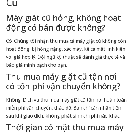
Cũ
Máy giặt cũ hỏng, không hoạt
động có bán được không?
Có. Chúng tôi nhận thu mua cả máy giặt cũ không còn
hoạt động, bị hỏng nặng, xác máy, kể cả mất linh kiện
với giá hợp lý. Đội ngũ kỹ thuật sẽ đánh giá thực tế và
báo giá minh bạch cho bạn.
Thu mua máy giặt cũ tận nơi
có tốn phí vận chuyển không?
Không. Dịch vụ thu mua máy giặt cũ tận nơi hoàn toàn
miễn phí vận chuyển, tháo dỡ. Bạn chỉ cần nhận tiền
sau khi giao dịch, không phát sinh chi phí nào khác.
Thời gian có mặt thu mua máy