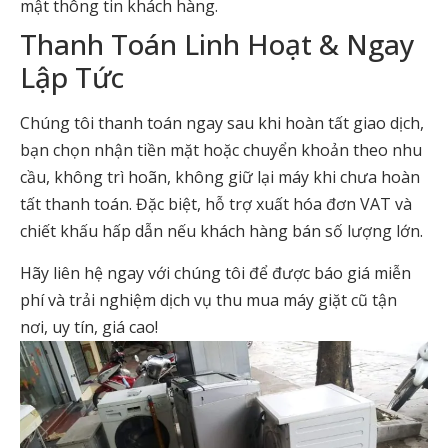
mật thông tin khách hàng.
Thanh Toán Linh Hoạt & Ngay
Lập Tức
Chúng tôi thanh toán ngay sau khi hoàn tất giao dịch,
bạn chọn nhận tiền mặt hoặc chuyển khoản theo nhu
cầu, không trì hoãn, không giữ lại máy khi chưa hoàn
tất thanh toán. Đặc biệt, hỗ trợ xuất hóa đơn VAT và
chiết khấu hấp dẫn nếu khách hàng bán số lượng lớn.
Hãy liên hệ ngay với chúng tôi để được báo giá miễn
phí và trải nghiệm dịch vụ thu mua máy giặt cũ tận
nơi, uy tín, giá cao!