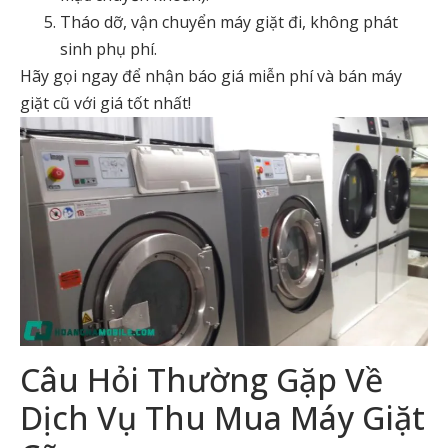
Tháo dỡ, vận chuyển máy giặt đi, không phát
sinh phụ phí.
Hãy gọi ngay để nhận báo giá miễn phí và bán máy
giặt cũ với giá tốt nhất!
Câu Hỏi Thường Gặp Về
Dịch Vụ Thu Mua Máy Giặt