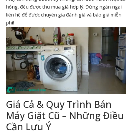
hỏng, đều được thu mua giá hợp lý. Đừng ngần ngại
liên hệ để được chuyên gia đánh giá và báo giá miễn
phí!
Giá Cả & Quy Trình Bán
Máy Giặt Cũ – Những Điều
Cần Lưu Ý