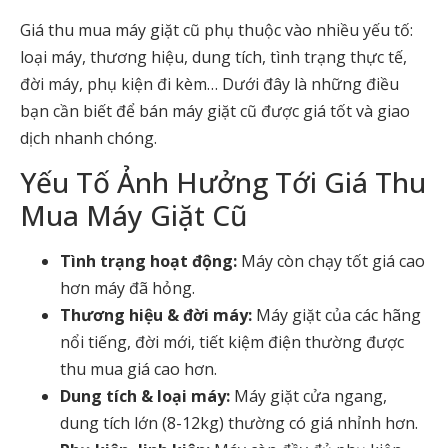
Giá thu mua máy giặt cũ phụ thuộc vào nhiều yếu tố:
loại máy, thương hiệu, dung tích, tình trạng thực tế,
đời máy, phụ kiện đi kèm… Dưới đây là những điều
bạn cần biết để bán máy giặt cũ được giá tốt và giao
dịch nhanh chóng.
Yếu Tố Ảnh Hưởng Tới Giá Thu
Mua Máy Giặt Cũ
Tình trạng hoạt động:
Máy còn chạy tốt giá cao
hơn máy đã hỏng.
Thương hiệu & đời máy:
Máy giặt của các hãng
nổi tiếng, đời mới, tiết kiệm điện thường được
thu mua giá cao hơn.
Dung tích & loại máy:
Máy giặt cửa ngang,
dung tích lớn (8-12kg) thường có giá nhỉnh hơn.