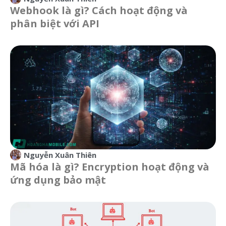
Webhook là gì? Cách hoạt động và
phân biệt với API
Nguyễn Xuân Thiên
Mã hóa là gì? Encryption hoạt động và
ứng dụng bảo mật