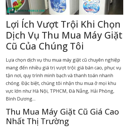
Lợi Ích Vượt Trội Khi Chọn
Dịch Vụ
Thu Mua Máy Giặt
Cũ
Của Chúng Tôi
Lựa chọn dịch vụ thu mua máy giặt cũ chuyên nghiệp
mang đến nhiều giá trị vượt trội: giá bán cao, phục vụ
tận nơi, quy trình minh bạch và thanh toán nhanh
chóng. Đặc biệt, chúng tôi nhận thu mua ở mọi khu
vực lớn như Hà Nội, TPHCM, Đà Nẵng, Hải Phòng,
Bình Dương…
Thu Mua Máy Giặt Cũ
Giá Cao
Nhất Thị Trường