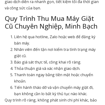
giao dịch diễn ra nhanh gọn, tiết kiệm tối đa thời gian
và công sức của bạn.
Quy Trình
Thu Mua Máy Giặt
Cũ
Chuyên Nghiệp, Minh Bạch
Liên hệ qua hotline, Zalo hoặc web để đăng ký
bán máy.
Nhân viên đến tận nơi kiểm tra tình trạng máy
giặt cũ.
Báo giá sát thực tế, công khai rõ ràng.
Thỏa thuận giá và xác nhận giao dịch.
Thanh toán ngay bằng tiền mặt hoặc chuyển
khoản.
Tiến hành tháo dỡ và vận chuyển máy giặt đi,
bạn không cần lo bất kỳ thủ tục nào khác.
Quy trình rõ ràng, không phát sinh chi phí khác, bảo