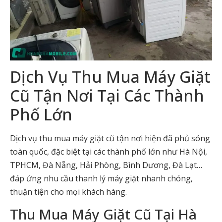
Dịch Vụ
Thu Mua Máy Giặt
Cũ
Tận Nơi Tại Các Thành
Phố Lớn
Dịch vụ thu mua máy giặt cũ tận nơi hiện đã phủ sóng
toàn quốc, đặc biệt tại các thành phố lớn như Hà Nội,
TPHCM, Đà Nẵng, Hải Phòng, Bình Dương, Đà Lạt…
đáp ứng nhu cầu thanh lý máy giặt nhanh chóng,
thuận tiện cho mọi khách hàng.
Thu Mua Máy Giặt Cũ Tại Hà