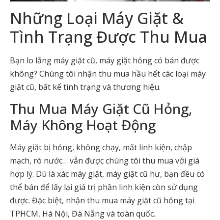
Những Loại Máy Giặt &
Tình Trạng Được Thu Mua
Bạn lo lắng máy giặt cũ, máy giặt hỏng có bán được
không? Chúng tôi nhận thu mua hầu hết các loại máy
giặt cũ, bất kể tình trạng và thương hiệu.
Thu Mua Máy Giặt Cũ Hỏng,
Máy Không Hoạt Động
Máy giặt bị hỏng, không chạy, mất linh kiện, chập
mạch, rò nước… vẫn được chúng tôi thu mua với giá
hợp lý. Dù là xác máy giặt, máy giặt cũ hư, bạn đều có
thể bán để lấy lại giá trị phần linh kiện còn sử dụng
được. Đặc biệt, nhận thu mua máy giặt cũ hỏng tại
TPHCM, Hà Nội, Đà Nẵng và toàn quốc.