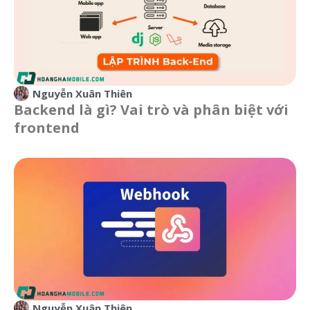
Nguyễn Xuân Thiên
Backend là gì? Vai trò và phân biệt với
frontend
Nguyễn Xuân Thiên