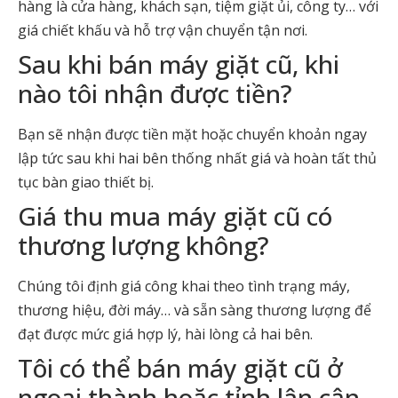
hàng là cửa hàng, khách sạn, tiệm giặt ủi, công ty… với
giá chiết khấu và hỗ trợ vận chuyển tận nơi.
Sau khi bán máy giặt cũ, khi
nào tôi nhận được tiền?
Bạn sẽ nhận được tiền mặt hoặc chuyển khoản ngay
lập tức sau khi hai bên thống nhất giá và hoàn tất thủ
tục bàn giao thiết bị.
Giá thu mua máy giặt cũ có
thương lượng không?
Chúng tôi định giá công khai theo tình trạng máy,
thương hiệu, đời máy… và sẵn sàng thương lượng để
đạt được mức giá hợp lý, hài lòng cả hai bên.
Tôi có thể bán máy giặt cũ ở
ngoại thành hoặc tỉnh lân cận