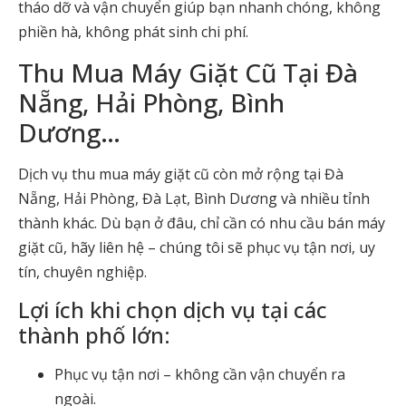
tháo dỡ và vận chuyển giúp bạn nhanh chóng, không
phiền hà, không phát sinh chi phí.
Thu Mua Máy Giặt Cũ Tại Đà
Nẵng, Hải Phòng, Bình
Dương…
Dịch vụ thu mua máy giặt cũ còn mở rộng tại Đà
Nẵng, Hải Phòng, Đà Lạt, Bình Dương và nhiều tỉnh
thành khác. Dù bạn ở đâu, chỉ cần có nhu cầu bán máy
giặt cũ, hãy liên hệ – chúng tôi sẽ phục vụ tận nơi, uy
tín, chuyên nghiệp.
Lợi ích khi chọn dịch vụ tại các
thành phố lớn:
Phục vụ tận nơi – không cần vận chuyển ra
ngoài.