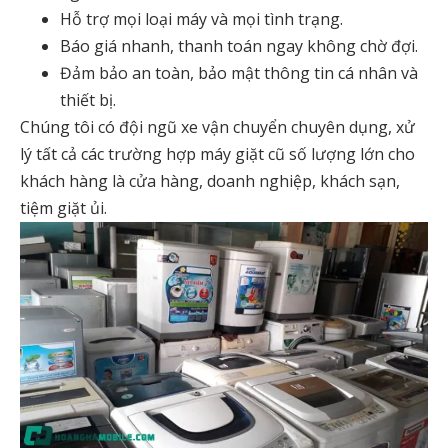
Hỗ trợ mọi loại máy và mọi tình trạng.
Báo giá nhanh, thanh toán ngay không chờ đợi.
Đảm bảo an toàn, bảo mật thông tin cá nhân và
thiết bị.
Chúng tôi có đội ngũ xe vận chuyển chuyên dụng, xử
lý tất cả các trường hợp máy giặt cũ số lượng lớn cho
khách hàng là cửa hàng, doanh nghiệp, khách sạn,
tiệm giặt ủi.