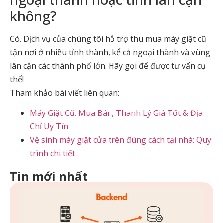
không?
Có. Dịch vụ của chúng tôi hỗ trợ thu mua máy giặt cũ
tận nơi ở nhiều tỉnh thành, kể cả ngoại thành và vùng
lân cận các thành phố lớn. Hãy gọi để được tư vấn cụ
thể!
Tham khảo bài viết liên quan:
Máy Giặt Cũ: Mua Bán, Thanh Lý Giá Tốt & Địa
Chỉ Uy Tín
Vệ sinh máy giặt cửa trên đúng cách tại nhà: Quy
trình chi tiết
Tin mới nhất