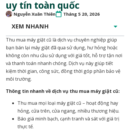
uy tín toàn quốc
Nguyễn Xuân Thiên
Tháng 5 20, 2026
XEM NHANH
Thu mua máy giặt cũ là dịch vụ chuyên nghiệp giúp
bạn bán lại máy giặt đã qua sử dụng, hư hỏng hoặc
không còn nhu cầu sử dụng với giá tốt, hỗ trợ tận nơi
và thanh toán nhanh chóng. Dịch vụ này giúp tiết
kiệm thời gian, công sức, đồng thời góp phần bảo vệ
môi trường.
Thông tin nhanh về dịch vụ thu mua máy giặt cũ:
Thu mua mọi loại máy giặt cũ – hoạt động hay
hỏng, cửa trên, cửa ngang, nhiều thương hiệu.
Báo giá minh bạch, cạnh tranh và sát với giá trị
thực tế.