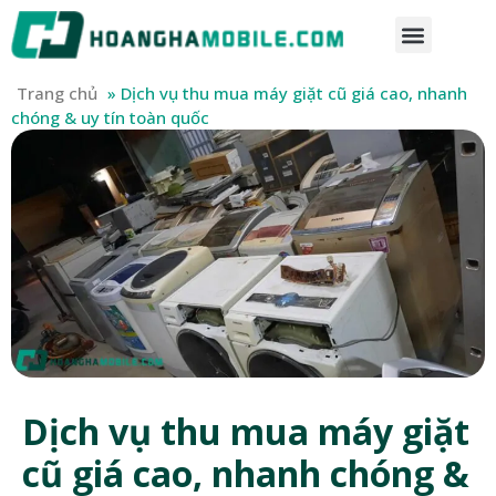
Trang chủ
»
Dịch vụ thu mua máy giặt cũ giá cao, nhanh
chóng & uy tín toàn quốc
Dịch vụ thu mua máy giặt
cũ giá cao, nhanh chóng &