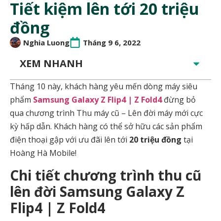
Tiết kiệm lên tới 20 triệu
đồng
Nghia Luong
Tháng 9 6, 2022
XEM NHANH
Tháng 10 này, khách hàng yêu mến dòng máy siêu
phẩm
Samsung Galaxy Z Flip4 | Z Fold4
đừng bỏ
qua chương trình Thu máy cũ – Lên đời máy mới cực
kỳ hấp dẫn. Khách hàng có thể sở hữu các sản phẩm
điện thoại gập với ưu đãi lên tới
20 triệu đồng
tại
Hoàng Hà Mobile!
Chi tiết chương trình thu cũ
lên đời Samsung Galaxy Z
Flip4 | Z Fold4