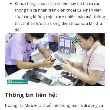
Khách hàng chịu trách nhiệm hủy bỏ tất cả các
thông tin cá nhân trên điện thoại cũ. Nhân viên
cửa hàng không chịu trách nhiệm bảo mật thông
tin cá nhân lưu trữ trong điện thoại sau khi thu
đổi.
Thông tin liên hệ:
Hoàng Hà Mobile là chuỗi hệ thống bán lẻ di động và