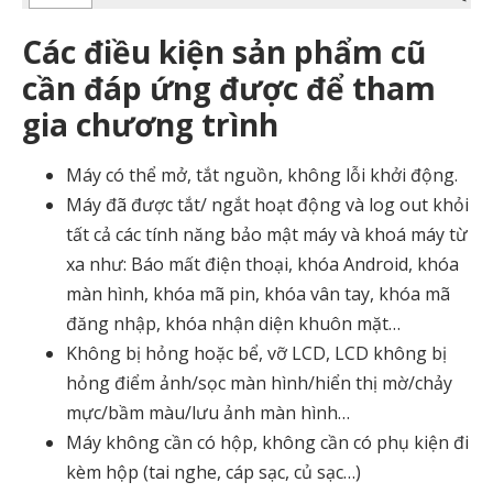
Các điều kiện sản phẩm cũ
cần đáp ứng được để tham
gia chương trình
Máy có thể mở, tắt nguồn, không lỗi khởi động.
Máy đã được tắt/ ngắt hoạt động và log out khỏi
tất cả các tính năng bảo mật máy và khoá máy từ
xa như: Báo mất điện thoại, khóa Android, khóa
màn hình, khóa mã pin, khóa vân tay, khóa mã
đăng nhập, khóa nhận diện khuôn mặt…
Không bị hỏng hoặc bể, vỡ LCD, LCD không bị
hỏng điểm ảnh/sọc màn hình/hiển thị mờ/chảy
mực/bầm màu/lưu ảnh màn hình…
Máy không cần có hộp, không cần có phụ kiện đi
kèm hộp (tai nghe, cáp sạc, củ sạc…)