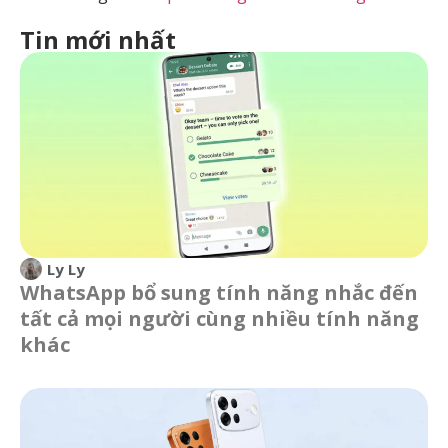
Tin mới nhất
Ly Ly
WhatsApp bổ sung tính năng nhắc đến
tất cả mọi người cùng nhiều tính năng
khác