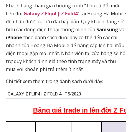
Khách hàng tham gia chương trình “Thu cũ đổi mới –
Lên đời
Galaxy Z Flip4 | Z Fold4
” tại Hoàng Hà Mobile
để nhận được các ưu đãi hấp dẫn. Quý khách đang sở
hữu các dòng điện thoại thông minh của
Samsung
và
iPhone
theo danh sách dưới đây có thể đến các chi
nhánh của Hoàng Hà Mobile để nâng cấp lên hai mẫu
điện thoại gập mới nhất. Nhân viên tại cửa hàng sẽ hỗ
trợ quý khách định giá theo tình trạng máy và thu
mua với khoản phí trả thêm ít nhất.
Chi tiết xem thêm trong danh sách dưới đây: