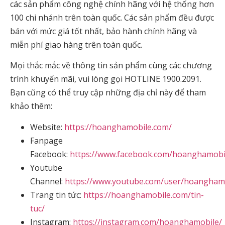
các sản phẩm công nghệ chính hãng với hệ thống hơn
100 chi nhánh trên toàn quốc. Các sản phẩm đều được
bán với mức giá tốt nhất, bảo hành chính hãng và
miễn phí giao hàng trên toàn quốc.
Mọi thắc mắc về thông tin sản phẩm cùng các chương
trình khuyến mãi, vui lòng gọi HOTLINE 1900.2091.
Bạn cũng có thể truy cập những địa chỉ này để tham
khảo thêm:
Website:
https://hoanghamobile.com/
Fanpage
Facebook:
https://www.facebook.com/hoanghamobi
Youtube
Channel:
https://www.youtube.com/user/hoangham
Trang tin tức:
https://hoanghamobile.com/tin-
tuc/
Instagram:
https://instagram.com/hoanghamobile/