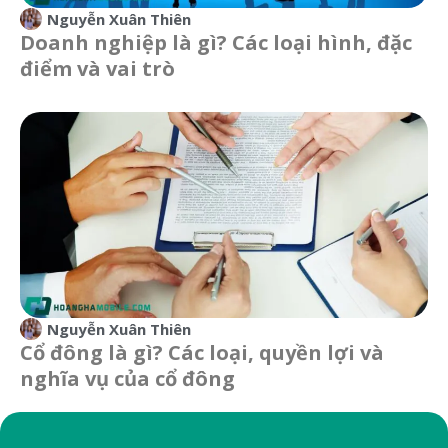
Nguyễn Xuân Thiên
Doanh nghiệp là gì? Các loại hình, đặc
điểm và vai trò
Nguyễn Xuân Thiên
Cổ đông là gì? Các loại, quyền lợi và
nghĩa vụ của cổ đông