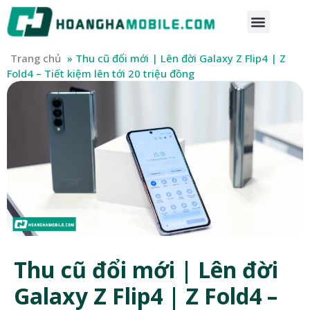
Trang chủ
»
Thu cũ đổi mới | Lên đời Galaxy Z Flip4 | Z
Fold4 – Tiết kiệm lên tới 20 triệu đồng
Thu cũ đổi mới | Lên đời
Galaxy Z Flip4 | Z Fold4 –