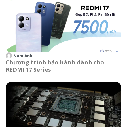
Nam Anh
Chương trình bảo hành dành cho
REDMI 17 Series