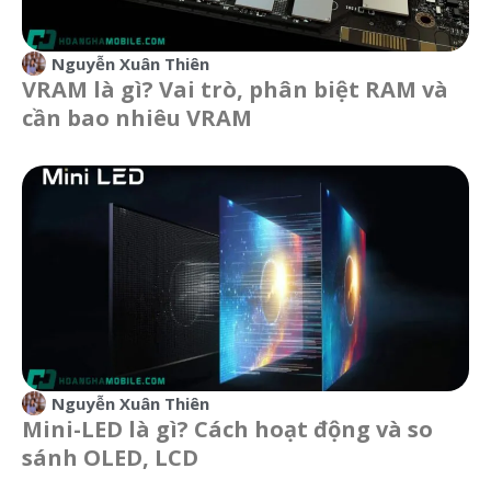
Nguyễn Xuân Thiên
VRAM là gì? Vai trò, phân biệt RAM và
cần bao nhiêu VRAM
Nguyễn Xuân Thiên
Mini-LED là gì? Cách hoạt động và so
sánh OLED, LCD