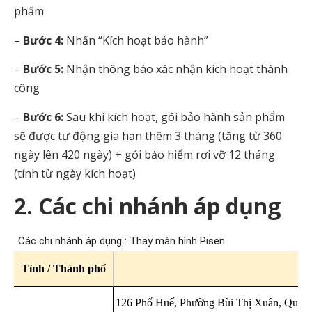
phẩm
–
Bước 4:
Nhấn “Kích hoạt bảo hành”
–
Bước 5:
Nhận thông báo xác nhận kích hoạt thành
công
–
Bước 6:
Sau khi kích hoạt, gói bảo hành sản phẩm
sẽ được tự động gia hạn thêm 3 tháng (tăng từ 360
ngày lên 420 ngày) + gói bảo hiểm rơi vỡ 12 tháng
(tính từ ngày kích hoạt)
2. Các chi nhánh áp dụng