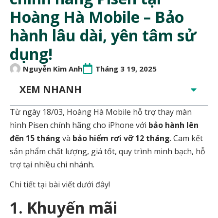
Hoàng Hà Mobile – Bảo
hành lâu dài, yên tâm sử
dụng!
Nguyễn Kim Anh
Tháng 3 19, 2025
XEM NHANH
Từ ngày 18/03, Hoàng Hà Mobile hỗ trợ thay màn
hình Pisen chính hãng cho iPhone với
bảo hành lên
đến 15 tháng
và
bảo hiểm rơi vỡ 12 tháng
. Cam kết
sản phẩm chất lượng, giá tốt, quy trình minh bạch, hỗ
trợ tại nhiều chi nhánh.
Chi tiết tại bài viết dưới đây!
1. Khuyến mãi