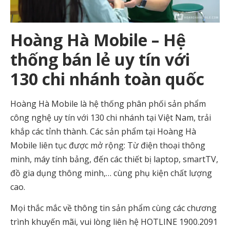
Hoàng Hà Mobile – Hệ
thống bán lẻ uy tín với
130 chi nhánh toàn quốc
Hoàng Hà Mobile là hệ thống phân phối sản phẩm
công nghệ uy tín với 130 chi nhánh tại Việt Nam, trải
khắp các tỉnh thành. Các sản phẩm tại Hoàng Hà
Mobile liên tục được mở rộng: Từ điện thoại thông
minh, máy tính bảng, đến các thiết bị laptop, smartTV,
đồ gia dụng thông minh,… cùng phụ kiện chất lượng
cao.
Mọi thắc mắc về thông tin sản phẩm cùng các chương
trình khuyến mãi, vui lòng liên hệ HOTLINE 1900.2091