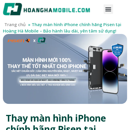
Trang chủ
»
Thay màn hình iPhone chính hãng Pisen tại
Hoàng Hà Mobile – Bảo hành lâu dài, yên tâm sử dụng!
Thay màn hình iPhone
chính hãng Pisen tại