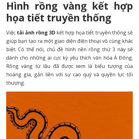
Hình rồng vàng kết hợp
họa tiết truyền thống
Việc
tải ảnh rồng 3D
kết hợp họa tiết truyền thống sẽ
giúp bạn tạo ra một giao diện điện thoại vô cùng khác
biệt. Có thể nói, chủ đề hình nền rồng thứ 3 này sẽ
dành cho những ai cực kỳ yêu thích văn hóa Á Đông.
Rồng vàng từ lâu đã được xem là biểu tượng của
hoàng gia, gắn liền với sự cao quý và quyền lực tối
thượng.