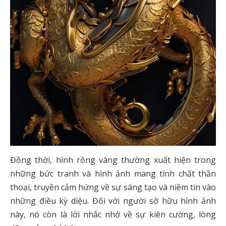
Đồng thời, hình rồng vàng thường xuất hiện trong
những bức tranh và hình ảnh mang tính chất thần
thoại, truyền cảm hứng về sự sáng tạo và niềm tin vào
những điều kỳ diệu. Đối với người sở hữu hình ảnh
này, nó còn là lời nhắc nhở về sự kiên cường, lòng