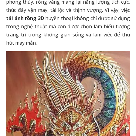
phong thủy, rồng vàng mang lại năng lượng tích cực,
thúc đẩy vận may, tài lộc và thịnh vượng. Vì vậy, việc
tải ảnh rồng 3D
huyền thoại không chỉ được sử dụng
trong nghệ thuật mà còn được chọn làm biểu tượng
trang trí trong không gian sống và làm việc để thu
hút may mắn.