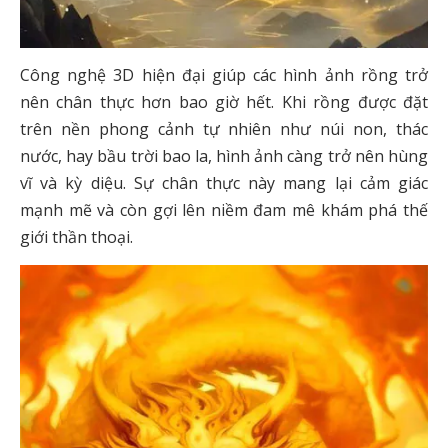
Công nghệ 3D hiện đại giúp các hình ảnh rồng trở
nên chân thực hơn bao giờ hết. Khi rồng được đặt
trên nền phong cảnh tự nhiên như núi non, thác
nước, hay bầu trời bao la, hình ảnh càng trở nên hùng
vĩ và kỳ diệu. Sự chân thực này mang lại cảm giác
mạnh mẽ và còn gợi lên niềm đam mê khám phá thế
giới thần thoại.