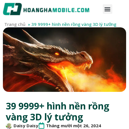
Trang chủ
»
39 9999+ hình nền rồng vàng 3D lý tưởng
39 9999+ hình nền rồng
vàng 3D lý tưởng
Daisy Daisy
Tháng mười một 26, 2024