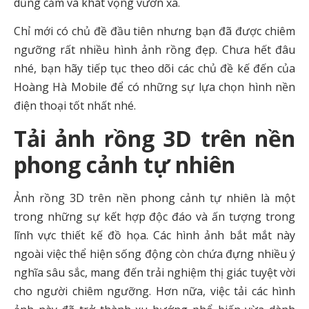
dũng cảm và khát vọng vươn xa.
Chỉ mới có chủ đề đầu tiên nhưng bạn đã được chiêm
ngưỡng rất nhiều hình ảnh rồng đẹp. Chưa hết đâu
nhé, bạn hãy tiếp tục theo dõi các chủ đề kế đến của
Hoàng Hà Mobile để có những sự lựa chọn hình nền
điện thoại tốt nhất nhé.
Tải ảnh rồng 3D trên nền
phong cảnh tự nhiên
Ảnh rồng 3D trên nền phong cảnh tự nhiên là một
trong những sự kết hợp độc đáo và ấn tượng trong
lĩnh vực thiết kế đồ họa. Các hình ảnh bắt mắt này
ngoài việc thể hiện sống động còn chứa đựng nhiều ý
nghĩa sâu sắc, mang đến trải nghiệm thị giác tuyệt vời
cho người chiêm ngưỡng. Hơn nữa, việc tải các hình