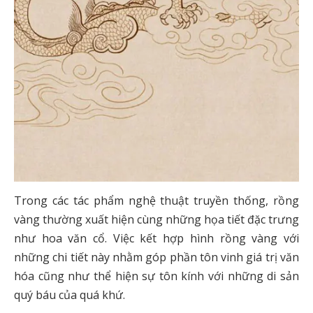
Trong các tác phẩm nghệ thuật truyền thống, rồng
vàng thường xuất hiện cùng những họa tiết đặc trưng
như hoa văn cổ. Việc kết hợp hình rồng vàng với
những chi tiết này nhằm góp phần tôn vinh giá trị văn
hóa cũng như thể hiện sự tôn kính với những di sản
quý báu của quá khứ.