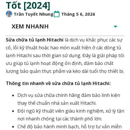
Tốt [2024]
Trần Tuyết Nhung
Tháng 5 6, 2026
XEM NHANH
Sửa chữa tủ lạnh Hitachi
là dịch vụ khắc phục các sự
cố, lỗi kỹ thuật hoặc hao mòn xuất hiện ở các dòng tủ
lạnh Hitachi sau thời gian sử dụng. Đây là giải pháp tối
ưu giúp tủ lạnh hoạt động ổn định, đảm bảo chất
lượng bảo quản thực phẩm và kéo dài tuổi thọ thiết bị.
Thông tin nhanh về sửa chữa tủ lạnh Hitachi:
Dịch vụ sửa chữa chính hãng đảm bảo linh kiện
thay thế chuẩn nhà sản xuất Hitachi.
Đội ngũ kỹ thuật viên giàu kinh nghiệm, xử lý tận
nơi nhanh chóng tại các thành phố lớn.
Chế độ bảo hành minh bạch, hỗ trợ tư vấn miễn