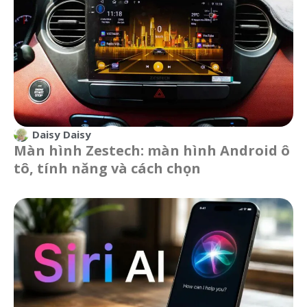
Daisy Daisy
Màn hình Zestech: màn hình Android ô
tô, tính năng và cách chọn