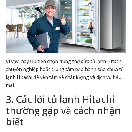
Vì vậy, hãy ưu tiên chọn đúng
thợ sửa tủ lạnh Hitachi
chuyên nghiệp
hoặc
trung tâm bảo hành sửa chữa tủ
lạnh Hitachi
để yên tâm về chất lượng và dịch vụ hậu
mãi.
3. Các lỗi tủ lạnh Hitachi
thường gặp và cách nhận
biết