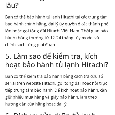
lâu?
Bạn có thể bảo hành tủ lạnh Hitachi tại các trung tâm
bảo hành chính hãng, đại lý ủy quyền ở các thành phố
lớn hoặc gọi tổng đài Hitachi Việt Nam. Thời gian bảo
hành thông thường từ 12-24 tháng tùy model và
chính sách từng giai đoạn.
5. Làm sao để kiểm tra, kích
hoạt bảo hành tủ lạnh Hitachi?
Bạn có thể kiểm tra bảo hành bằng cách tra cứu số
serial trên website Hitachi, gọi tổng đài hoặc hỏi trực
tiếp trung tâm bảo hành. Để kích hoạt bảo hành, cần
giữ phiếu mua hàng và giấy bảo hành, làm theo
hướng dẫn của hãng hoặc đại lý.