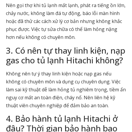
Nên gọi thợ khi tủ lạnh mất lạnh, phát ra tiếng ồn lớn,
chảy nước, không làm đá tự động, báo lỗi màn hình
hoặc đã thử các cách xử lý cơ bản nhưng không khắc
phục được. Việc tự sửa chữa có thể làm hỏng nặng
hơn nếu không có chuyên môn.
3. Có nên tự thay linh kiện, nạp
gas cho tủ lạnh Hitachi không?
Không nên tự ý thay linh kiện hoặc nạp gas nếu
không có chuyên môn và dụng cụ chuyên dụng. Việc
làm sai kỹ thuật dễ làm hỏng tủ nghiêm trọng, tiềm ẩn
nguy cơ mất an toàn điện, cháy nổ. Nên liên hệ kỹ
thuật viên chuyên nghiệp để đảm bảo an toàn.
4. Bảo hành tủ lạnh Hitachi ở
đâu? Thời gian bảo hành bao