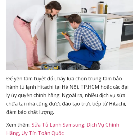
Để yên tâm tuyệt đối, hãy lựa chọn
trung tâm bảo
hành tủ lạnh Hitachi tại Hà Nội
, TP.HCM hoặc các đại
lý ủy quyền chính hãng. Ngoài ra, nhiều dịch vụ sửa
chữa tại nhà cũng được đào tạo trực tiếp từ Hitachi,
đảm bảo chất lượng.
Xem thêm:
Sửa Tủ Lạnh Samsung: Dịch Vụ Chính
Hãng, Uy Tín Toàn Quốc