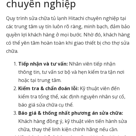
chuyên nghiệp
Quy trình sửa chữa tủ lạnh Hitachi chuyên nghiệp tại
các trung tâm uy tín luôn rõ ràng, minh bạch, đảm bảo
quyền lợi khách hàng ở mọi bước. Nhờ đó, khách hàng
có thể yên tâm hoàn toàn khi giao thiết bị cho thợ sửa
chữa.
Tiếp nhận và tư vấn:
Nhân viên tiếp nhận
thông tin, tư vấn sơ bộ và hẹn kiểm tra tận nơi
hoặc tại trung tâm.
Kiểm tra & chẩn đoán lỗi:
Kỹ thuật viên đến
kiểm tra tổng thể, xác định nguyên nhân sự cố,
báo giá sửa chữa cụ thể.
Báo giá & thống nhất phương án sửa chữa:
Khách hàng đồng ý, kỹ thuật viên tiến hành sửa
chữa, thay thế linh kiện chính hãng nếu cần.