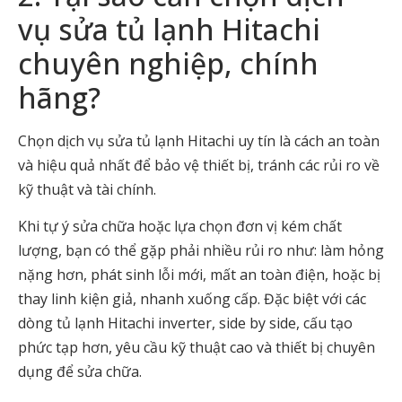
vụ sửa tủ lạnh Hitachi
chuyên nghiệp, chính
hãng?
Chọn
dịch vụ sửa tủ lạnh Hitachi uy tín
là cách an toàn
và hiệu quả nhất để bảo vệ thiết bị, tránh các rủi ro về
kỹ thuật và tài chính.
Khi tự ý sửa chữa hoặc lựa chọn đơn vị kém chất
lượng, bạn có thể gặp phải nhiều rủi ro như: làm hỏng
nặng hơn, phát sinh lỗi mới, mất an toàn điện, hoặc bị
thay linh kiện giả, nhanh xuống cấp. Đặc biệt với các
dòng tủ lạnh Hitachi inverter, side by side, cấu tạo
phức tạp hơn, yêu cầu kỹ thuật cao và thiết bị chuyên
dụng để sửa chữa.