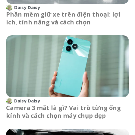
Daisy Daisy
Phần mềm giữ xe trên điện thoại: lợi
ích, tính năng và cách chọn
Daisy Daisy
Camera 3 mắt là gì? Vai trò từng ống
kính và cách chọn máy chụp đẹp