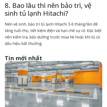
8. Bao lâu thì nên bảo trì, vệ
sinh tủ lạnh Hitachi?
Nên vệ sinh, bảo trì tủ lạnh Hitachi 3-6 tháng/lần để
tăng tuổi thọ, tiết kiệm điện và hạn chế sự cố. Đặc biệt
nên kiểm tra, bảo dưỡng trước mùa hè hoặc khi tủ có
dấu hiệu bất thường.
Tin mới nhất