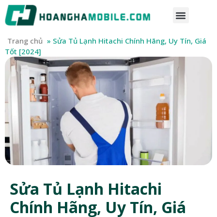
Trang chủ
»
Sửa Tủ Lạnh Hitachi Chính Hãng, Uy Tín, Giá
Tốt [2024]
Sửa Tủ Lạnh Hitachi
Chính Hãng, Uy Tín, Giá