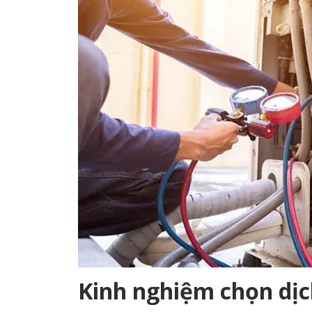
Kinh nghiệm chọn dịc