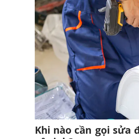
Khi nào cần gọi sửa 