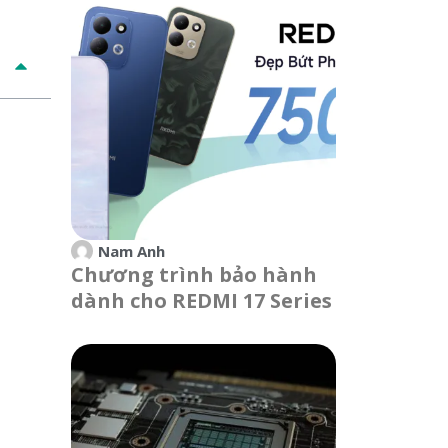
Nam Anh
Chương trình bảo hành
dành cho REDMI 17 Series