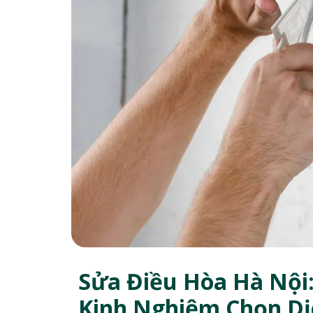
Sửa Điều Hòa Hà Nội:
Kinh Nghiệm Chọn Dị