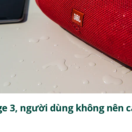
ge 3, người dùng không nên 