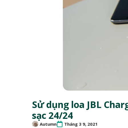
Sử dụng loa JBL Char
sạc 24/24
Autumn
Tháng 3 9, 2021