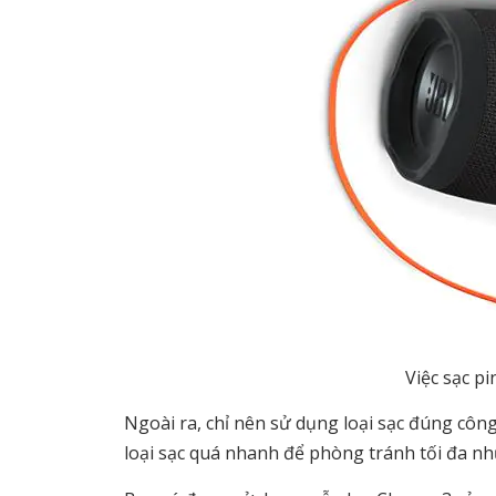
Việc sạc pi
Ngoài ra, chỉ nên sử dụng loại sạc đúng cô
loại sạc quá nhanh để phòng tránh tối đa nh