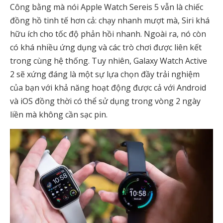
Công bằng mà nói Apple Watch Sereis 5 vẫn là chiếc
đồng hồ tinh tế hơn cả: chạy nhanh mượt mà, Siri khá
hữu ích cho tốc độ phản hồi nhanh. Ngoài ra, nó còn
có khá nhiều ứng dụng và các trò chơi được liên kết
trong cùng hệ thống. Tuy nhiên, Galaxy Watch Active
2 sẽ xứng đáng là một sự lựa chọn đầy trải nghiệm
của bạn với khả năng hoạt động được cả với Android
và iOS đồng thời có thể sử dụng trong vòng 2 ngày
liền mà không cần sạc pin.