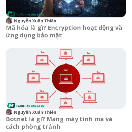
Nguyễn Xuân Thiên
Mã hóa là gì? Encryption hoạt động và
ứng dụng bảo mật
Nguyễn Xuân Thiên
Botnet là gì? Mạng máy tính ma và
cách phòng tránh