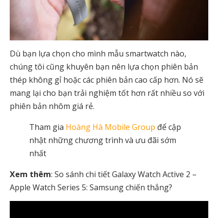
Dù bạn lựa chọn cho mình mẫu smartwatch nào,
chúng tôi cũng khuyên bạn nên lựa chọn phiên bản
thép không gỉ hoặc các phiên bản cao cấp hơn. Nó sẽ
mang lại cho bạn trải nghiệm tốt hơn rất nhiều so với
phiên bản nhôm giá rẻ.
Tham gia
Hoàng Hà Mobile Group
để cập
nhật những chương trình và ưu đãi sớm
nhất
Xem thêm
: So sánh chi tiết Galaxy Watch Active 2 –
Apple Watch Series 5: Samsung chiến thắng?