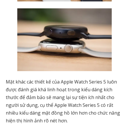
Mặt khác các thiết kế của Apple Watch Series 5 luôn
được đánh giá khá linh hoạt trong kiểu dáng kích
thước để đảm bảo sẽ mang lại sự tiện ích nhất cho
người sử dụng, cụ thể Apple Watch Series 5 có rất
nhiều kiểu dáng mặt đồng hồ lớn hơn cho chức năng
hiện thị hình ảnh rõ nét hơn.