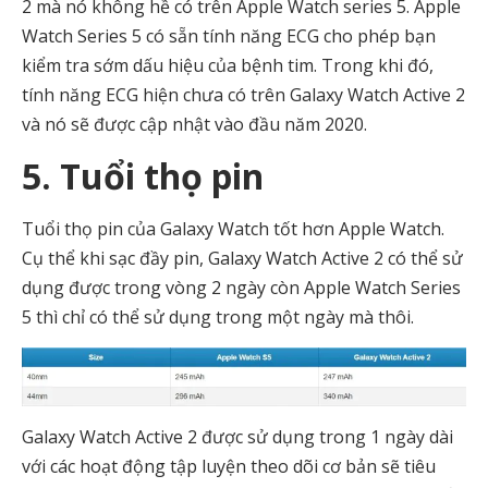
2 mà nó không hề có trên Apple Watch series 5. Apple
Watch Series 5 có sẵn tính năng ECG cho phép bạn
kiểm tra sớm dấu hiệu của bệnh tim. Trong khi đó,
tính năng ECG hiện chưa có trên Galaxy Watch Active 2
và nó sẽ được cập nhật vào đầu năm 2020.
5. Tuổi thọ pin
Tuổi thọ pin của Galaxy Watch tốt hơn Apple Watch.
Cụ thể khi sạc đầy pin, Galaxy Watch Active 2 có thể sử
dụng được trong vòng 2 ngày còn Apple Watch Series
5 thì chỉ có thể sử dụng trong một ngày mà thôi.
Galaxy Watch Active 2 được sử dụng trong 1 ngày dài
với các hoạt động tập luyện theo dõi cơ bản sẽ tiêu