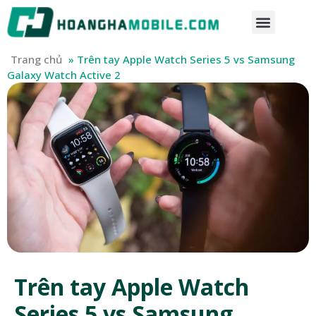
Trang chủ
»
Trên tay Apple Watch Series 5 vs Samsung
Galaxy Watch Active 2
Trên tay Apple Watch
Series 5 vs Samsung