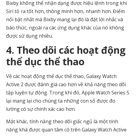
Bixby không thể nhận dạng được hiệu lệnh trong khi
Siri tỏ ra tốt hơn, thông minh hơn, nhanh hơn. Điểm
nổi bật nhất mà Bixby mang lại đó là đặt lời nhắc và
báo thức, ngoài ra các ứng dụng khác của nó không
được sử dụng nhiều.
4. Theo dõi các hoạt động
thể dục thể thao
Về các hoạt động thể dục thể thao, Galaxy Watch
Active 2 được đánh giá cao hơn về khả năng theo dõi
tập luyện tự động. Trong khi đó, Apple Watch Series 5
lại mang lại cho chúng ta những con số được đo
lường có sự chính xác cao hơn.
Mặt khác, tính năng theo dõi giấc ngủ là một tính
năng khá được quan tâm có trên Galaxy Watch Active