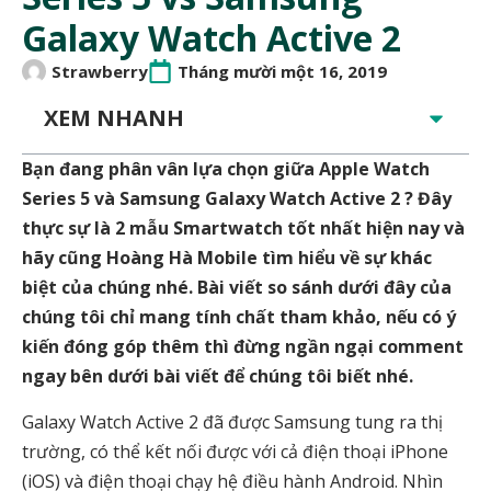
Galaxy Watch Active 2
Strawberry
Tháng mười một 16, 2019
XEM NHANH
Bạn đang phân vân lựa chọn giữa Apple Watch
Series 5 và Samsung Galaxy Watch Active 2 ? Đây
thực sự là 2 mẫu Smartwatch tốt nhất hiện nay và
hãy cũng Hoàng Hà Mobile tìm hiểu về sự khác
biệt của chúng nhé. Bài viết so sánh dưới đây của
chúng tôi chỉ mang tính chất tham khảo, nếu có ý
kiến đóng góp thêm thì đừng ngần ngại comment
ngay bên dưới bài viết để chúng tôi biết nhé.
Galaxy Watch Active 2 đã được Samsung tung ra thị
trường, có thể kết nối được với cả điện thoại iPhone
(iOS) và điện thoại chạy hệ điều hành Android. Nhìn