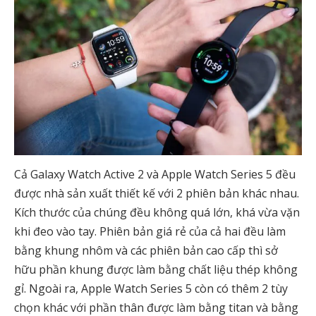
Cả Galaxy Watch Active 2 và Apple Watch Series 5 đều
được nhà sản xuất thiết kế với 2 phiên bản khác nhau.
Kích thước của chúng đều không quá lớn, khá vừa vặn
khi đeo vào tay. Phiên bản giá rẻ của cả hai đều làm
bằng khung nhôm và các phiên bản cao cấp thì sở
hữu phần khung được làm bằng chất liệu thép không
gỉ. Ngoài ra, Apple Watch Series 5 còn có thêm 2 tùy
chọn khác với phần thân được làm bằng titan và bằng