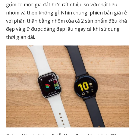
gốm có mức giá đắt hơn rất nhiều so với chất liệu
nhôm và thép không gỉ. Nhìn chung, phiên bản giá rẻ
với phần thân bằng nhôm của cả 2 sản phẩm đều khá
đẹp và giữ được dáng đẹp lâu ngay cả khi sử dụng
thời gian dài.