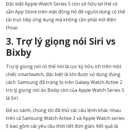
Đặc biệt Apple Watch Series 5 còn sở hữu lợi thế có
sẵn App Store trên mặt đồng hồ để người dùng có thể
tải trực tiếp ứng dụng mà không cần phải mở điện
thoại.
3. Trợ lý giọng nói Siri vs
Bixby
Trợ lý giọng nói có thể nói là cực kỳ hữu ích trên một
chiếc smartwatch, đặc biệt là khi được sử dụng đúng
cách. Samsung đã trang bị trên Galaxy Watch Active 2
trợ lý giọng nói ảo Bixby còn của Apple Watch Series 5
là Siri.
Để so sánh, chúng tôi đã thử các câu lệnh khác nhau
trên cả Samsung Watch Active 2 và Apple Watch series
5 bao gồm các yêu cầu thời tiết đơn giản. Kết quả là