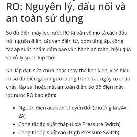
RO: Nguyên lý, đấu nối và
an toàn sử dụng
Sơ đồ điện máy lọc nước RO là bản vẽ mô tả cách đấu
nối nguồn điện, các van điện từ, bơm tăng áp, công
tắc áp suất nhằm đảm bảo vận hành an toàn, hiệu quả
và xử lý sự cố kịp thời.
Khi lắp đặt, sửa chữa hoặc thay thế linh kiện, việc hiểu
rõ sơ đồ điện giúp người dùng tránh các nguy cơ chập
cháy, lắp sai hoặc mất an toàn điện. Sơ đồ điện máy
lọc nước RO bao gồm:
Nguồn điện adapter chuyển đổi (thường là 24V-
2A)
Công tắc áp suất thấp (Low Pressure Switch)
Công tắc áp suất cao (High Pressure Switch)