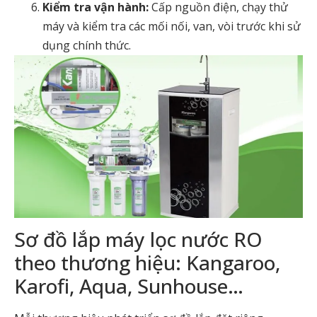
Kiểm tra vận hành:
Cấp nguồn điện, chạy thử
máy và kiểm tra các mối nối, van, vòi trước khi sử
dụng chính thức.
Sơ đồ lắp máy lọc nước RO
theo thương hiệu: Kangaroo,
Karofi, Aqua, Sunhouse…