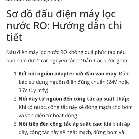
Sơ đồ đấu điện máy lọc
nước RO: Hướng dẫn chi
tiết
Đấu điện máy lọc nước RO không quá phức tạp nếu
bạn nắm được các nguyên tắc cơ bản. Các bước gồm:
Kết nối nguồn adapter với đầu vào máy:
Đảm
bảo sử dụng nguồn điện đúng chuẩn (24V hoặc
36V tùy máy).
Nối dây từ nguồn đến công tắc áp suất thấp:
Khi có nước, công tắc này sẽ đóng mạch cho bơm
và van điện từ hoạt động.
Nối tiếp đến công tắc áp suất cao:
Khi bình áp
đầy, công tắc này sẽ ngắt mạch, dừng bơm và