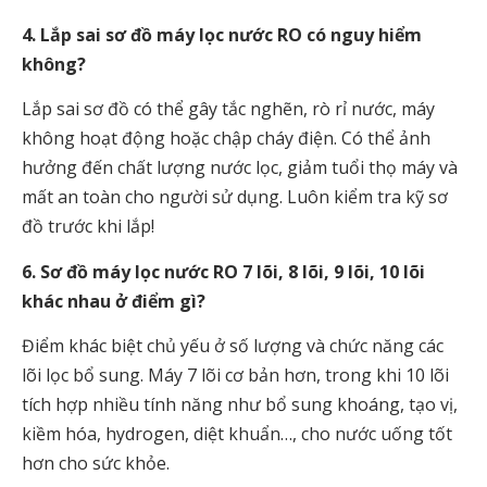
4. Lắp sai sơ đồ máy lọc nước RO có nguy hiểm
không?
Lắp sai sơ đồ có thể gây tắc nghẽn, rò rỉ nước, máy
không hoạt động hoặc chập cháy điện. Có thể ảnh
hưởng đến chất lượng nước lọc, giảm tuổi thọ máy và
mất an toàn cho người sử dụng. Luôn kiểm tra kỹ sơ
đồ trước khi lắp!
6. Sơ đồ máy lọc nước RO 7 lõi, 8 lõi, 9 lõi, 10 lõi
khác nhau ở điểm gì?
Điểm khác biệt chủ yếu ở số lượng và chức năng các
lõi lọc bổ sung. Máy 7 lõi cơ bản hơn, trong khi 10 lõi
tích hợp nhiều tính năng như bổ sung khoáng, tạo vị,
kiềm hóa, hydrogen, diệt khuẩn…, cho nước uống tốt
hơn cho sức khỏe.