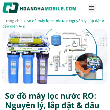
Trang chủ
»
Sơ đồ máy lọc nước RO: Nguyên lý, lắp đặt &
đấu điện A-Z
Sơ đồ máy lọc nước RO:
Nguyên lý, lắp đặt & đấu