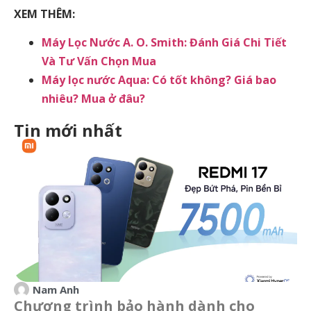
XEM THÊM:
Máy Lọc Nước A. O. Smith: Đánh Giá Chi Tiết
Và Tư Vấn Chọn Mua
Máy lọc nước Aqua: Có tốt không? Giá bao
nhiêu? Mua ở đâu?
Tin mới nhất
Nam Anh
Chương trình bảo hành dành cho