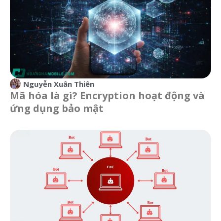
Nguyễn Xuân Thiên
Mã hóa là gì? Encryption hoạt động và
ứng dụng bảo mật