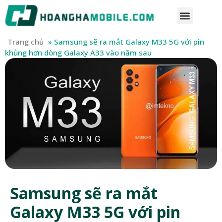
Trang chủ
»
Samsung sẽ ra mắt Galaxy M33 5G với pin
khủng hơn dòng Galaxy A33 vào năm sau
Samsung sẽ ra mắt
Galaxy M33 5G với pin