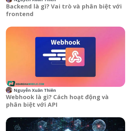
Backend là gì? Vai trò và phân biệt với
frontend
Nguyễn Xuân Thiên
Webhook là gì? Cách hoạt động và
phân biệt với API