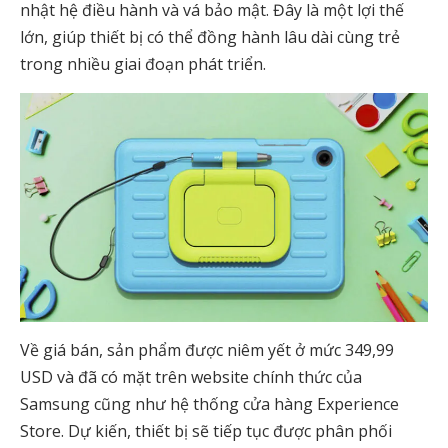
nhật hệ điều hành và vá bảo mật. Đây là một lợi thế
lớn, giúp thiết bị có thể đồng hành lâu dài cùng trẻ
trong nhiều giai đoạn phát triển.
Về giá bán, sản phẩm được niêm yết ở mức 349,99
USD và đã có mặt trên website chính thức của
Samsung cũng như hệ thống cửa hàng Experience
Store. Dự kiến, thiết bị sẽ tiếp tục được phân phối