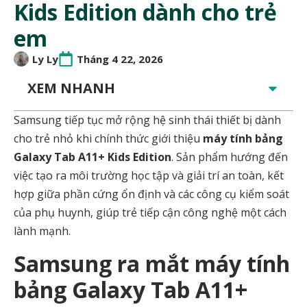
Kids Edition dành cho trẻ
em
Ly Ly
Tháng 4 22, 2026
XEM NHANH
Samsung
tiếp tục mở rộng hệ sinh thái thiết bị dành
cho trẻ nhỏ khi chính thức giới thiệu
máy tính bảng
Galaxy Tab A11+ Kids Edition
. Sản phẩm hướng đến
việc tạo ra môi trường học tập và giải trí an toàn, kết
hợp giữa phần cứng ổn định và các công cụ kiểm soát
của phụ huynh, giúp trẻ tiếp cận công nghệ một cách
lành mạnh.
Samsung ra mắt máy tính
bảng Galaxy Tab A11+