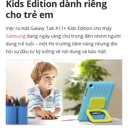
Kids Edition dành riêng
cho trẻ em
Việc ra mắt Galaxy Tab A11+ Kids Edition cho thấy
Samsung
đang ngày càng chú trọng đến nhóm người
dùng trẻ tuổi – một thị trường tiềm năng nhưng đòi
hỏi sự đầu tư kỹ lưỡng về nội dung và bảo mật.