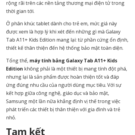
rộng rãi trên các nền tảng thương mại điện tử trong
thời gian tới.
Ở phân khúc tablet dành cho trẻ em, mức giá này
được xem là hợp lý khi xét đến những gì mà Galaxy
Tab A11+ Kids Edition mang lại: từ phần cứng ổn định,
thiết kế thân thiện đến hệ thống bảo mật toàn diện.
Tổng thể,
máy tính bảng Galaxy Tab A11+ Kids
Edition
không phải là một thiết bị mang tính đột phá,
nhưng lại là sản phẩm được hoàn thiện tốt và đáp
ứng đúng nhu cầu của người dùng mục tiêu. Với sự
kết hợp giữa công nghệ, giáo dục và bảo mật,
Samsung
một lần nữa khẳng định vị thế trong việc
phát triển các thiết bị thân thiện với gia đình và trẻ
nhỏ.
Tạm kết