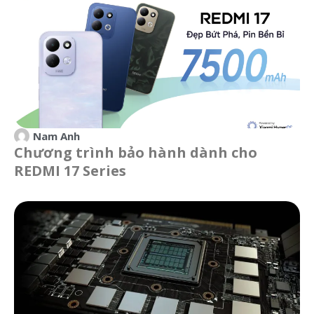
Nam Anh
Chương trình bảo hành dành cho
REDMI 17 Series