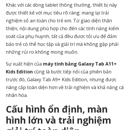
Khác với các dòng tablet thông thường, thiết bị này
được thiết kế với mục tiêu rõ ràng: mang lại trải
nghiệm số an toàn cho trẻ em. Từ giao diện thân
thiện, nội dung phù hợp cho đến các tính năng kiểm
soát của phụ huynh, tất cả đều được tối ưu để đảm
bảo trẻ có thể học tập và giải trí mà không gặp phải
những rủi ro không mong muốn.
Sự xuất hiện của
máy tính bảng Galaxy Tab A11+
Kids Edition
cũng là bước tiếp nối của phiên bản
trước đó, Galaxy Tab A9+ Kids Edition, nhưng được
nâng cấp toàn diện hơn về trải nghiệm và khả năng cá
nhân hóa.
Cấu hình ổn định, màn
hình lớn và trải nghiệm