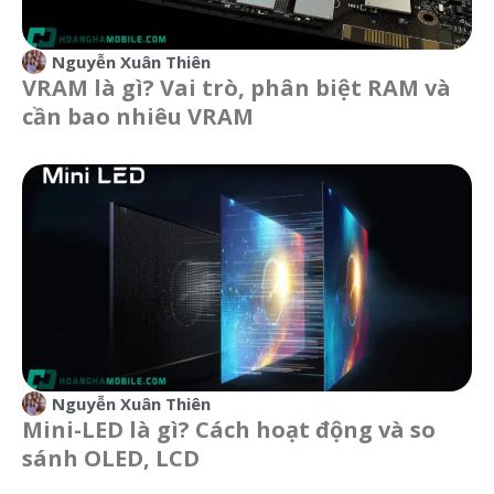
Nguyễn Xuân Thiên
VRAM là gì? Vai trò, phân biệt RAM và
cần bao nhiêu VRAM
Nguyễn Xuân Thiên
Mini-LED là gì? Cách hoạt động và so
sánh OLED, LCD