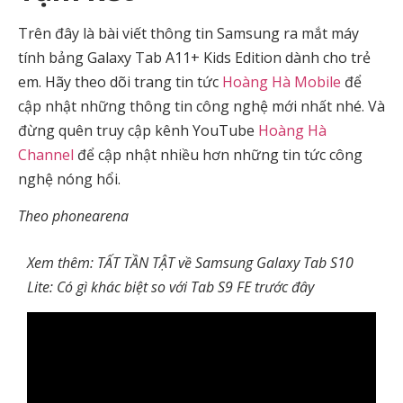
Trên đây là bài viết thông tin Samsung ra mắt máy
tính bảng Galaxy Tab A11+ Kids Edition dành cho trẻ
em. Hãy theo dõi trang tin tức
Hoàng Hà Mobile
để
cập nhật những thông tin công nghệ mới nhất nhé. Và
đừng quên truy cập kênh YouTube
Hoàng Hà
Channel
để cập nhật nhiều hơn những tin tức công
nghệ nóng hổi.
Theo phonearena
Xem thêm: TẤT TẦN TẬT về Samsung Galaxy Tab S10
Lite: Có gì khác biệt so với Tab S9 FE trước đây