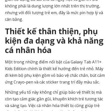
không phải là dung lượng lớn nhất trên thị trường,
nhưng với đối tượng trẻ em, đây là mức pin hợp lý và
cân bằng.
Thiết kế thân thiện, phụ
kiện đa dạng và khả năng
cá nhân hóa
Một trong những điểm nổi bật của Galaxy Tab A11+
Kids Edition chính là thiết kế hướng đến trẻ nhỏ. Máy
đi kèm bộ phụ kiện gồm vỏ bảo vệ chắc chắn, bút cảm
ứng Crayo-pen và các sticker trang trí đầy màu sắc.
Những yếu tố này không chỉ giúp bảo vệ thiết bị mà
còn tạo cảm giác gần gũi, khuyến khích trẻ tương tác
và sáng tạo. Việc cá nhân hóa thiết bị cũng giúp trẻ