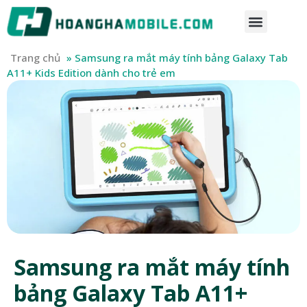
Trang chủ
»
Samsung ra mắt máy tính bảng Galaxy Tab
A11+ Kids Edition dành cho trẻ em
Samsung ra mắt máy tính
bảng Galaxy Tab A11+