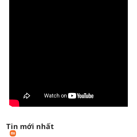
Tin mới nhất