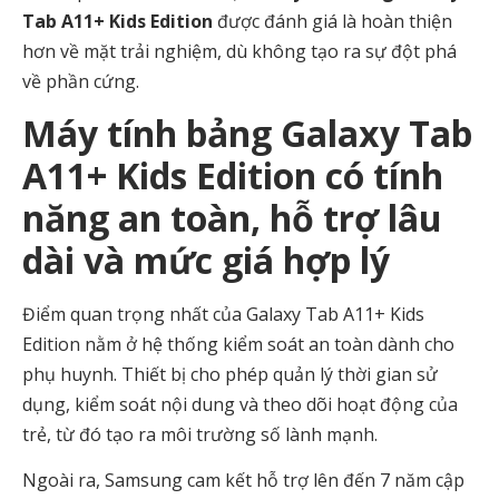
Tab A11+ Kids Edition
được đánh giá là hoàn thiện
hơn về mặt trải nghiệm, dù không tạo ra sự đột phá
về phần cứng.
Máy tính bảng Galaxy Tab
A11+ Kids Edition có tính
năng an toàn, hỗ trợ lâu
dài và mức giá hợp lý
Điểm quan trọng nhất của Galaxy Tab A11+ Kids
Edition nằm ở hệ thống kiểm soát an toàn dành cho
phụ huynh. Thiết bị cho phép quản lý thời gian sử
dụng, kiểm soát nội dung và theo dõi hoạt động của
trẻ, từ đó tạo ra môi trường số lành mạnh.
Ngoài ra, Samsung cam kết hỗ trợ lên đến 7 năm cập