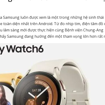
a Samsung luôn được xem là một trong những hệ sinh thái
 toàn diện nhất trên Android. Từ đo nhịp tim, điện tâm đồ 
cứu lâm sàng mới được thực hiện cùng Bệnh viện Chung-Ang
thấy Samsung đang hướng đến một tham vọng lớn hơn rất n