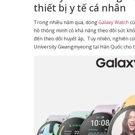
thiết bị y tế cá nhân
Trong nhiều năm qua, dòng
Galaxy Watch
củ
hồ thông minh có khả năng theo dõi sức khỏe
đến theo dõi huyết áp, Tuy nhiên, nghiên 
University Gwangmyeong tại Hàn Quốc cho 