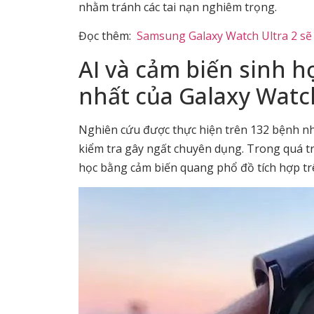
nhằm tránh các tai nạn nghiêm trọng.
Đọc thêm:
Samsung Galaxy Watch Ultra 2 sẽ
AI và cảm biến sinh h
nhất của Galaxy Watc
Nghiên cứu được thực hiện trên 132 bệnh nh
kiểm tra gây ngất chuyên dụng. Trong quá tr
học bằng cảm biến quang phổ đồ tích hợp tr