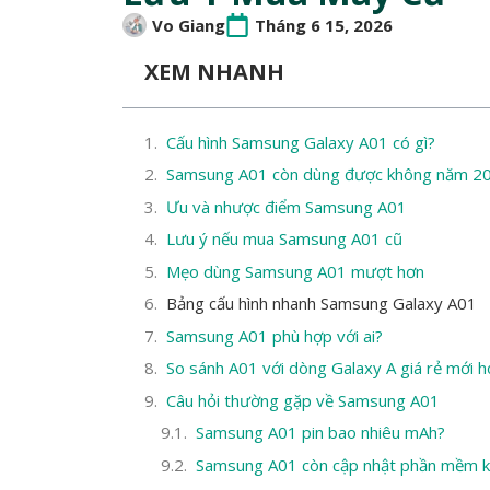
Vo Giang
Tháng 6 15, 2026
XEM NHANH
Cấu hình Samsung Galaxy A01 có gì?
Samsung A01 còn dùng được không năm 2
Ưu và nhược điểm Samsung A01
Lưu ý nếu mua Samsung A01 cũ
Mẹo dùng Samsung A01 mượt hơn
Bảng cấu hình nhanh Samsung Galaxy A01
Samsung A01 phù hợp với ai?
So sánh A01 với dòng Galaxy A giá rẻ mới h
Câu hỏi thường gặp về Samsung A01
Samsung A01 pin bao nhiêu mAh?
Samsung A01 còn cập nhật phần mềm 