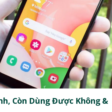
nh, Còn Dùng Được Không &