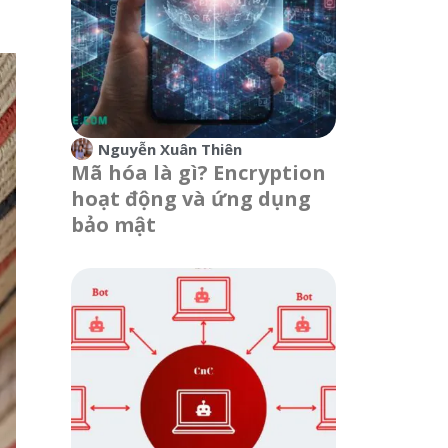
Nguyễn Xuân Thiên
Mã hóa là gì? Encryption
hoạt động và ứng dụng
bảo mật