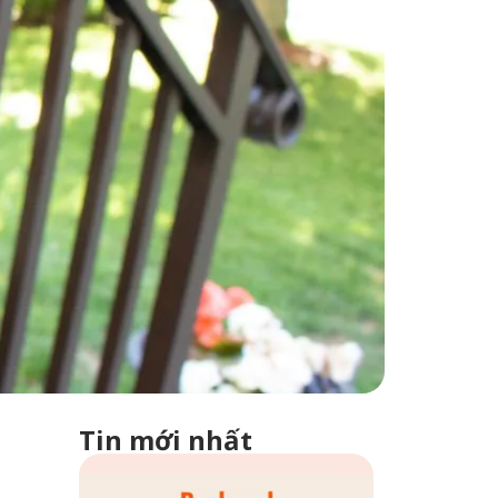
Tin mới nhất