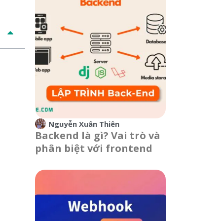
Nguyễn Xuân Thiên
Backend là gì? Vai trò và
phân biệt với frontend