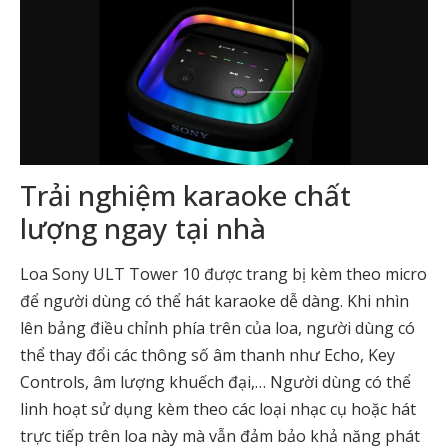
Trải nghiệm karaoke chất
lượng ngay tại nhà
Loa Sony ULT Tower 10 được trang bị kèm theo micro
để người dùng có thể hát karaoke dễ dàng. Khi nhìn
lên bảng điều chỉnh phía trên của loa, người dùng có
thể thay đổi các thông số âm thanh như Echo, Key
Controls, âm lượng khuếch đại,… Người dùng có thể
linh hoạt sử dụng kèm theo các loại nhạc cụ hoặc hát
trực tiếp trên loa này mà vẫn đảm bảo khả năng phát