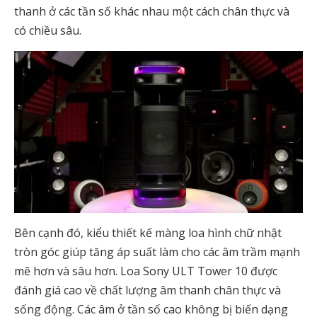
thanh ở các tần số khác nhau một cách chân thực và
có chiều sâu.
Bên cạnh đó, kiểu thiết kế màng loa hình chữ nhật
tròn góc giúp tăng áp suất làm cho các âm trầm mạnh
mẽ hơn và sâu hơn. Loa Sony ULT Tower 10 được
đánh giá cao về chất lượng âm thanh chân thực và
sống động. Các âm ở tần số cao không bị biến dạng