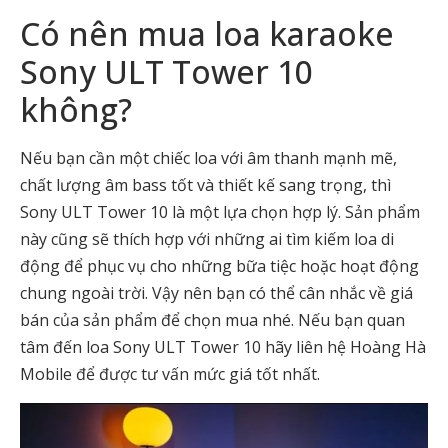
Có nên mua loa karaoke
Sony ULT Tower 10
không?
Nếu bạn cần một chiếc loa với âm thanh mạnh mẽ,
chất lượng âm bass tốt và thiết kế sang trọng, thì
Sony ULT Tower 10 là một lựa chọn hợp lý. Sản phẩm
này cũng sẽ thích hợp với những ai tìm kiếm loa di
động để phục vụ cho những bữa tiệc hoặc hoạt động
chung ngoài trời. Vậy nên bạn có thể cân nhắc về giá
bán của sản phẩm để chọn mua nhé. Nếu bạn quan
tâm đến loa Sony ULT Tower 10 hãy liên hệ Hoàng Hà
Mobile để được tư vấn mức giá tốt nhất.