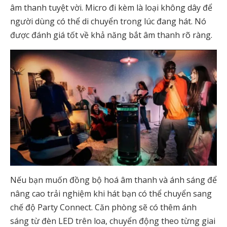
âm thanh tuyệt vời. Micro đi kèm là loại không dây để
người dùng có thể di chuyển trong lúc đang hát. Nó
được đánh giá tốt về khả năng bắt âm thanh rõ ràng.
Nếu bạn muốn đồng bộ hoá âm thanh và ánh sáng để
nâng cao trải nghiệm khi hát bạn có thể chuyển sang
chế độ Party Connect. Căn phòng sẽ có thêm ánh
sáng từ đèn LED trên loa, chuyển động theo từng giai