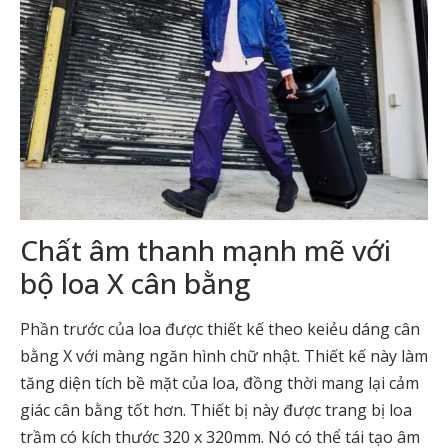
Chất âm thanh mạnh mẽ với
bộ loa X cân bằng
Phần trước của loa được thiết kế theo keiẻu dáng cân
bằng X với màng ngăn hình chữ nhật. Thiết kế này làm
tăng diện tích bề mặt của loa, đồng thời mang lại cảm
giác cân bằng tốt hơn. Thiết bị này được trang bị loa
trầm có kích thước 320 x 320mm. Nó có thể tái tạo âm