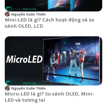
Nguyễn Xuân Thiên
Mini-LED là gì? Cách hoạt động và so
sánh OLED, LCD
Nguyễn Xuân Thiên
Micro-LED là gì? So sánh OLED, Mini-
LED và tương lai