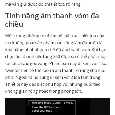
mà vẫn giữ được độ chi tiết tốt, rõ ràng.
Tính năng âm thanh vòm đa
chiều
Một trong những ưu điểm nổi bật của chiếc loa này
mà không phải sản phẩm nào cũng làm được đó là
khả năng phát nhạc ở chế độ âm thanh vòm. Khi bạn
chọn âm thanh tiệc tùng 360 độ, loa có thể phát nhạc
tới tất cả các góc vòng. Phiên bản này đi kèm với 4 loa
tweeter nên có thể tạo ra âm thanh rõ ràng cho mọi
phía. Ngoài ra nó cùng đi kèm với 2 loa tầm trung.
Thiết bị này đặc biệt phù hợp với những buổi tiệc
không gian rộng hoặc trong phòng lớn.