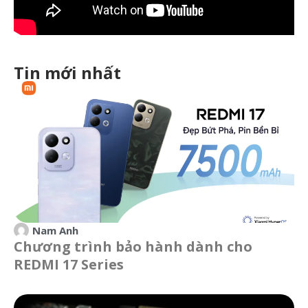
Tin mới nhất
Nam Anh
Chương trình bảo hành dành cho
REDMI 17 Series