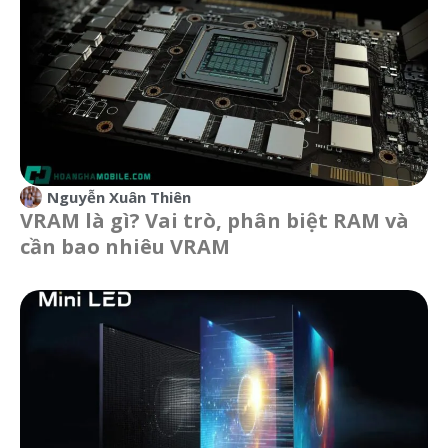
Nguyễn Xuân Thiên
VRAM là gì? Vai trò, phân biệt RAM và
cần bao nhiêu VRAM