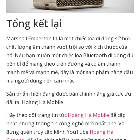
Tổng kết lại
Marshall Emberton III là một chiếc loa di động sở hữu
chất lượng âm thanh vượt trội so với kích thước của
nó. Nếu bạn muốn một chiếc loa Bluetooth di động đủ
bền bỉ để mang theo trên đường và có âm thanh
mạnh mẽ và mạnh mẽ, đây là một sản phẩm hàng đầu
mà người dùng nên cân nhắc.
Sản phẩm hiện đang được bán chính hãng giá cực ưu
đãi tại Hoàng Hà Mobile
Hãy theo dõi trang tin tức
Hoàng Hà Mobile
để cập
nhật những thông tin công nghệ mới nhất nhé. Và
đừng quên truy cập kênh YouTube
Hoàng Hà