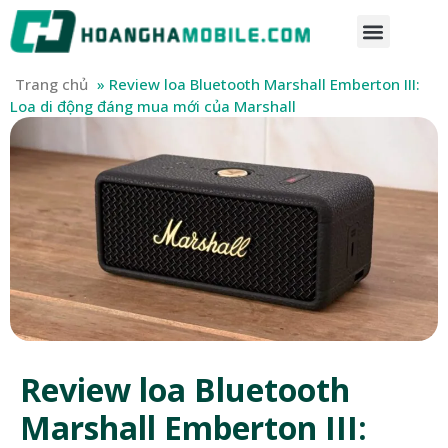
Trang chủ
»
Review loa Bluetooth Marshall Emberton III:
Loa di động đáng mua mới của Marshall
Review loa Bluetooth
Marshall Emberton III: