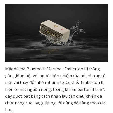
Mặc dù loa Bluetooth Marshall Emberton III trông
gần giống hệt với người tiền nhiệm của nó, nhưng có
một vài thay đổi nhỏ rất tinh tế. Cụ thể, Emberton III
hiện có nút nguồn riêng, trong khi Emberton II trước
đây được bật bằng cách nhấn lâu cần điều khiển đa
chức năng của loa, giúp người dùng dễ dàng thao tác
hơn.