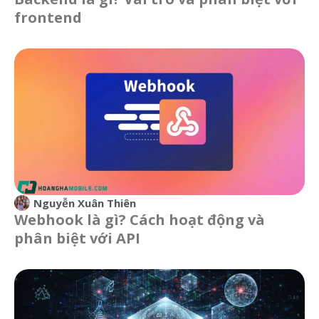
frontend
Nguyễn Xuân Thiên
Webhook là gì? Cách hoạt động và
phân biệt với API