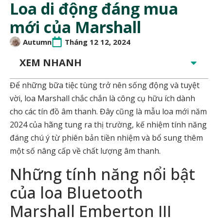
Loa di động đáng mua
mới của Marshall
Autumn
Tháng 12 12, 2024
XEM NHANH
Để những bữa tiệc tùng trở nên sống động và tuyệt
vời, loa Marshall chắc chắn là công cụ hữu ích dành
cho các tín đồ âm thanh. Đây cũng là mẫu loa mới năm
2024 của hãng tung ra thị trường, kế nhiệm tính năng
đáng chú ý từ phiên bản tiền nhiệm và bổ sung thêm
một số nâng cấp về chất lượng âm thanh.
Những tính năng nổi bật
của loa Bluetooth
Marshall Emberton III