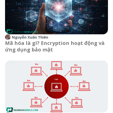
Nguyễn Xuân Thiên
Mã hóa là gì? Encryption hoạt động và
ứng dụng bảo mật