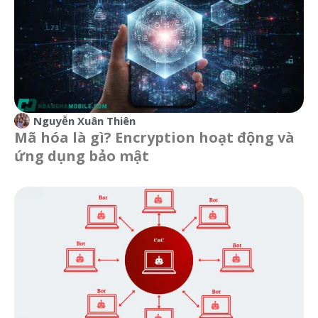
Nguyễn Xuân Thiên
Mã hóa là gì? Encryption hoạt động và
ứng dụng bảo mật