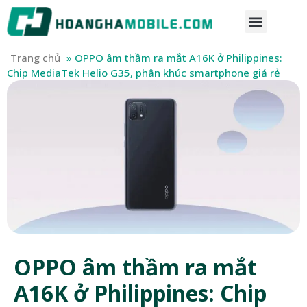
Trang chủ
»
OPPO âm thầm ra mắt A16K ở Philippines:
Chip MediaTek Helio G35, phân khúc smartphone giá rẻ
OPPO âm thầm ra mắt
A16K ở Philippines: Chip