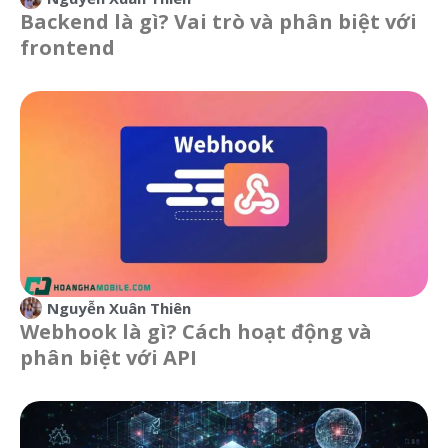
Backend là gì? Vai trò và phân biệt với
frontend
Nguyễn Xuân Thiên
Webhook là gì? Cách hoạt động và
phân biệt với API