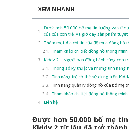
XEM NHANH
Được hơn 50.000 bố mẹ tin tưởng và sử dụn
của của con trẻ. Và giờ đây sản phẩm tuyệt
Thêm một địa chỉ tin cậy để mua đồng hồ t
Tham khảo chi tiết đồng hồ thông minh
Kiddy 2 – Người bạn đồng hành cùng con tr
Thông số kỹ thuật và những tính năng K
Tính năng trẻ có thể sử dụng trên Kiddy
Tính năng quản lý đồng hồ của bố mẹ 
Tham khảo chi tiết đồng hồ thông minh
Liên hệ:
Được hơn 50.000 bố mẹ ti
Kiddy 2 từ lâu đã trở thành