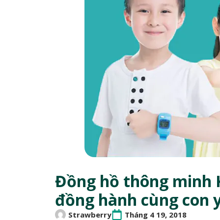
Đồng hồ thông minh K
đồng hành cùng con 
Strawberry
Tháng 4 19, 2018