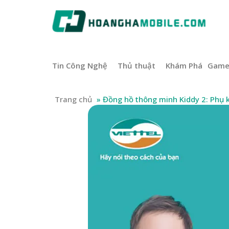
Tin Công Nghệ
Thủ thuật
Khám Phá
Gam
Trang chủ
»
Đồng hồ thông minh Kiddy 2: Phụ 