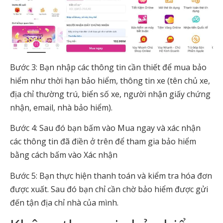
Bước 3: Bạn nhập các thông tin cần thiết để mua bảo
hiểm như thời hạn bảo hiểm, thông tin xe (tên chủ xe,
địa chỉ thường trú, biển số xe, người nhận giấy chứng
nhận, email, nhà bảo hiểm).
Bước 4: Sau đó bạn bấm vào Mua ngay và xác nhận
các thông tin đã điền ở trên để tham gia bảo hiểm
bằng cách bấm vào Xác nhận
Bước 5: Bạn thực hiện thanh toán và kiểm tra hóa đơn
được xuất. Sau đó bạn chỉ cần chờ bảo hiểm được gửi
đến tận địa chỉ nhà của mình.