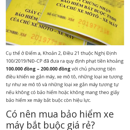
Cụ thể ở Điểm a, Khoản 2, Điều 21 thuộc Nghị Định
100/2019/NĐ-CP đã đưa ra quy định phạt tiền khoảng
100.000 đồng – 200.000 đồng
với chủ phương tiện
điều khiển xe gắn máy, xe mô tô, những loại xe tương
tự như xe mô tô và những loại xe gắn máy tương tự
nếu không có bảo hiểm hoặc không mang theo giấy
bảo hiểm xe máy bắt buộc còn hiệu lực.
Có nên mua bảo hiểm xe
máy bắt buộc giá rẻ?