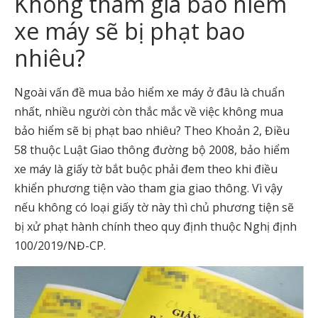
Không tham gia bảo hiểm
xe máy sẽ bị phạt bao
nhiêu?
Ngoài vấn đề mua bảo hiểm xe máy ở đâu là chuẩn
nhất, nhiều người còn thắc mắc về việc không mua
bảo hiểm sẽ bị phạt bao nhiêu? Theo Khoản 2, Điều
58 thuộc Luật Giao thông đường bộ 2008, bảo hiểm
xe máy là giấy tờ bắt buộc phải đem theo khi điều
khiển phương tiện vào tham gia giao thông. Vì vậy
nếu không có loại giấy tờ này thì chủ phương tiện sẽ
bị xử phạt hành chính theo quy định thuộc Nghị định
100/2019/NĐ-CP.