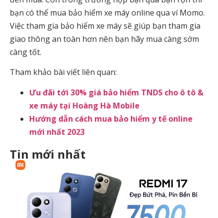
bạn có thể mua bảo hiểm xe máy online qua ví Momo.
Việc tham gia bảo hiểm xe máy sẽ giúp bạn tham gia
giao thông an toàn hơn nên bạn hãy mua càng sớm
càng tốt.
Tham khảo bài viết liên quan:
Ưu đãi tới 30% giá bảo hiểm TNDS cho ô tô &
xe máy tại Hoàng Hà Mobile
Hướng dẫn cách mua bảo hiểm y tế online
mới nhất 2023
Tin mới nhất