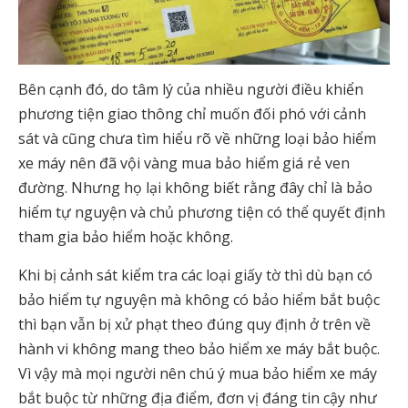
Bên cạnh đó, do tâm lý của nhiều người điều khiển
phương tiện giao thông chỉ muốn đối phó với cảnh
sát và cũng chưa tìm hiểu rõ về những loại bảo hiểm
xe máy nên đã vội vàng mua bảo hiểm giá rẻ ven
đường. Nhưng họ lại không biết rằng đây chỉ là bảo
hiểm tự nguyện và chủ phương tiện có thể quyết định
tham gia bảo hiểm hoặc không.
Khi bị cảnh sát kiểm tra các loại giấy tờ thì dù bạn có
bảo hiểm tự nguyện mà không có bảo hiểm bắt buộc
thì bạn vẫn bị xử phạt theo đúng quy định ở trên về
hành vi không mang theo bảo hiểm xe máy bắt buộc.
Vì vậy mà mọi người nên chú ý mua bảo hiểm xe máy
bắt buộc từ những địa điểm, đơn vị đáng tin cậy như