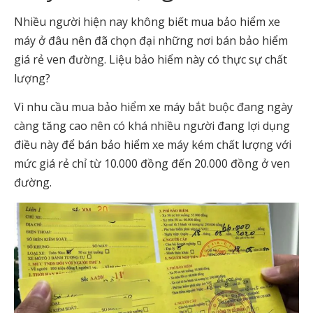
Nhiều người hiện nay không biết mua bảo hiểm xe
máy ở đâu nên đã chọn đại những nơi bán bảo hiểm
giá rẻ ven đường. Liệu bảo hiểm này có thực sự chất
lượng?
Vì nhu cầu mua bảo hiểm xe máy bắt buộc đang ngày
càng tăng cao nên có khá nhiều người đang lợi dụng
điều này để bán bảo hiểm xe máy kém chất lượng với
mức giá rẻ chỉ từ 10.000 đồng đến 20.000 đồng ở ven
đường.