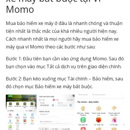
Momo
Mua bảo hiểm xe máy ở đâu là nhanh chóng và thuận
tiện nhất là thắc mắc của khá nhiều người hiện nay.
Cách nhanh nhất là mọi người hãy mua bảo hiểm xe
máy qua ví Momo theo các bước như sau:
Bước 1: Đầu tiên bạn cần vào ứng dụng Momo. Sau đó
bạn chọn vào mục Tất cả dịch vụ trên giao diện chính.
Bước 2: Bạn kéo xuống mục Tài chính – Bảo hiểm, sau
đó chọn mục Bảo hiểm xe máy bắt buộc.