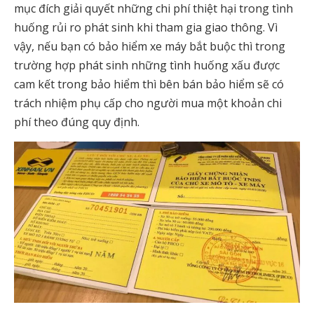
mục đích giải quyết những chi phí thiệt hại trong tình
huống rủi ro phát sinh khi tham gia giao thông. Vì
vậy, nếu bạn có bảo hiểm xe máy bắt buộc thì trong
trường hợp phát sinh những tình huống xấu được
cam kết trong bảo hiểm thì bên bán bảo hiểm sẽ có
trách nhiệm phụ cấp cho người mua một khoản chi
phí theo đúng quy định.