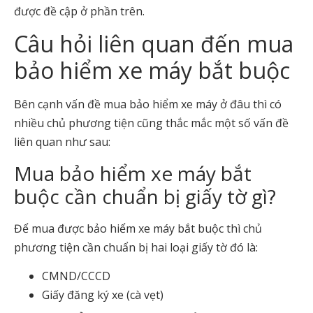
được đề cập ở phần trên.
Câu hỏi liên quan đến mua
bảo hiểm xe máy bắt buộc
Bên cạnh vấn đề mua bảo hiểm xe máy ở đâu thì có
nhiều chủ phương tiện cũng thắc mắc một số vấn đề
liên quan như sau:
Mua bảo hiểm xe máy bắt
buộc cần chuẩn bị giấy tờ gì?
Để mua được bảo hiểm xe máy bắt buộc thì chủ
phương tiện cần chuẩn bị hai loại giấy tờ đó là:
CMND/CCCD
Giấy đăng ký xe (cà vẹt)