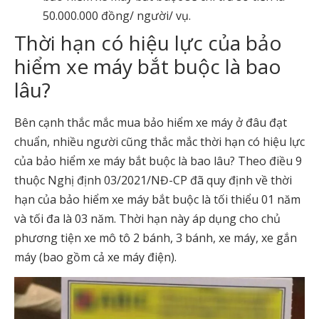
50.000.000 đồng/ người/ vụ.
Thời hạn có hiệu lực của bảo
hiểm xe máy bắt buộc là bao
lâu?
Bên cạnh thắc mắc mua bảo hiểm xe máy ở đâu đạt
chuẩn, nhiều người cũng thắc mắc thời hạn có hiệu lực
của bảo hiểm xe máy bắt buộc là bao lâu? Theo điều 9
thuộc Nghị định 03/2021/NĐ-CP đã quy định về thời
hạn của bảo hiểm xe máy bắt buộc là tối thiểu 01 năm
và tối đa là 03 năm. Thời hạn này áp dụng cho chủ
phương tiện xe mô tô 2 bánh, 3 bánh, xe máy, xe gắn
máy (bao gồm cả xe máy điện).