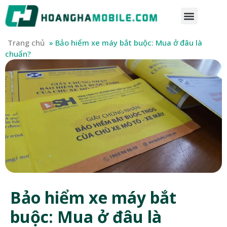
Trang chủ
»
Bảo hiểm xe máy bắt buộc: Mua ở đâu là
chuẩn?
Bảo hiểm xe máy bắt
buộc: Mua ở đâu là