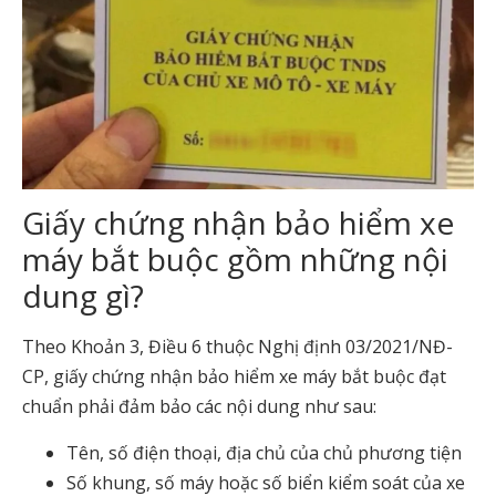
Giấy chứng nhận bảo hiểm xe
máy bắt buộc gồm những nội
dung gì?
Theo Khoản 3, Điều 6 thuộc Nghị định 03/2021/NĐ-
CP, giấy chứng nhận bảo hiểm xe máy bắt buộc đạt
chuẩn phải đảm bảo các nội dung như sau:
Tên, số điện thoại, địa chủ của chủ phương tiện
Số khung, số máy hoặc số biển kiểm soát của xe