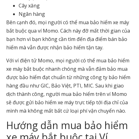
Cây xăng
Ngân hàng
Bên cạnh đó, mọi người có thể mua bảo hiểm xe máy
bắt buộc qua ví Momo. Cách này đỡ mất thời gian của
bạn hơn vì bạn không cần tìm đến địa điểm bán bảo
hiểm mà vẫn được nhận bảo hiểm tận tay.
Với ví điện tử Momo, mọi người có thể mua bảo hiểm
xe máy bắt buộc nhanh chóng mà vẫn đảm bảo mua
được bảo hiểm đạt chuẩn từ những công ty bảo hiểm
hàng đầu như GIC, Bảo Việt, PTI, MIC. Sau khi giao
dịch thành công, người mua bảo hiểm trên ví Momo
sẽ được gửi bảo hiểm xe máy trực tiếp tới địa chỉ của
mình mà không mất bất cứ loại phí vận chuyển nào.
Hướng dẫn mua bảo hiểm
xe máy bắt buộc tại Ví