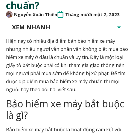
chuẩn?
Nguyễn Xuân Thiên
Tháng mười một 2, 2023
XEM NHANH
Hiện nay có nhiều địa điểm bán bảo hiểm xe máy
nhưng nhiều người vẫn phân vân không biết mua bảo
hiểm xe máy ở đâu là chuẩn và uy tín. Đây là một loại
giấy tờ bắt buộc phải có khi tham gia giao thông nên
mọi người phải mua sớm để không bị xử phạt. Để tìm
được địa điểm mua bảo hiểm xe máy chuẩn thì mọi
người hãy theo dõi bài viết sau.
Bảo hiểm xe máy bắt buộc
là gì?
Bảo hiểm xe máy bắt buộc là hoạt động cam kết với