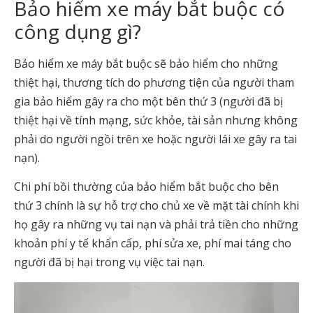
Bảo hiểm xe máy bắt buộc có
công dụng gì?
Bảo hiểm xe máy bắt buộc sẽ bảo hiểm cho những
thiệt hại, thương tích do phương tiện của người tham
gia bảo hiểm gây ra cho một bên thứ 3 (người đã bị
thiệt hại về tính mạng, sức khỏe, tài sản nhưng không
phải do người ngồi trên xe hoặc người lái xe gây ra tai
nạn).
Chi phí bồi thường của bảo hiểm bắt buộc cho bên
thứ 3 chính là sự hỗ trợ cho chủ xe về mặt tài chính khi
họ gây ra những vụ tai nạn và phải trả tiền cho những
khoản phí y tế khẩn cấp, phí sửa xe, phí mai táng cho
người đã bị hại trong vụ việc tai nạn.