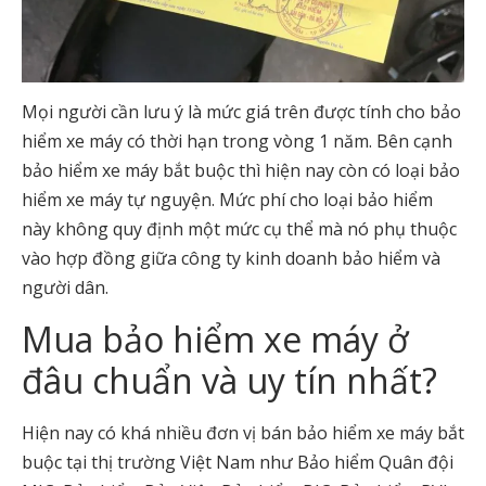
Mọi người cần lưu ý là mức giá trên được tính cho bảo
hiểm xe máy có thời hạn trong vòng 1 năm. Bên cạnh
bảo hiểm xe máy bắt buộc thì hiện nay còn có loại bảo
hiểm xe máy tự nguyện. Mức phí cho loại bảo hiểm
này không quy định một mức cụ thể mà nó phụ thuộc
vào hợp đồng giữa công ty kinh doanh bảo hiểm và
người dân.
Mua bảo hiểm xe máy ở
đâu chuẩn và uy tín nhất?
Hiện nay có khá nhiều đơn vị bán bảo hiểm xe máy bắt
buộc tại thị trường Việt Nam như Bảo hiểm Quân đội