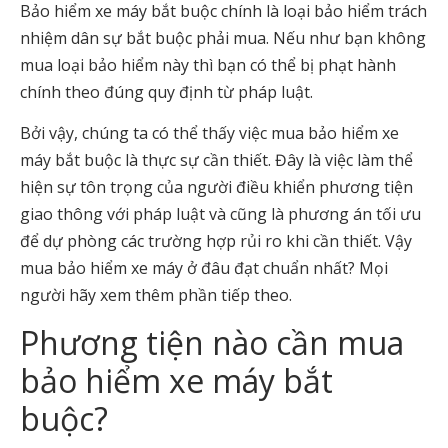
Bảo hiểm xe máy bắt buộc chính là loại bảo hiểm trách
nhiệm dân sự bắt buộc phải mua. Nếu như bạn không
mua loại bảo hiểm này thì bạn có thể bị phạt hành
chính theo đúng quy định từ pháp luật.
Bởi vậy, chúng ta có thể thấy việc mua bảo hiểm xe
máy bắt buộc là thực sự cần thiết. Đây là việc làm thể
hiện sự tôn trọng của người điều khiển phương tiện
giao thông với pháp luật và cũng là phương án tối ưu
để dự phòng các trường hợp rủi ro khi cần thiết. Vậy
mua bảo hiểm xe máy ở đâu đạt chuẩn nhất? Mọi
người hãy xem thêm phần tiếp theo.
Phương tiện nào cần mua
bảo hiểm xe máy bắt
buộc?