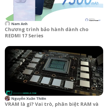
Nam Anh
Chương trình bảo hành dành cho
REDMI 17 Series
Nguyễn Xuân Thiên
VRAM là gì? Vai trò, phân biệt RAM và