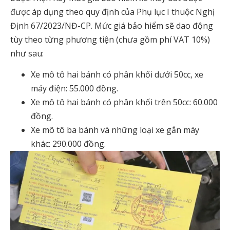
được áp dụng theo quy định của Phụ lục I thuộc Nghị
Định 67/2023/NĐ-CP. Mức giá bảo hiểm sẽ dao động
tùy theo từng phương tiện (chưa gồm phí VAT 10%)
như sau:
Xe mô tô hai bánh có phân khối dưới 50cc, xe
máy điện: 55.000 đồng.
Xe mô tô hai bánh có phân khối trên 50cc: 60.000
đồng.
Xe mô tô ba bánh và những loại xe gắn máy
khác: 290.000 đồng.