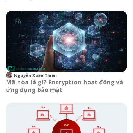
Nguyễn Xuân Thiên
Mã hóa là gì? Encryption hoạt động và
ứng dụng bảo mật