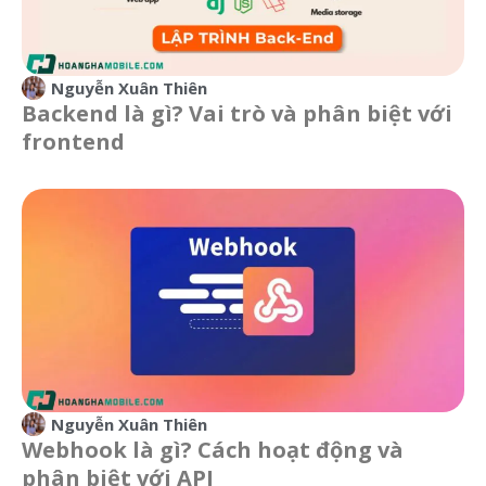
Nguyễn Xuân Thiên
Backend là gì? Vai trò và phân biệt với
frontend
Nguyễn Xuân Thiên
Webhook là gì? Cách hoạt động và
phân biệt với API