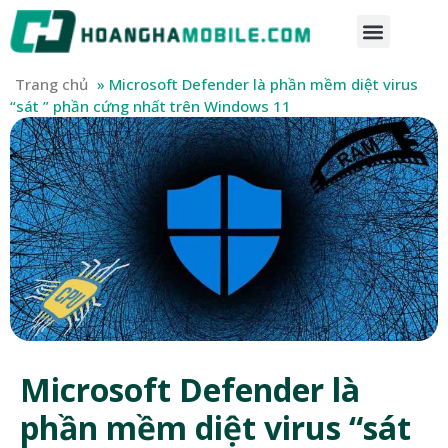
Trang chủ
»
Microsoft Defender là phần mềm diệt virus
“sát ” phần cứng nhất trên Windows 11
Microsoft Defender là
phần mềm diệt virus “sát