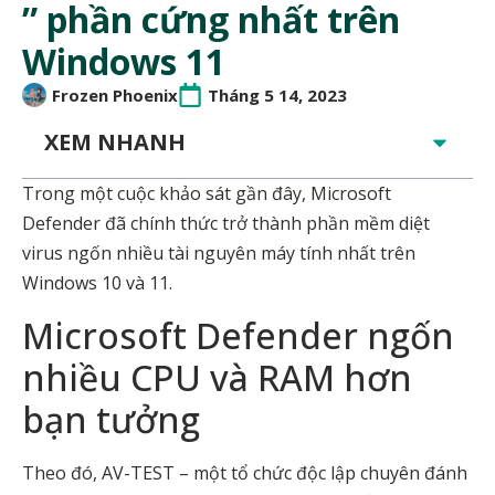
” phần cứng nhất trên
Windows 11
Frozen Phoenix
Tháng 5 14, 2023
XEM NHANH
Trong một cuộc khảo sát gần đây, Microsoft
Defender đã chính thức trở thành phần mềm diệt
virus ngốn nhiều tài nguyên máy tính nhất trên
Windows 10 và 11.
Microsoft Defender ngốn
nhiều CPU và RAM hơn
bạn tưởng
Theo đó, AV-TEST – một tổ chức độc lập chuyên đánh