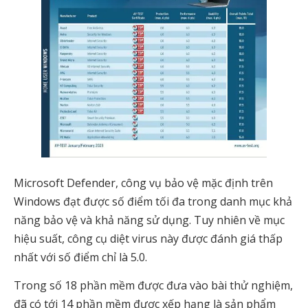
Microsoft Defender, công vụ bảo vệ mặc định trên
Windows đạt được số điểm tối đa trong danh mục khả
năng bảo vệ và khả năng sử dụng. Tuy nhiên về mục
hiệu suất, công cụ diệt virus này được đánh giá thấp
nhất với số điểm chỉ là 5.0.
Trong số 18 phần mềm được đưa vào bài thử nghiệm,
đã có tới 14 phần mềm được xếp hạng là sản phẩm