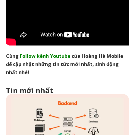
Cùng
Follow kênh Youtube
của Hoàng Hà Mobile
để cập nhật những tin tức mới nhất, sinh động
nhất nhé!
Tin mới nhất