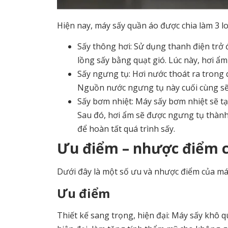
Hiện nay, máy sấy quần áo được chia làm 3 l
Sấy thông hơi: Sử dụng thanh điện trở 
lồng sấy bằng quạt gió. Lúc này, hơi ẩm
Sấy ngưng tụ: Hơi nước thoát ra trong 
Nguồn nước ngưng tụ này cuối cùng sẽ
Sấy bơm nhiệt: Máy sấy bơm nhiệt sẽ tạ
Sau đó, hơi ẩm sẽ được ngưng tụ thành 
để hoàn tất quá trình sấy.
Ưu điểm – nhược điểm 
Dưới đây là một số ưu và nhược điểm của má
Ưu điểm
Thiết kế sang trọng, hiện đại: Máy sấy khô 