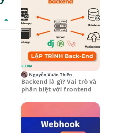
Nguyễn Xuân Thiên
Backend là gì? Vai trò và
phân biệt với frontend