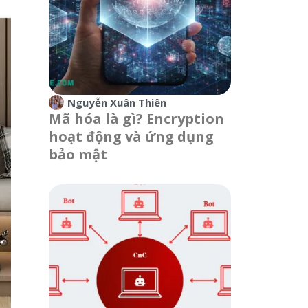
Nguyễn Xuân Thiên
Mã hóa là gì? Encryption
hoạt động và ứng dụng
bảo mật