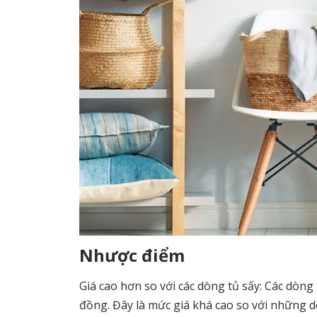
Nhược điểm
Giá cao hơn so với các dòng tủ sấy: Các dòn
đồng. Đây là mức giá khá cao so với những d