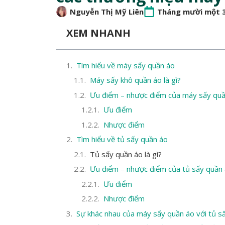
Nguyễn Thị Mỹ Liên
Tháng mười một 3
XEM NHANH
Tìm hiểu về máy sấy quần áo
Máy sấy khô quần áo là gì?
Ưu điểm – nhược điểm của máy sấy qu
Ưu điểm
Nhược điểm
Tìm hiểu về tủ sấy quần áo
Tủ sấy quần áo là gì?
Ưu điểm – nhược điểm của tủ sấy quần
Ưu điểm
Nhược điểm
Sự khác nhau của máy sấy quần áo với tủ s