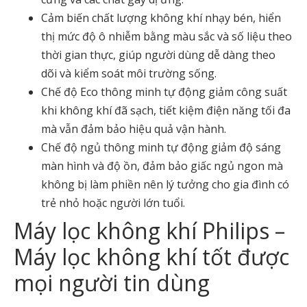
Cảm biến chất lượng không khí nhạy bén, hiển
thị mức độ ô nhiễm bằng màu sắc và số liệu theo
thời gian thực, giúp người dùng dễ dàng theo
dõi và kiểm soát môi trường sống.
Chế độ Eco thông minh tự động giảm công suất
khi không khí đã sạch, tiết kiệm điện năng tối đa
mà vẫn đảm bảo hiệu quả vận hành.
Chế độ ngủ thông minh tự động giảm độ sáng
màn hình và độ ồn, đảm bảo giấc ngủ ngon mà
không bị làm phiền nên lý tưởng cho gia đình có
trẻ nhỏ hoặc người lớn tuổi.
Máy lọc không khí Philips –
Máy lọc không khí tốt được
mọi người tin dùng