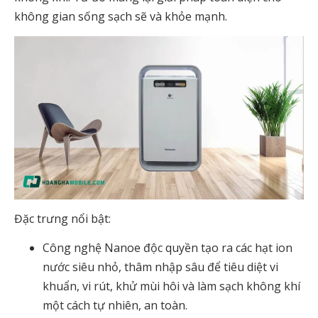
không gian sống sạch sẽ và khỏe mạnh.
Đặc trưng nổi bật:
Công nghệ Nanoe độc quyền tạo ra các hạt ion
nước siêu nhỏ, thâm nhập sâu để tiêu diệt vi
khuẩn, vi rút, khử mùi hôi và làm sạch không khí
một cách tự nhiên, an toàn.