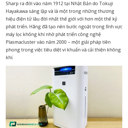
Sharp ra đời vào năm 1912 tại Nhật Bản do Tokuji
Hayakawa sáng lập và là một trong những thương
hiệu điện tử lâu đời nhất thế giới với hơn một thế kỷ
phát triển. Hãng đã tạo nên bước ngoặt trong lĩnh vực
máy lọc không khí nhờ phát triển công nghệ
Plasmacluster vào năm 2000 – một giải pháp tiên
phong trong việc tiêu diệt vi khuẩn và cải thiện không
khí.