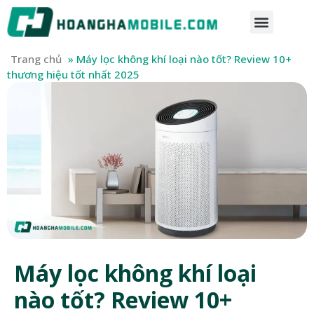
Trang chủ
»
Máy lọc không khí loại nào tốt? Review 10+
thương hiệu tốt nhất 2025
Máy lọc không khí loại
nào tốt? Review 10+