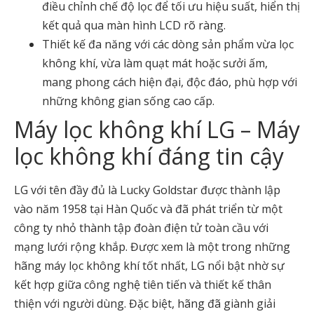
điều chỉnh chế độ lọc để tối ưu hiệu suất, hiển thị
kết quả qua màn hình LCD rõ ràng.
Thiết kế đa năng với các dòng sản phẩm vừa lọc
không khí, vừa làm quạt mát hoặc sưởi ấm,
mang phong cách hiện đại, độc đáo, phù hợp với
những không gian sống cao cấp.
Máy lọc không khí LG – Máy
lọc không khí đáng tin cậy
LG với tên đầy đủ là Lucky Goldstar được thành lập
vào năm 1958 tại Hàn Quốc và đã phát triển từ một
công ty nhỏ thành tập đoàn điện tử toàn cầu với
mạng lưới rộng khắp. Được xem là một trong những
hãng máy lọc không khí tốt nhất, LG nổi bật nhờ sự
kết hợp giữa công nghệ tiên tiến và thiết kế thân
thiện với người dùng. Đặc biệt, hãng đã giành giải