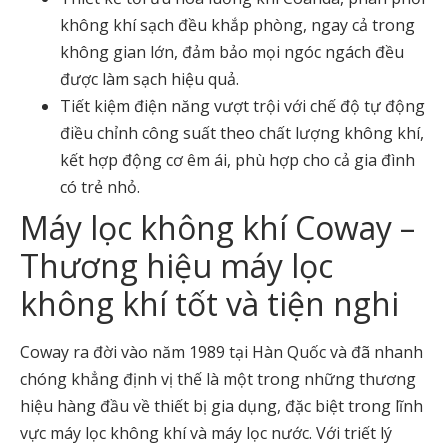
không khí sạch đều khắp phòng, ngay cả trong
không gian lớn, đảm bảo mọi ngóc ngách đều
được làm sạch hiệu quả.
Tiết kiệm điện năng vượt trội với chế độ tự động
điều chỉnh công suất theo chất lượng không khí,
kết hợp động cơ êm ái, phù hợp cho cả gia đình
có trẻ nhỏ.
Máy lọc không khí Coway –
Thương hiệu máy lọc
không khí tốt và tiện nghi
Coway ra đời vào năm 1989 tại Hàn Quốc và đã nhanh
chóng khẳng định vị thế là một trong những thương
hiệu hàng đầu về thiết bị gia dụng, đặc biệt trong lĩnh
vực máy lọc không khí và máy lọc nước. Với triết lý