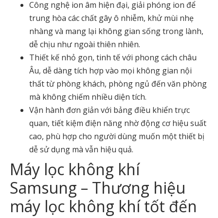
Công nghệ ion âm hiện đại, giải phóng ion để
trung hòa các chất gây ô nhiễm, khử mùi nhẹ
nhàng và mang lại không gian sống trong lành,
dễ chịu như ngoài thiên nhiên.
Thiết kế nhỏ gọn, tinh tế với phong cách châu
Âu, dễ dàng tích hợp vào mọi không gian nội
thất từ phòng khách, phòng ngủ đến văn phòng
mà không chiếm nhiều diện tích.
Vận hành đơn giản với bảng điều khiển trực
quan, tiết kiệm điện năng nhờ động cơ hiệu suất
cao, phù hợp cho người dùng muốn một thiết bị
dễ sử dụng mà vẫn hiệu quả.
Máy lọc không khí
Samsung – Thương hiệu
máy lọc không khí tốt đến