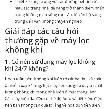
Thiết kế sang trọng với các đường nét tinh tế,
màu sắc trang nhã, dễ dàng trở thành điểm nhấn
trong không gian sống cao cấp, từ căn hộ sang
trọng đến văn phòng chuyên nghiệp.
Giải đáp các câu hỏi
thường gặp về máy lọc
không khí
1. Có nên sử dụng máy lọc không
khí 24/7 không?
Hoàn toàn nên. Không khí luôn có các hạt bụi và chất
ô nhiễm bay lơ lửng. Bật máy liên tục giúp duy trì chất
lượng không khí trong nhà luôn ở mức trong lành.
Các máy hiện đại đều có chế độ Auto và tiết kiệm điện
nên bạn không cần quá lo lắng về hóa đơn tiền điện.