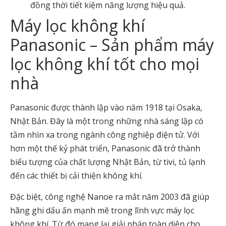
đồng thời tiết kiệm năng lượng hiệu quả.
Máy lọc không khí
Panasonic – Sản phẩm máy
lọc không khí tốt cho mọi
nhà
Panasonic được thành lập vào năm 1918 tại Osaka,
Nhật Bản. Đây là một trong những nhà sáng lập có
tầm nhìn xa trong ngành công nghiệp điện tử. Với
hơn một thế kỷ phát triển, Panasonic đã trở thành
biểu tượng của chất lượng Nhật Bản, từ tivi, tủ lạnh
đến các thiết bị cải thiện không khí.
Đặc biệt, công nghệ Nanoe ra mắt năm 2003 đã giúp
hãng ghi dấu ấn mạnh mẽ trong lĩnh vực máy lọc
không khí. Từ đó mang lại giải pháp toàn diện cho