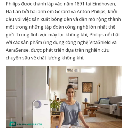
Philips được thành lập vào năm 1891 tại Eindhoven,
Hà Lan bởi hai anh em Gerard và Anton Philips, khởi
đầu với việc sản xuất bóng đèn và dần mở rộng thành
một trong những tập đoàn công nghệ lớn nhất thế
giới. Trong lĩnh vực máy lọc không khí, Philips nổi bật
với các sản phẩm ứng dụng công nghệ VitaShield và
AeraSense, được phát triển dựa trên nghiên cứu
chuyên sâu về chất lượng không khí.