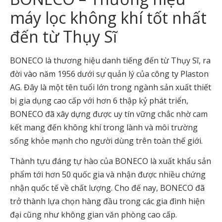
máy lọc không khí tốt nhất
đến từ Thụy Sĩ
BONECO là thương hiệu danh tiếng đến từ Thụy Sĩ, ra
đời vào năm 1956 dưới sự quản lý của công ty Plaston
AG. Đây là một tên tuổi lớn trong ngành sản xuất thiết
bị gia dụng cao cấp với hơn 6 thập kỷ phát triển,
BONECO đã xây dựng được uy tín vững chắc nhờ cam
kết mang đến không khí trong lành và môi trường
sống khỏe mạnh cho người dùng trên toàn thế giới.
Thành tựu đáng tự hào của BONECO là xuất khẩu sản
phẩm tới hơn 50 quốc gia và nhận được nhiều chứng
nhận quốc tế về chất lượng. Cho đế nay, BONECO đã
trở thành lựa chọn hàng đầu trong các gia đình hiện
đại cũng như không gian văn phòng cao cấp.