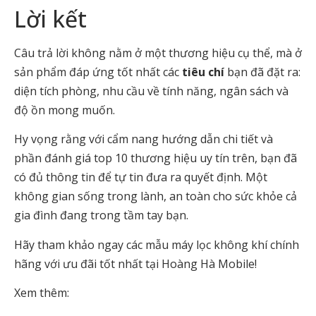
Lời kết
Câu trả lời không nằm ở một thương hiệu cụ thể, mà ở
sản phẩm đáp ứng tốt nhất các
tiêu chí
bạn đã đặt ra:
diện tích phòng, nhu cầu về tính năng, ngân sách và
độ ồn mong muốn.
Hy vọng rằng với cẩm nang hướng dẫn chi tiết và
phần đánh giá top 10 thương hiệu uy tín trên, bạn đã
có đủ thông tin để tự tin đưa ra quyết định. Một
không gian sống trong lành, an toàn cho sức khỏe cả
gia đình đang trong tầm tay bạn.
Hãy tham khảo ngay các mẫu máy lọc không khí chính
hãng với ưu đãi tốt nhất tại Hoàng Hà Mobile!
Xem thêm: