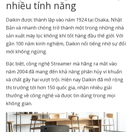
nhiều tính năng
Daikin được thành lập vào năm 1924 tại Osaka, Nhật
Bản và nhanh chóng trở thành một trong những nhà
sản xuất máy lọc không khí tốt hàng đầu thế giới. Với
gần 100 năm kinh nghiệm, Daikin nổi tiếng nhờ sự đổi
mới không ngừng.
Đặc biệt, công nghệ Streamer mà hãng ra mắt vào
năm 2004 đã mang đến khả năng phân hủy vi khuẩn
và chất gây hại vượt trội. Hiện nay Daikin đã mở rộng
thị trường tới hơn 150 quốc gia, nhận nhiều giải
thưởng về công nghệ và được tin dùng trong mọi
không gian.