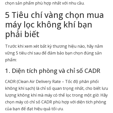
chọn sản phẩm phù hợp nhất với nhu cầu.
5 Tiêu chí vàng chọn mua
máy lọc không khí bạn
phải biết
Trước khi xem xét bất kỳ thương hiệu nào, hãy nắm
vững 5 tiêu chí sau để đảm bảo bạn chọn đúng sản
phẩm:
1. Diện tích phòng và chỉ số CADR
CADR (Clean Air Delivery Rate – Tốc độ phân phối
không khí sạch) là chỉ số quan trọng nhất, cho biết lưu
lượng không khí mà máy có thể lọc trong một giờ. Hãy
chọn máy có chỉ số CADR phù hợp với diện tích phòng
của bạn để đạt hiệu quả tối ưu.