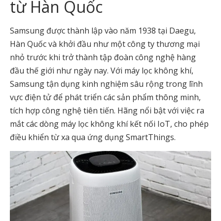
từ Hàn Quốc
Samsung được thành lập vào năm 1938 tại Daegu,
Hàn Quốc và khởi đầu như một công ty thương mại
nhỏ trước khi trở thành tập đoàn công nghệ hàng
đầu thế giới như ngày nay. Với máy lọc không khí,
Samsung tận dụng kinh nghiệm sâu rộng trong lĩnh
vực điện tử để phát triển các sản phẩm thông minh,
tích hợp công nghệ tiên tiến. Hãng nổi bật với việc ra
mắt các dòng máy lọc không khí kết nối IoT, cho phép
điều khiển từ xa qua ứng dụng SmartThings.