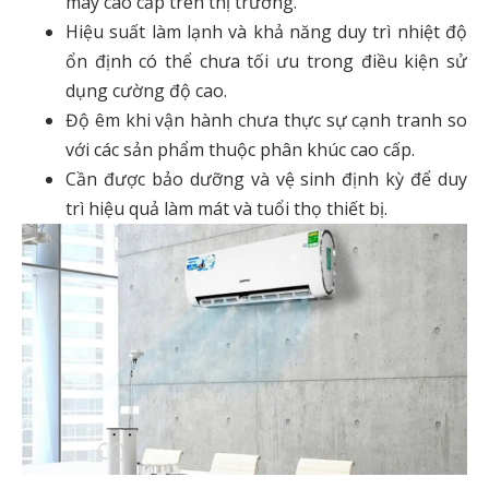
máy cao cấp trên thị trường.
Hiệu suất làm lạnh và khả năng duy trì nhiệt độ
ổn định có thể chưa tối ưu trong điều kiện sử
dụng cường độ cao.
Độ êm khi vận hành chưa thực sự cạnh tranh so
với các sản phẩm thuộc phân khúc cao cấp.
Cần được bảo dưỡng và vệ sinh định kỳ để duy
trì hiệu quả làm mát và tuổi thọ thiết bị.