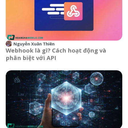
Nguyễn Xuân Thiên
Webhook là gì? Cách hoạt động và
phân biệt với API