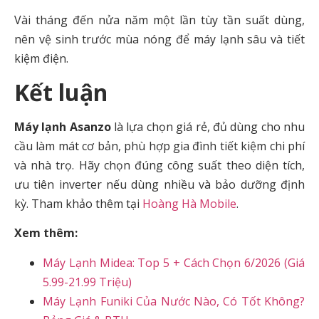
Vài tháng đến nửa năm một lần tùy tần suất dùng,
nên vệ sinh trước mùa nóng để máy lạnh sâu và tiết
kiệm điện.
Kết luận
Máy lạnh Asanzo
là lựa chọn giá rẻ, đủ dùng cho nhu
cầu làm mát cơ bản, phù hợp gia đình tiết kiệm chi phí
và nhà trọ. Hãy chọn đúng công suất theo diện tích,
ưu tiên inverter nếu dùng nhiều và bảo dưỡng định
kỳ. Tham khảo thêm tại
Hoàng Hà Mobile
.
Xem thêm:
Máy Lạnh Midea: Top 5 + Cách Chọn 6/2026 (Giá
5.99-21.99 Triệu)
Máy Lạnh Funiki Của Nước Nào, Có Tốt Không?