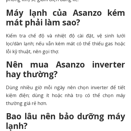
Máy lạnh của Asanzo kém
mát phải làm sao?
Kiểm tra chế độ và nhiệt độ cài đặt, vệ sinh lưới
lọc/dàn lạnh; nếu vẫn kém mát có thể thiếu gas hoặc
lỗi kỹ thuật, nên gọi thợ.
Nên mua Asanzo inverter
hay thường?
Dùng nhiều giờ mỗi ngày nên chọn inverter để tiết
kiệm điện; dùng ít hoặc nhà trọ có thể chọn máy
thường giá rẻ hơn.
Bao lâu nên bảo dưỡng máy
lạnh?