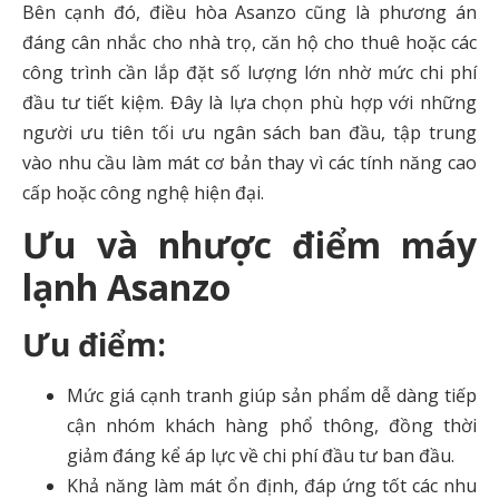
Bên cạnh đó, điều hòa Asanzo cũng là phương án
đáng cân nhắc cho nhà trọ, căn hộ cho thuê hoặc các
công trình cần lắp đặt số lượng lớn nhờ mức chi phí
đầu tư tiết kiệm. Đây là lựa chọn phù hợp với những
người ưu tiên tối ưu ngân sách ban đầu, tập trung
vào nhu cầu làm mát cơ bản thay vì các tính năng cao
cấp hoặc công nghệ hiện đại.
Ưu và nhược điểm máy
lạnh Asanzo
Ưu điểm:
Mức giá cạnh tranh giúp sản phẩm dễ dàng tiếp
cận nhóm khách hàng phổ thông, đồng thời
giảm đáng kể áp lực về chi phí đầu tư ban đầu.
Khả năng làm mát ổn định, đáp ứng tốt các nhu