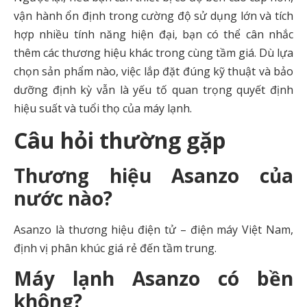
vận hành ổn định trong cường độ sử dụng lớn và tích
hợp nhiều tính năng hiện đại, bạn có thể cân nhắc
thêm các thương hiệu khác trong cùng tầm giá. Dù lựa
chọn sản phẩm nào, việc lắp đặt đúng kỹ thuật và bảo
dưỡng định kỳ vẫn là yếu tố quan trọng quyết định
hiệu suất và tuổi thọ của máy lạnh.
Câu hỏi thường gặp
Thương hiệu Asanzo của
nước nào?
Asanzo là thương hiệu điện tử – điện máy Việt Nam,
định vị phân khúc giá rẻ đến tầm trung.
Máy lạnh Asanzo có bền
không?