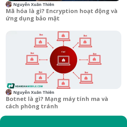
Nguyễn Xuân Thiên
Mã hóa là gì? Encryption hoạt động và
ứng dụng bảo mật
Nguyễn Xuân Thiên
Botnet là gì? Mạng máy tính ma và
cách phòng tránh