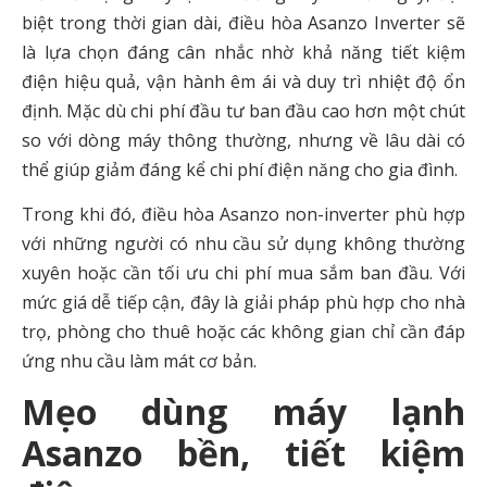
biệt trong thời gian dài, điều hòa Asanzo Inverter sẽ
là lựa chọn đáng cân nhắc nhờ khả năng tiết kiệm
điện hiệu quả, vận hành êm ái và duy trì nhiệt độ ổn
định. Mặc dù chi phí đầu tư ban đầu cao hơn một chút
so với dòng máy thông thường, nhưng về lâu dài có
thể giúp giảm đáng kể chi phí điện năng cho gia đình.
Trong khi đó, điều hòa Asanzo non-inverter phù hợp
với những người có nhu cầu sử dụng không thường
xuyên hoặc cần tối ưu chi phí mua sắm ban đầu. Với
mức giá dễ tiếp cận, đây là giải pháp phù hợp cho nhà
trọ, phòng cho thuê hoặc các không gian chỉ cần đáp
ứng nhu cầu làm mát cơ bản.
Mẹo dùng máy lạnh
Asanzo bền, tiết kiệm