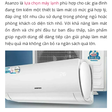
Asanzo là
lựa chọn máy lạnh
phù hợp cho các gia đình
đang tìm kiếm một thiết bị làm mát có mức giá hợp lý,
đáp ứng tốt nhu cầu sử dụng trong phòng ngủ hoặc
phòng khách có diện tích nhỏ. Với khả năng làm mát
ổn định và chi phí đầu tư ban đầu thấp, sản phẩm
giúp người dùng dễ dàng tiếp cận giải pháp làm mát
hiệu quả mà không cần bỏ ra ngân sách quá lớn.