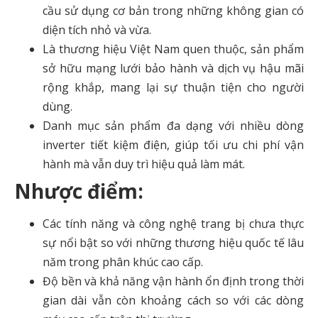
cầu sử dụng cơ bản trong những không gian có
diện tích nhỏ và vừa.
Là thương hiệu Việt Nam quen thuộc, sản phẩm
sở hữu mạng lưới bảo hành và dịch vụ hậu mãi
rộng khắp, mang lại sự thuận tiện cho người
dùng.
Danh mục sản phẩm đa dạng với nhiều dòng
inverter tiết kiệm điện, giúp tối ưu chi phí vận
hành mà vẫn duy trì hiệu quả làm mát.
Nhược điểm:
Các tính năng và công nghệ trang bị chưa thực
sự nổi bật so với những thương hiệu quốc tế lâu
năm trong phân khúc cao cấp.
Độ bền và khả năng vận hành ổn định trong thời
gian dài vẫn còn khoảng cách so với các dòng