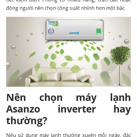
đông người nên chọn công suất nhỉnh hơn một bậc.
Nên chọn máy lạnh
Asanzo inverter hay
thường?
Nếu sử dụng máy lạnh thường xuyên mỗi ngày, đặc