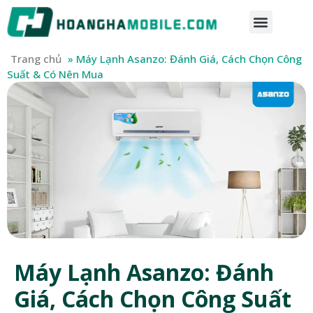
Trang chủ
»
Máy Lạnh Asanzo: Đánh Giá, Cách Chọn Công
Suất & Có Nên Mua
Máy Lạnh Asanzo: Đánh
Giá, Cách Chọn Công Suất