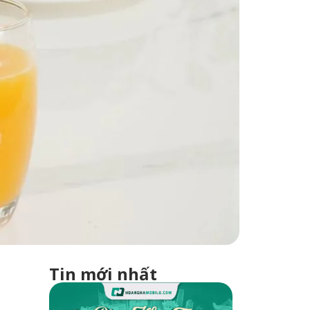
Tin mới nhất