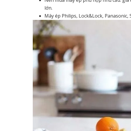
lớn.
Máy ép Philips, Lock&Lock, Panasonic, 