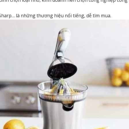
Sharp… là những thương hiệu nổi tiếng, dễ tìm mua.