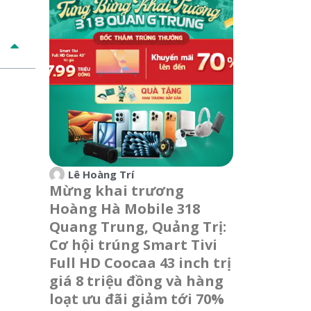
Lê Hoàng Trí
Mừng khai trương
Hoàng Hà Mobile 318
Quang Trung, Quảng Trị:
Cơ hội trúng Smart Tivi
Full HD Coocaa 43 inch trị
giá 8 triệu đồng và hàng
loạt ưu đãi giảm tới 70%