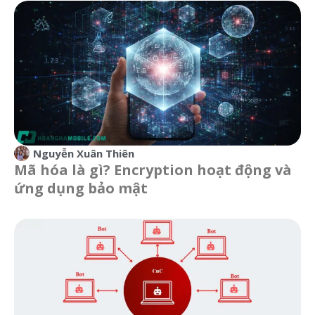
Nguyễn Xuân Thiên
Mã hóa là gì? Encryption hoạt động và
ứng dụng bảo mật