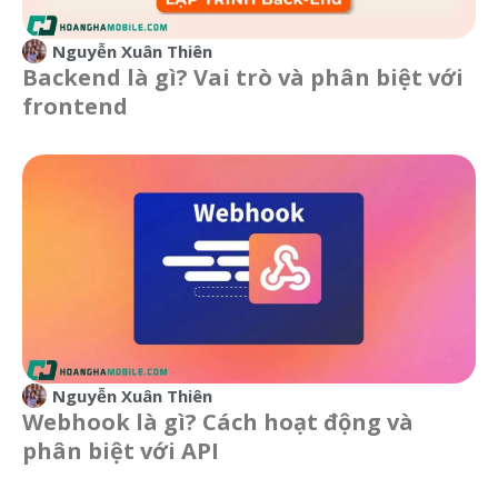
Nguyễn Xuân Thiên
Backend là gì? Vai trò và phân biệt với
frontend
Nguyễn Xuân Thiên
Webhook là gì? Cách hoạt động và
phân biệt với API