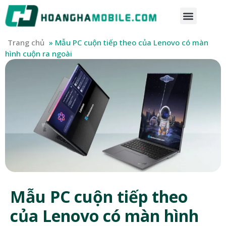
Trang chủ
»
Mẫu PC cuộn tiếp theo của Lenovo có màn
hình cuộn ra ngoài
Mẫu PC cuộn tiếp theo
của Lenovo có màn hình