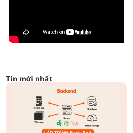
Tin mới nhất