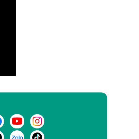
I CHÚNG TÔI