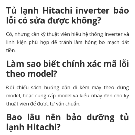
Tủ lạnh Hitachi inverter báo
lỗi có sửa được không?
Có, nhưng cần kỹ thuật viên hiểu hệ thống inverter và
linh kiện phù hợp để tránh làm hỏng bo mạch đắt
tiền.
Làm sao biết chính xác mã lỗi
theo model?
Đối chiếu sách hướng dẫn đi kèm máy theo đúng
model, hoặc cung cấp model và kiểu nháy đèn cho kỹ
thuật viên để được tư vấn chuẩn.
Bao lâu nên bảo dưỡng tủ
lạnh Hitachi?