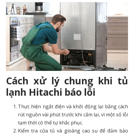
Cách xử lý chung khi tủ
lạnh Hitachi báo lỗi
Thực hiện ngắt điện và khởi động lại bằng cách
rút nguồn vài phút trước khi cắm lại, vì một số lỗi
tạm thời có thể tự khắc phục.
Kiểm tra cửa tủ và gioăng cao su để đảm bảo