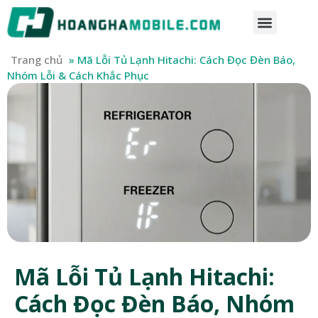
Trang chủ
»
Mã Lỗi Tủ Lạnh Hitachi: Cách Đọc Đèn Báo,
Nhóm Lỗi & Cách Khắc Phục
Mã Lỗi Tủ Lạnh Hitachi:
Cách Đọc Đèn Báo, Nhóm