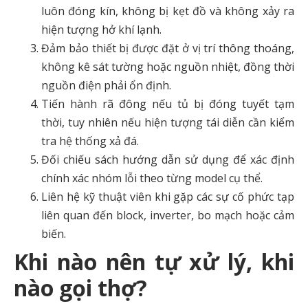
luôn đóng kín, không bị kẹt đồ và không xảy ra
hiện tượng hở khí lạnh.
Đảm bảo thiết bị được đặt ở vị trí thông thoáng,
không kê sát tường hoặc nguồn nhiệt, đồng thời
nguồn điện phải ổn định.
Tiến hành rã đông nếu tủ bị đóng tuyết tạm
thời, tuy nhiên nếu hiện tượng tái diễn cần kiểm
tra hệ thống xả đá.
Đối chiếu sách hướng dẫn sử dụng để xác định
chính xác nhóm lỗi theo từng model cụ thể.
Liên hệ kỹ thuật viên khi gặp các sự cố phức tạp
liên quan đến block, inverter, bo mạch hoặc cảm
biến.
Khi nào nên tự xử lý, khi
nào gọi thợ?