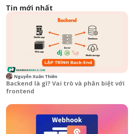
Tin mới nhất
Nguyễn Xuân Thiên
Backend là gì? Vai trò và phân biệt với
frontend