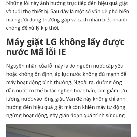
Những lỗi này ảnh hưởng trực tiếp đến hiệu quả giặt
và tuổi thọ thiết bị. Sau đây là một số vấn đề phổ biến
mà người dùng thường gặp và cách nhận biết nhanh
chóng để xử lý kịp thời.
Máy giặt LG không lấy được
nước Mã lỗi IE
Nguyên nhân của lỗi này là do nguồn nước cấp yếu
hoặc không ổn định, áp lực nước không đủ mạnh để
máy hoạt động bình thường. Ngoài ra, đường ống
dẫn nước có thể bị tắc nghẽn hoặc bẩn, làm giảm lưu
lượng nước vào lồng giặt. Vấn đề này không chỉ ảnh
hưởng đến hiệu quả giặt mà còn khiến máy tự động
ngừng hoạt động, gây gián đoạn quá trình sử dụng.