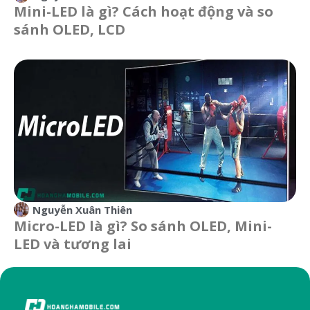
Mini-LED là gì? Cách hoạt động và so
sánh OLED, LCD
Nguyễn Xuân Thiên
Micro-LED là gì? So sánh OLED, Mini-
LED và tương lai