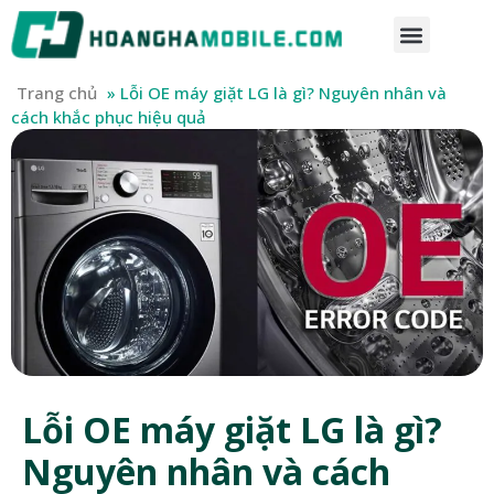
Trang chủ
»
Lỗi OE máy giặt LG là gì? Nguyên nhân và
cách khắc phục hiệu quả
Lỗi OE máy giặt LG là gì?
Nguyên nhân và cách