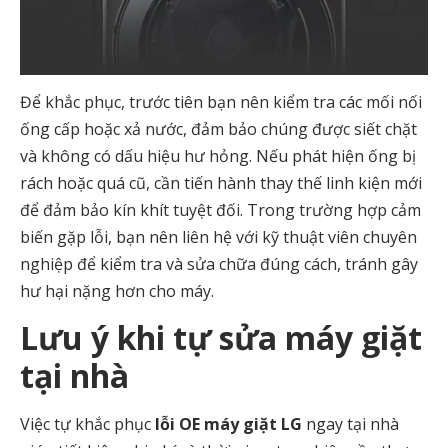
Để khắc phục, trước tiên bạn nên kiểm tra các mối nối
ống cấp hoặc xả nước, đảm bảo chúng được siết chặt
và không có dấu hiệu hư hỏng. Nếu phát hiện ống bị
rách hoặc quá cũ, cần tiến hành thay thế linh kiện mới
để đảm bảo kín khít tuyệt đối. Trong trường hợp cảm
biến gặp lỗi, bạn nên liên hệ với kỹ thuật viên chuyên
nghiệp để kiểm tra và sửa chữa đúng cách, tránh gây
hư hại nặng hơn cho máy.
Lưu ý khi tự sửa máy giặt
tại nhà
Việc tự khắc phục
lỗi OE máy giặt LG
ngay tại nhà