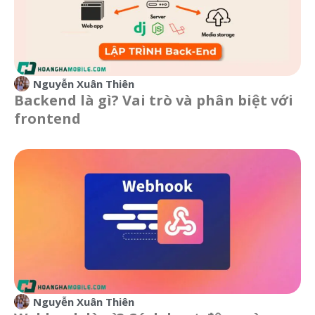
Nguyễn Xuân Thiên
Backend là gì? Vai trò và phân biệt với
frontend
Nguyễn Xuân Thiên