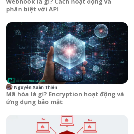
Webhook là gì? Cách hoạt động và
phân biệt với API
Nguyễn Xuân Thiên
Mã hóa là gì? Encryption hoạt động và
ứng dụng bảo mật