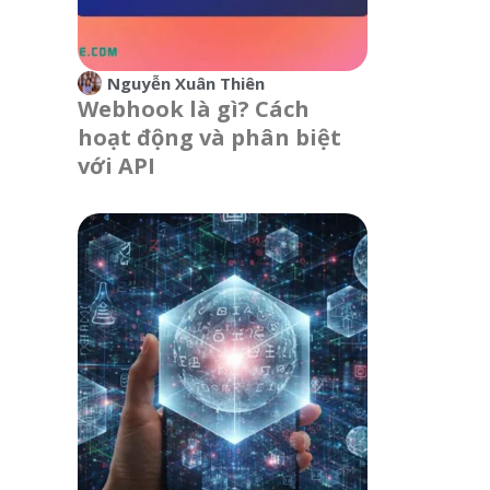
Nguyễn Xuân Thiên
Webhook là gì? Cách
hoạt động và phân biệt
với API