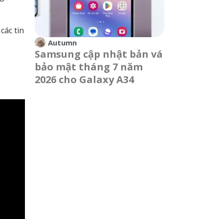
các tin
Autumn
Samsung cập nhật bản vá
bảo mật tháng 7 năm
2026 cho Galaxy A34