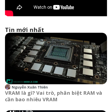
Tin mới nhất
Nguyễn Xuân Thiên
VRAM là gì? Vai trò, phân biệt RAM và
cần bao nhiêu VRAM