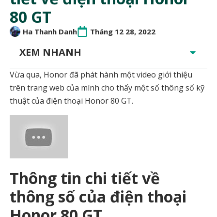
80 GT
Ha Thanh Danh
Tháng 12 28, 2022
XEM NHANH
Vừa qua, Honor đã phát hành một video giới thiệu
trên trang web của mình cho thấy một số thông số kỹ
thuật của điện thoại Honor 80 GT.
Thông tin chi tiết về
thông số của điện thoại
Honor 80 GT