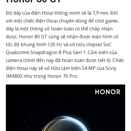
Độ dày của điện thoại thông minh sẽ là 7,9 mm. Đối
với một chiếc điện thoại chuyên dùng để chơi game,
đây là một thông số hoàn toàn có thể chấp nhận
được. Honor 80 GT cũng sẽ nhận được màn hình có
tốc độ khung hình 120 Hz và sở hữu chipset SoC
Qualcomm Snapdragon 8 Plus Gen 1. Cảm biến của
camera chính đến nay đã hoàn toàn được tiết lộ. Chiếc
điện thoại này sẽ sở hữu cảm biến 54 MP của Sony
IMX800 như trong Honor 70 Pro.