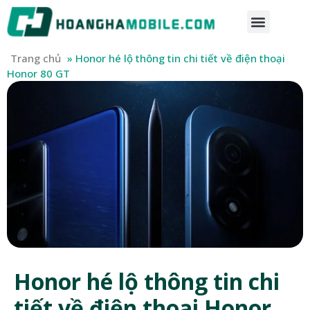
Trang chủ
»
Honor hé lộ thông tin chi tiết về điện thoại
Honor 80 GT
Honor hé lộ thông tin chi
tiết về điện thoại Honor