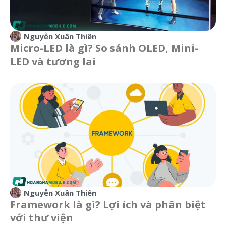
Nguyễn Xuân Thiên
Micro-LED là gì? So sánh OLED, Mini-
LED và tương lai
Nguyễn Xuân Thiên
Framework là gì? Lợi ích và phân biệt
với thư viện