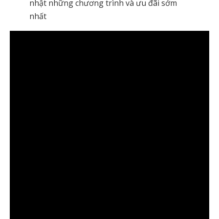
nhật những chương trình và ưu đãi sớm
nhất