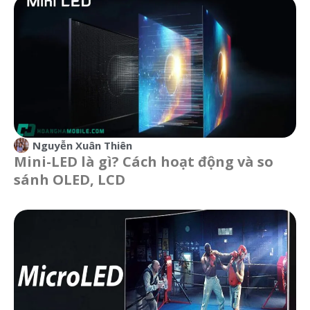
Nguyễn Xuân Thiên
Mini-LED là gì? Cách hoạt động và so
sánh OLED, LCD