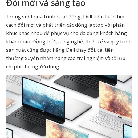
Đổi mới và sáng tạo
Trong suốt quá trình hoạt động, Dell luôn luôn tìm
cách đổi mới và phát triển các dòng laptop với phân
khúc khác nhau để phục vụ cho đa dạng khách hàng
khác nhau. Đồng thời, công nghệ, thiết kế và quy trình
sản xuất cũng được hãng Dell thay đổi, cải tiến
thường xuyên nhằm nâng cao trải nghiệm và tối ưu
chi phí cho người dùng.