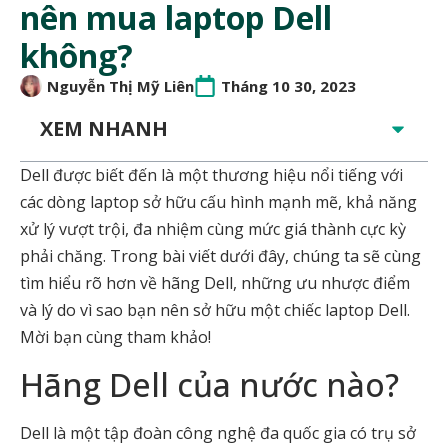
nên mua laptop Dell
không?
Nguyễn Thị Mỹ Liên
Tháng 10 30, 2023
XEM NHANH
Dell được biết đến là một thương hiệu nổi tiếng với
các dòng laptop sở hữu cấu hình mạnh mẽ, khả năng
xử lý vượt trội, đa nhiệm cùng mức giá thành cực kỳ
phải chăng. Trong bài viết dưới đây, chúng ta sẽ cùng
tìm hiểu rõ hơn về hãng Dell, những ưu nhược điểm
và lý do vì sao bạn nên sở hữu một chiếc laptop Dell.
Mời bạn cùng tham khảo!
Hãng Dell của nước nào?
Dell là một tập đoàn công nghệ đa quốc gia có trụ sở