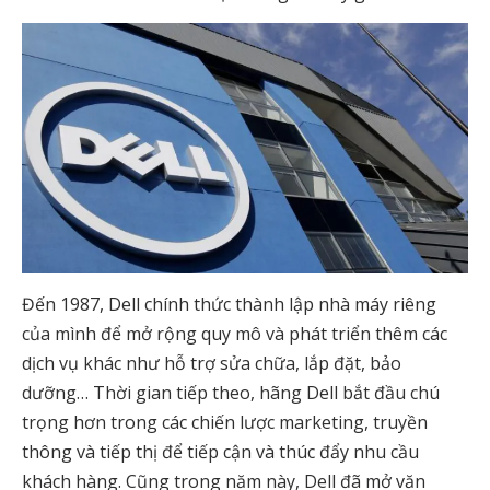
Đến 1987, Dell chính thức thành lập nhà máy riêng
của mình để mở rộng quy mô và phát triển thêm các
dịch vụ khác như hỗ trợ sửa chữa, lắp đặt, bảo
dưỡng… Thời gian tiếp theo, hãng Dell bắt đầu chú
trọng hơn trong các chiến lược marketing, truyền
thông và tiếp thị để tiếp cận và thúc đẩy nhu cầu
khách hàng. Cũng trong năm này, Dell đã mở văn