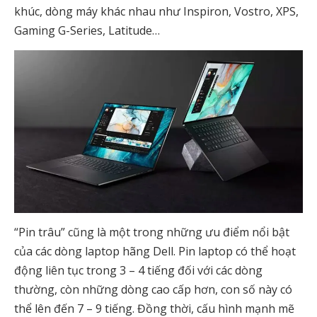
khúc, dòng máy khác nhau như Inspiron, Vostro, XPS,
Gaming G-Series, Latitude…
“Pin trâu” cũng là một trong những ưu điểm nổi bật
của các dòng laptop hãng Dell. Pin laptop có thể hoạt
động liên tục trong 3 – 4 tiếng đối với các dòng
thường, còn những dòng cao cấp hơn, con số này có
thể lên đến 7 – 9 tiếng. Đồng thời, cấu hình mạnh mẽ