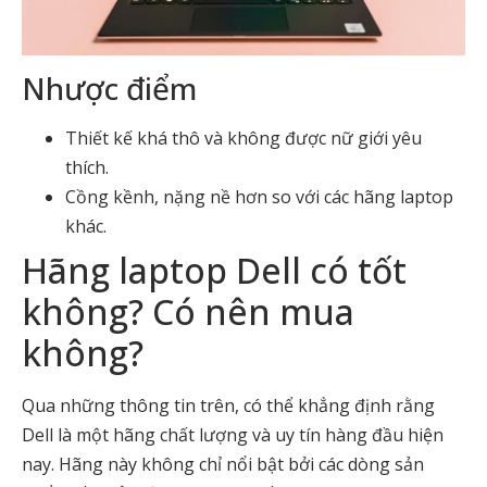
Nhược điểm
Thiết kế khá thô và không được nữ giới yêu
thích.
Cồng kềnh, nặng nề hơn so với các hãng laptop
khác.
Hãng laptop Dell có tốt
không? Có nên mua
không?
Qua những thông tin trên, có thể khẳng định rằng
Dell là một hãng chất lượng và uy tín hàng đầu hiện
nay. Hãng này không chỉ nổi bật bởi các dòng sản