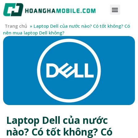
Trang chủ
»
Laptop Dell của nước nào? Có tốt không? Có
nên mua laptop Dell không?
Laptop Dell của nước
nào? Có tốt không? Có