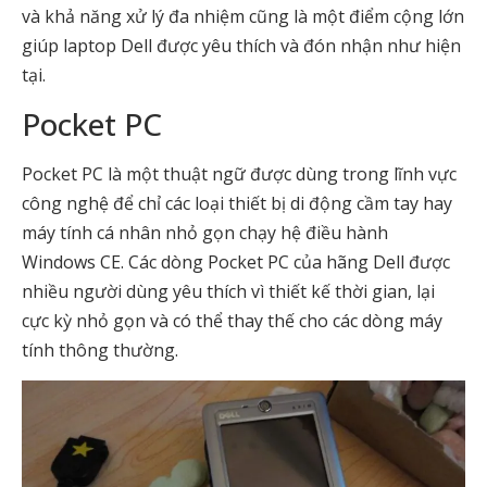
và khả năng xử lý đa nhiệm cũng là một điểm cộng lớn
giúp laptop Dell được yêu thích và đón nhận như hiện
tại.
Pocket PC
Pocket PC là một thuật ngữ được dùng trong lĩnh vực
công nghệ để chỉ các loại thiết bị di động cầm tay hay
máy tính cá nhân nhỏ gọn chạy hệ điều hành
Windows CE. Các dòng Pocket PC của hãng Dell được
nhiều người dùng yêu thích vì thiết kế thời gian, lại
cực kỳ nhỏ gọn và có thể thay thế cho các dòng máy
tính thông thường.