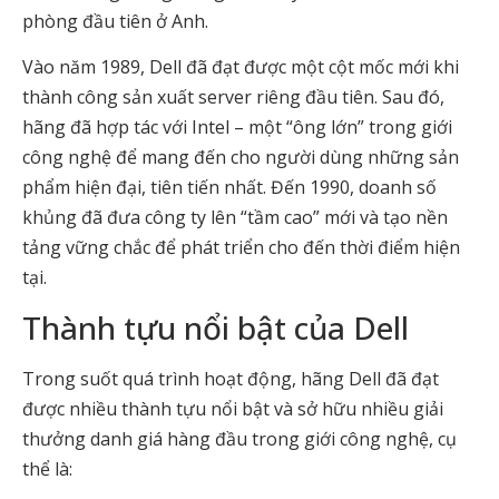
phòng đầu tiên ở Anh.
Vào năm 1989, Dell đã đạt được một cột mốc mới khi
thành công sản xuất server riêng đầu tiên. Sau đó,
hãng đã hợp tác với Intel – một “ông lớn” trong giới
công nghệ để mang đến cho người dùng những sản
phẩm hiện đại, tiên tiến nhất. Đến 1990, doanh số
khủng đã đưa công ty lên “tầm cao” mới và tạo nền
tảng vững chắc để phát triển cho đến thời điểm hiện
tại.
Thành tựu nổi bật của Dell
Trong suốt quá trình hoạt động, hãng Dell đã đạt
được nhiều thành tựu nổi bật và sở hữu nhiều giải
thưởng danh giá hàng đầu trong giới công nghệ, cụ
thể là: