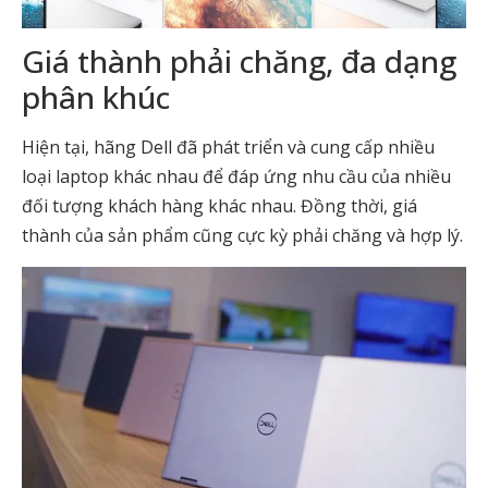
Giá thành phải chăng, đa dạng
phân khúc
Hiện tại, hãng Dell đã phát triển và cung cấp nhiều
loại laptop khác nhau để đáp ứng nhu cầu của nhiều
đối tượng khách hàng khác nhau. Đồng thời, giá
thành của sản phẩm cũng cực kỳ phải chăng và hợp lý.