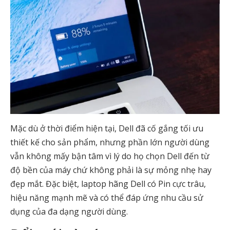
Mặc dù ở thời điểm hiện tại, Dell đã cố gắng tối ưu
thiết kế cho sản phẩm, nhưng phần lớn người dùng
vẫn không mấy bận tâm vì lý do họ chọn Dell đến từ
độ bền của máy chứ không phải là sự mỏng nhẹ hay
đẹp mắt. Đặc biệt, laptop hãng Dell có Pin cực trâu,
hiệu năng mạnh mẽ và có thể đáp ứng nhu cầu sử
dụng của đa dạng người dùng.