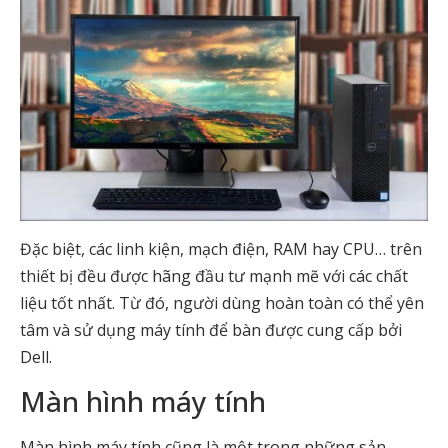
Đặc biệt, các linh kiện, mạch điện, RAM hay CPU… trên
thiết bị đều được hãng đầu tư mạnh mẽ với các chất
liệu tốt nhất. Từ đó, người dùng hoàn toàn có thể yên
tâm và sử dụng máy tính để bàn được cung cấp bởi
Dell.
Màn hình máy tính
Màn hình máy tính cũng là một trong những sản