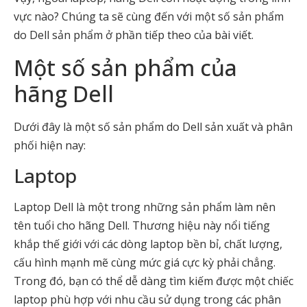
vực nào? Chúng ta sẽ cùng đến với một số sản phẩm
do Dell sản phẩm ở phần tiếp theo của bài viết.
Một số sản phẩm của
hãng Dell
Dưới đây là một số sản phẩm do Dell sản xuất và phân
phối hiện nay:
Laptop
Laptop Dell là một trong những sản phẩm làm nên
tên tuổi cho hãng Dell. Thương hiệu này nổi tiếng
khắp thế giới với các dòng laptop bền bỉ, chất lượng,
cấu hình mạnh mẽ cùng mức giá cực kỳ phải chẳng.
Trong đó, bạn có thể dễ dàng tìm kiếm được một chiếc
laptop phù hợp với nhu cầu sử dụng trong các phân