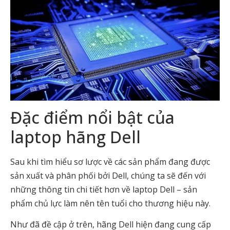
Đặc điểm nổi bật của
laptop hãng Dell
Sau khi tìm hiểu sơ lược về các sản phẩm đang được
sản xuất và phân phối bởi Dell, chúng ta sẽ đến với
những thông tin chi tiết hơn về laptop Dell – sản
phẩm chủ lực làm nên tên tuổi cho thương hiệu này.
Như đã đề cập ở trên, hãng Dell hiện đang cung cấp