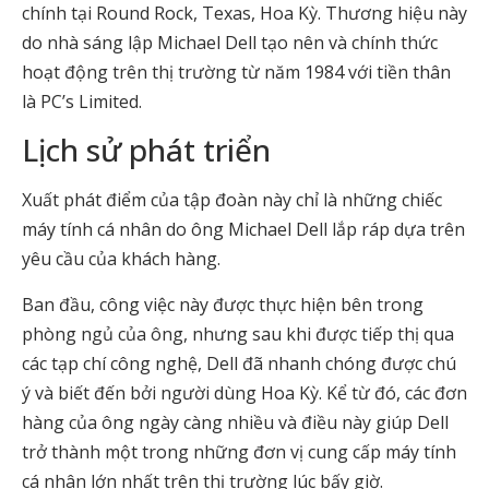
chính tại Round Rock, Texas, Hoa Kỳ. Thương hiệu này
do nhà sáng lập Michael Dell tạo nên và chính thức
hoạt động trên thị trường từ năm 1984 với tiền thân
là PC’s Limited.
Lịch sử phát triển
Xuất phát điểm của tập đoàn này chỉ là những chiếc
máy tính cá nhân do ông Michael Dell lắp ráp dựa trên
yêu cầu của khách hàng.
Ban đầu, công việc này được thực hiện bên trong
phòng ngủ của ông, nhưng sau khi được tiếp thị qua
các tạp chí công nghệ, Dell đã nhanh chóng được chú
ý và biết đến bởi người dùng Hoa Kỳ. Kể từ đó, các đơn
hàng của ông ngày càng nhiều và điều này giúp Dell
trở thành một trong những đơn vị cung cấp máy tính
cá nhân lớn nhất trên thị trường lúc bấy giờ.