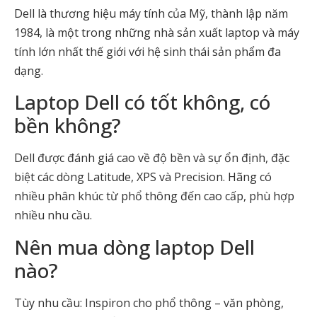
Dell là thương hiệu máy tính của Mỹ, thành lập năm
1984, là một trong những nhà sản xuất laptop và máy
tính lớn nhất thế giới với hệ sinh thái sản phẩm đa
dạng.
Laptop Dell có tốt không, có
bền không?
Dell được đánh giá cao về độ bền và sự ổn định, đặc
biệt các dòng Latitude, XPS và Precision. Hãng có
nhiều phân khúc từ phổ thông đến cao cấp, phù hợp
nhiều nhu cầu.
Nên mua dòng laptop Dell
nào?
Tùy nhu cầu: Inspiron cho phổ thông – văn phòng,