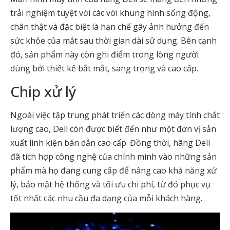
trải nghiệm tuyệt vời các với khung hình sống động,
chân thật và đặc biệt là hạn chế gây ảnh hưởng đến
sức khỏe của mắt sau thời gian dài sử dụng. Bên cạnh
đó, sản phẩm này còn ghi điểm trong lòng người
dùng bởi thiết kế bắt mắt, sang trọng và cao cấp.
Chip xử lý
Ngoài việc tập trung phát triển các dòng máy tính chất
lượng cao, Dell còn được biết đến như một đơn vị sản
xuất linh kiện bán dẫn cao cấp. Đồng thời, hãng Dell
đã tích hợp công nghệ của chính mình vào những sản
phẩm mà họ đang cung cấp để nâng cao khả năng xử
lý, bảo mật hệ thống và tối ưu chi phí, từ đó phục vụ
tốt nhất các nhu cầu đa dạng của mỗi khách hàng.