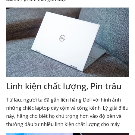
Linh kiện chất lượng, Pin trâu
Từ lâu, người ta đã gắn liền hãng Dell với hình ảnh
những chiếc laptop dày cộm và cồng kềnh. Lý giải điều
này, hãng cho biết họ chú trọng hơn vào độ bền và
thường đầu tư nhiều linh kiện chất lượng cho máy.