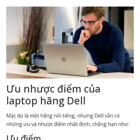
Ưu nhược điểm của
laptop hãng Dell
Mặc dù là một hãng nổi tiếng, nhưng Dell vẫn có
những ưu và nhược điểm nhất định, chẳng hạn như:
Ưu điểm