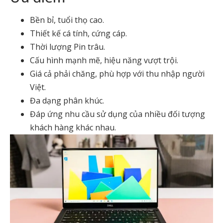
Bền bỉ, tuổi thọ cao.
Thiết kế cá tính, cứng cáp.
Thời lượng Pin trâu.
Cấu hình mạnh mẽ, hiệu năng vượt trội.
Giá cả phải chăng, phù hợp với thu nhập người
Việt.
Đa dạng phân khúc.
Đáp ứng nhu cầu sử dụng của nhiều đối tượng
khách hàng khác nhau.