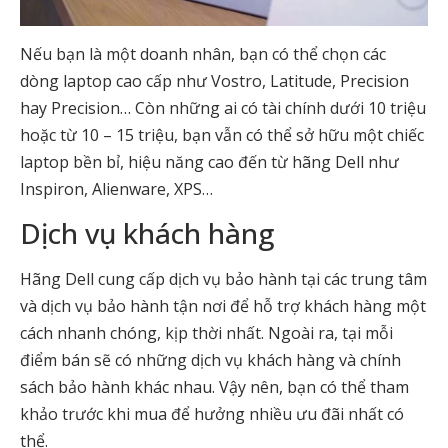
Nếu bạn là một doanh nhân, bạn có thể chọn các
dòng laptop cao cấp như Vostro, Latitude, Precision
hay Precision… Còn những ai có tài chính dưới 10 triệu
hoặc từ 10 – 15 triệu, bạn vẫn có thể sở hữu một chiếc
laptop bền bỉ, hiệu năng cao đến từ hãng Dell như
Inspiron, Alienware, XPS…
Dịch vụ khách hàng
Hãng Dell cung cấp dịch vụ bảo hành tại các trung tâm
và dịch vụ bảo hành tận nơi để hỗ trợ khách hàng một
cách nhanh chóng, kịp thời nhất. Ngoài ra, tại mỗi
điểm bán sẽ có những dịch vụ khách hàng và chính
sách bảo hành khác nhau. Vậy nên, bạn có thể tham
khảo trước khi mua để hưởng nhiều ưu đãi nhất có
thể.