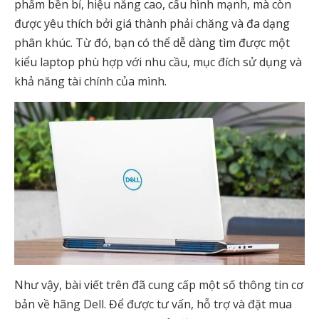
phẩm bền bỉ, hiệu năng cao, cấu hình mạnh, mà còn
được yêu thích bởi giá thành phải chăng và đa dạng
phân khúc. Từ đó, bạn có thể dễ dàng tìm được một
kiểu laptop phù hợp với nhu cầu, mục đích sử dụng và
khả năng tài chính của mình.
Như vậy, bài viết trên đã cung cấp một số thông tin cơ
bản về hãng Dell. Để được tư vấn, hỗ trợ và đặt mua