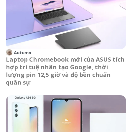
Autumn
Laptop Chromebook mới của ASUS tích
hợp trí tuệ nhân tạo Google, thời
lượng pin 12,5 giờ và độ bền chuẩn
quân sự