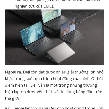
nghiên cứu của EMC).
Ngoài ra, Dell còn đạt được nhiều giải thưởng lớn nhỏ
khác trong suốt quá trình hoạt động của mình. Ở thời
điểm hiện tại, Dell vẫn là một trong những thương
hiệu laptop được yêu thích và tin dùng hàng đầu trên
thế giới.
Vậy, ngoài laptop, hãng Dell còn hoạt động trong lĩnh