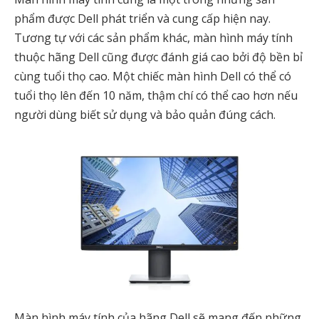
phẩm được Dell phát triển và cung cấp hiện nay.
Tương tự với các sản phẩm khác, màn hình máy tính
thuộc hãng Dell cũng được đánh giá cao bởi độ bền bỉ
cùng tuổi thọ cao. Một chiếc màn hình Dell có thể có
tuổi thọ lên đến 10 năm, thậm chí có thể cao hơn nếu
người dùng biết sử dụng và bảo quản đúng cách.
Màn hình máy tính của hãng Dell sẽ mang đến những