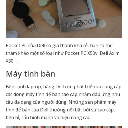
Pocket PC của Dell có giá thành khá rẻ, bạn có thể
tham khảo một số loại như Pocket PC X50v, Dell Axim
X30,…
Máy tính bàn
Bên cạnh laptop, hãng Dell còn phát triển và cung cấp
các dòng máy tính để bàn cao cấp nhằm đáp ứng nhu
cầu đa dạng của người dùng. Những sản phẩm máy
tính để bàn của Dell thường nổi bật bởi sự cao cấp,
bền bỉ, cấu hình mạnh và hiệu năng cao.