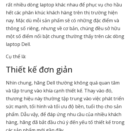
rất nhiều dòng laptop khác nhau để phục vụ cho hầu
hết các phân khúc khách hàng trên thị trường hiện
nay. Mặc dù mỗi sản phẩm sẽ có những đặc điểm và
thông số riêng, nhưng về cơ bản, chúng đều sở hữu
một số điểm nổi bật chung thường thấy trên các dòng
laptop Dell.
Cụ thể là:
Thiết kế đơn giản
Nhìn chung, hãng Dell thường không quá quan tâm
và tập trung vào khía cạnh thiết kế. Thay vào đó,
thương hiệu này thường tập trung vào việc phát triển
sức mạnh, tối hình và tối ưu độ bền, tuổi thọ cho sản
phẩm. Dẫu vậy, để đáp ứng nhu cầu của nhiều khách
hàng, hãng đã bắt đầu chú ý đến yếu tố thiết kế trong
các sản phẩm mới gần đây.