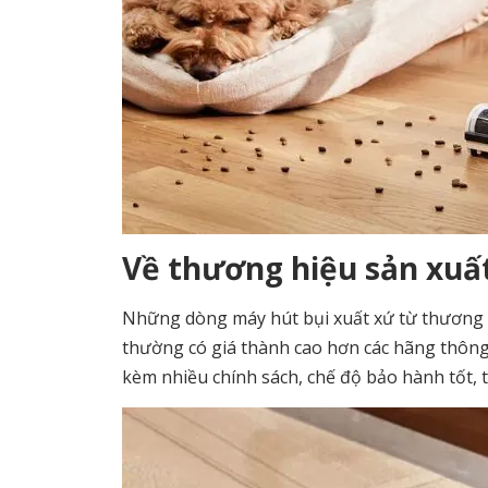
Về thương hiệu sản xuấ
Những dòng máy hút bụi xuất xứ từ thương h
thường có giá thành cao hơn các hãng thông
kèm nhiều chính sách, chế độ bảo hành tốt, t