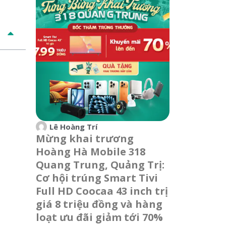
Lê Hoàng Trí
Mừng khai trương
Hoàng Hà Mobile 318
Quang Trung, Quảng Trị:
Cơ hội trúng Smart Tivi
Full HD Coocaa 43 inch trị
giá 8 triệu đồng và hàng
loạt ưu đãi giảm tới 70%