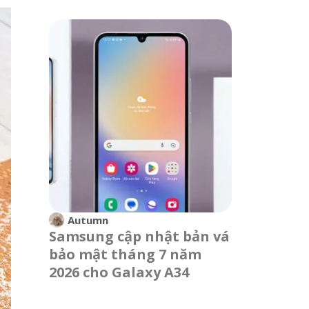
Autumn
Samsung cập nhật bản vá
bảo mật tháng 7 năm
2026 cho Galaxy A34