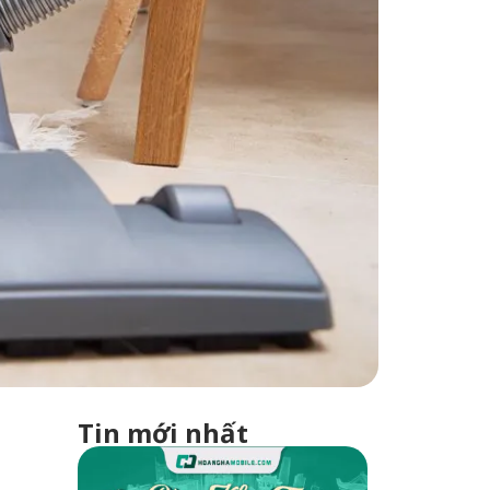
Tin mới nhất