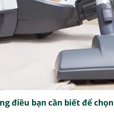
ng điều bạn cần biết để chọn