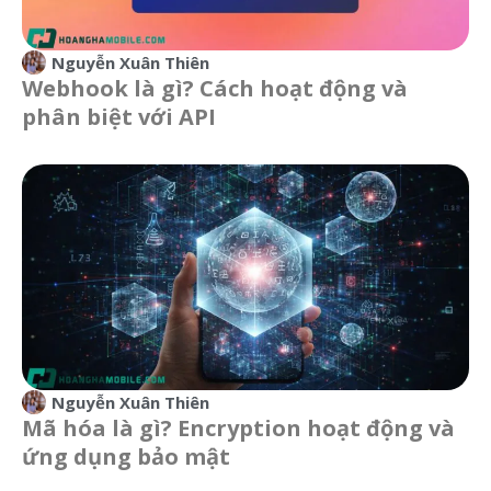
Nguyễn Xuân Thiên
Webhook là gì? Cách hoạt động và
phân biệt với API
Nguyễn Xuân Thiên
Mã hóa là gì? Encryption hoạt động và
ứng dụng bảo mật