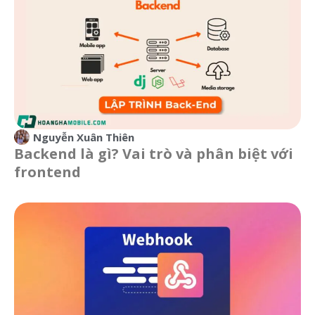
Nguyễn Xuân Thiên
Backend là gì? Vai trò và phân biệt với
frontend