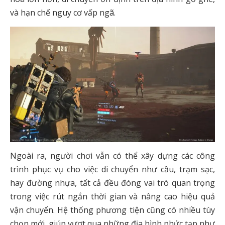
và hạn chế nguy cơ vấp ngã.
Ngoài ra, người chơi vẫn có thể xây dựng các công
trình phục vụ cho việc di chuyển như cầu, trạm sạc,
hay đường nhựa, tất cả đều đóng vai trò quan trọng
trong việc rút ngắn thời gian và nâng cao hiệu quả
vận chuyển. Hệ thống phương tiện cũng có nhiều tùy
chọn mới, giúp vượt qua những địa hình phức tạp như