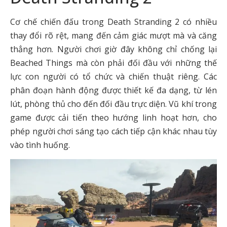
Cơ chế chiến đấu trong Death Stranding 2 có nhiều
thay đổi rõ rệt, mang đến cảm giác mượt mà và căng
thẳng hơn. Người chơi giờ đây không chỉ chống lại
Beached Things mà còn phải đối đầu với những thế
lực con người có tổ chức và chiến thuật riêng. Các
phân đoạn hành động được thiết kế đa dạng, từ lén
lút, phòng thủ cho đến đối đầu trực diện. Vũ khí trong
game được cải tiến theo hướng linh hoạt hơn, cho
phép người chơi sáng tạo cách tiếp cận khác nhau tùy
vào tình huống.