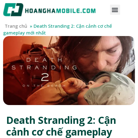
Trang chủ
»
Death Stranding 2: Cận cảnh cơ chế
gameplay mới nhất
Death Stranding 2: Cận
cảnh cơ chế gameplay