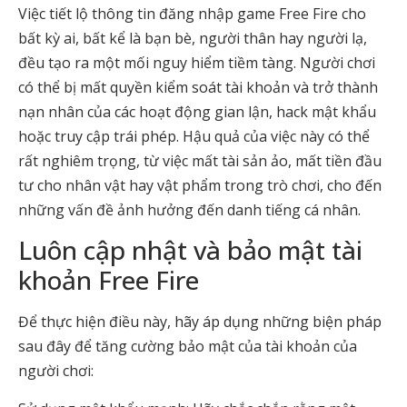
Việc tiết lộ thông tin đăng nhập game Free Fire cho
bất kỳ ai, bất kể là bạn bè, người thân hay người lạ,
đều tạo ra một mối nguy hiểm tiềm tàng. Người chơi
có thể bị mất quyền kiểm soát tài khoản và trở thành
nạn nhân của các hoạt động gian lận, hack mật khẩu
hoặc truy cập trái phép. Hậu quả của việc này có thể
rất nghiêm trọng, từ việc mất tài sản ảo, mất tiền đầu
tư cho nhân vật hay vật phẩm trong trò chơi, cho đến
những vấn đề ảnh hưởng đến danh tiếng cá nhân.
Luôn cập nhật và bảo mật tài
khoản Free Fire
Để thực hiện điều này, hãy áp dụng những biện pháp
sau đây để tăng cường bảo mật của tài khoản của
người chơi: