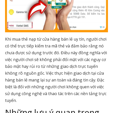
Khi mua thẻ nạp từ cửa hàng bán lẻ uy tín, người chơi
có thể trực tiếp kiểm tra mã thẻ và đảm bảo rằng nó
chưa được sử dụng trước đó. Điều này đồng nghĩa với
việc người chơi sẽ không phải đối mặt với các nguy cơ
bảo mật hay rủi ro từ những giao dịch trực tuyến
không rõ nguồn gốc. Việc thực hiện giao dịch tại cửa
hàng bán lẻ mang lại sự an toàn và đáng tin cậy. Đặc
biệt là đối với những người chơi không quen với việc
sử dụng công nghệ và thao tác trên các nền tảng trực
tuyến.
Những lưu ý quan trọng