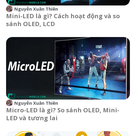
Nguyễn Xuân Thiên
Mini-LED là gì? Cách hoạt động và so
sánh OLED, LCD
Nguyễn Xuân Thiên
Micro-LED là gì? So sánh OLED, Mini-
LED và tương lai