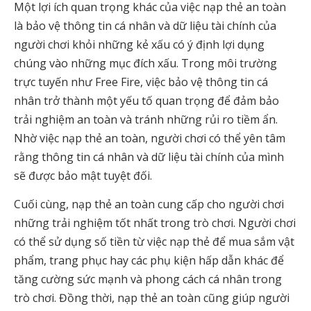
Một lợi ích quan trọng khác của việc nạp thẻ an toàn
là bảo vệ thông tin cá nhân và dữ liệu tài chính của
người chơi khỏi những kẻ xấu có ý định lợi dụng
chúng vào những mục đích xấu. Trong môi trường
trực tuyến như Free Fire, việc bảo vệ thông tin cá
nhân trở thành một yếu tố quan trọng để đảm bảo
trải nghiệm an toàn và tránh những rủi ro tiềm ẩn.
Nhờ việc nạp thẻ an toàn, người chơi có thể yên tâm
rằng thông tin cá nhân và dữ liệu tài chính của mình
sẽ được bảo mật tuyệt đối.
Cuối cùng, nạp thẻ an toàn cung cấp cho người chơi
những trải nghiệm tốt nhất trong trò chơi. Người chơi
có thể sử dụng số tiền từ việc nạp thẻ để mua sắm vật
phẩm, trang phục hay các phụ kiện hấp dẫn khác để
tăng cường sức mạnh và phong cách cá nhân trong
trò chơi. Đồng thời, nạp thẻ an toàn cũng giúp người