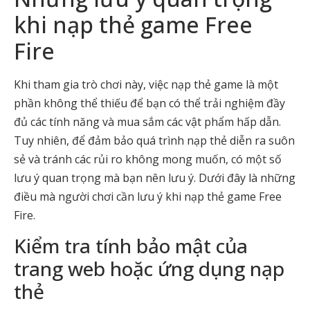
khi nạp thẻ game Free
Fire
Khi tham gia trò chơi này, việc nạp thẻ game là một
phần không thể thiếu để bạn có thể trải nghiệm đầy
đủ các tính năng và mua sắm các vật phẩm hấp dẫn.
Tuy nhiên, để đảm bảo quá trình nạp thẻ diễn ra suôn
sẻ và tránh các rủi ro không mong muốn, có một số
lưu ý quan trọng mà bạn nên lưu ý. Dưới đây là những
điều mà người chơi cần lưu ý khi nạp thẻ game Free
Fire.
Kiểm tra tính bảo mật của
trang web hoặc ứng dụng nạp
thẻ