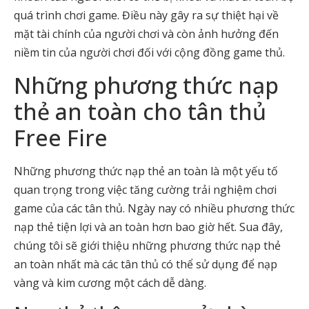
quá trình chơi game. Điều này gây ra sự thiệt hại về
mặt tài chính của người chơi và còn ảnh hưởng đến
niềm tin của người chơi đối với cộng đồng game thủ.
Những phương thức nạp
thẻ an toàn cho tân thủ
Free Fire
Những phương thức nạp thẻ an toàn là một yếu tố
quan trọng trong việc tăng cường trải nghiệm chơi
game của các tân thủ. Ngày nay có nhiều phương thức
nạp thẻ tiện lợi và an toàn hơn bao giờ hết. Sua đây,
chúng tôi sẽ giới thiệu những phương thức nạp thẻ
an toàn nhất mà các tân thủ có thể sử dụng để nạp
vàng và kim cương một cách dễ dàng.