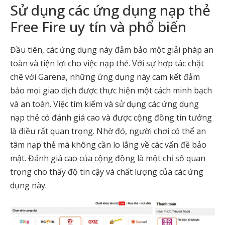
Sử dụng các ứng dụng nạp thẻ
Free Fire uy tín và phổ biến
Đầu tiên, các ứng dụng này đảm bảo một giải pháp an
toàn và tiện lợi cho việc nạp thẻ. Với sự hợp tác chặt
chẽ với Garena, những ứng dụng này cam kết đảm
bảo mọi giao dịch được thực hiện một cách minh bạch
và an toàn. Việc tìm kiếm và sử dụng các ứng dụng
nạp thẻ có đánh giá cao và được cộng đồng tin tưởng
là điều rất quan trọng. Nhờ đó, người chơi có thể an
tâm nạp thẻ mà không cần lo lắng về các vấn đề bảo
mật. Đánh giá cao của cộng đồng là một chỉ số quan
trọng cho thấy độ tin cậy và chất lượng của các ứng
dụng này.