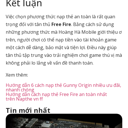
Kết luận
Việc chọn phương thức nạp thẻ an toàn là rất quan
trọng đối với tân thủ
Free Fire
. Bằng cách sử dụng
những phương thức mà Hoàng Hà Mobile giới thiệu ơ
trên, người chơi có thể nạp tiền vào tài khoản game
một cách dễ dàng, bảo mật và tiện lợi. Điều này giúp
tân thủ tập trung vào trải nghiệm chơi game thú vị mà
không phải lo lắng về vấn đề thanh toán.
Xem thêm:
Hướng dẫn 6 cách nạp thẻ Gunny Origin nhiều ưu đãi,
nhanh chóng
Hướng dẫn cách nạp thẻ Free Fire an toàn nhất
trên Napthe vn ff
Tin mới nhất