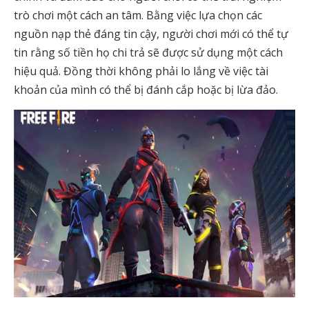
trò chơi một cách an tâm. Bằng việc lựa chọn các
nguồn nạp thẻ đáng tin cậy, người chơi mới có thể tự
tin rằng số tiền họ chi trả sẽ được sử dụng một cách
hiệu quả. Đồng thời không phải lo lắng về việc tài
khoản của mình có thể bị đánh cắp hoặc bị lừa đảo.