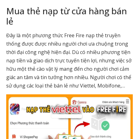
Mua thẻ nạp từ cửa hàng bán
lẻ
Đây là một phương thức Free Fire nạp thẻ truyền
thống được được nhiều người chơi ưa chuộng trong
thời đại công nghệ hiện đại. Dù có nhiều phương tiện
nạp tiền và giao dịch trực tuyến tiện lợi, nhưng việc sở
hữu một thẻ cào vật lý mang đến cho người chơi cảm
giác an tâm và tin tưởng hơn nhiều. Người chơi có thể
sử dụng các loại thẻ bán lẻ như Viettel, Mobifone,…