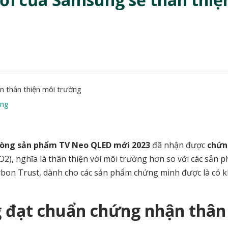
 thân thiện môi trường
ung
dòng sản phẩm TV Neo QLED mới 2023
đã nhận được
chứn
O2), nghĩa là thân thiện với môi trường hơn so với các sản 
rbon Trust, dành cho các sản phẩm chứng minh được là có 
 đạt chuẩn chứng nhận thân