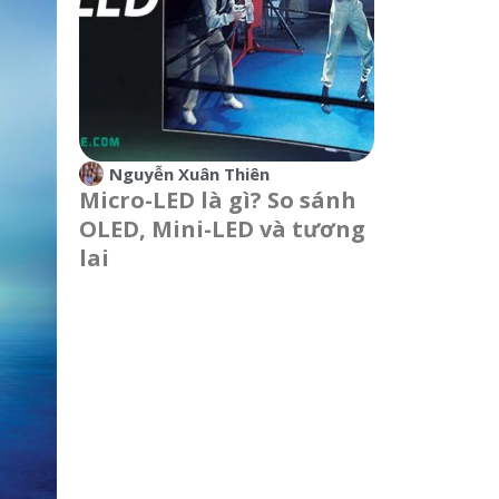
Nguyễn Xuân Thiên
Micro-LED là gì? So sánh
OLED, Mini-LED và tương
lai