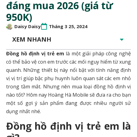
đáng mua 2026 (giá từ
950K)
Daisy Daisy
Tháng 3 25, 2024
XEM NHANH
Đồng hồ định vị trẻ em
là một giải pháp công nghệ
có thể bảo vệ con em trước các mối nguy hiểm từ xung
quanh. Những thiết bị này nổi bật với tính năng định
vị vị trí giúp bậc phụ huynh luôn quan sát các em nhỏ
trong tầm mắt. Nhưng nên mua loại đồng hồ định vị
nào tốt? Hôm nay Hoàng Hà Mobile sẽ đưa ra cho bạn
một số gợi ý sản phẩm đang được nhiều người sử
dụng nhất nhé.
Đồng hồ định vị trẻ em là