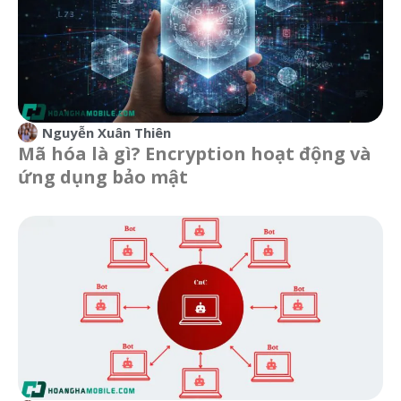
Nguyễn Xuân Thiên
Mã hóa là gì? Encryption hoạt động và
ứng dụng bảo mật