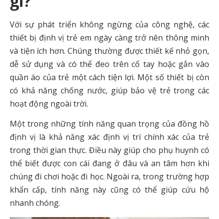
gì?
Với sự phát triển không ngừng của công nghệ, các
thiết bị định vị trẻ em ngày càng trở nên thông minh
và tiện ích hơn. Chúng thường được thiết kế nhỏ gọn,
dễ sử dụng và có thể đeo trên cổ tay hoặc gắn vào
quần áo của trẻ một cách tiện lợi. Một số thiết bị còn
có khả năng chống nước, giúp bảo vệ trẻ trong các
hoạt động ngoài trời.
Một trong những tính năng quan trọng của đồng hồ
định vị là khả năng xác định vị trí chính xác của trẻ
trong thời gian thực. Điều này giúp cho phụ huynh có
thể biết được con cái đang ở đâu và an tâm hơn khi
chúng đi chơi hoặc đi học. Ngoài ra, trong trường hợp
khẩn cấp, tính năng này cũng có thể giúp cứu hộ
nhanh chóng.