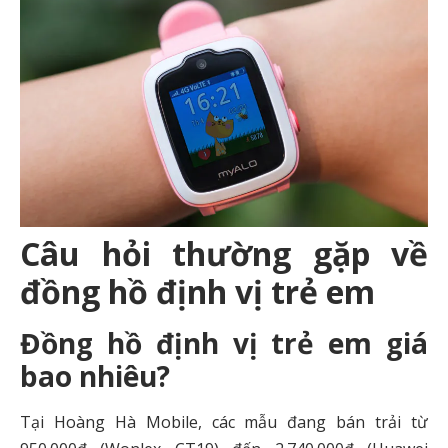
Câu hỏi thường gặp về
đồng hồ định vị trẻ em
Đồng hồ định vị trẻ em giá
bao nhiêu?
Tại Hoàng Hà Mobile, các mẫu đang bán trải từ