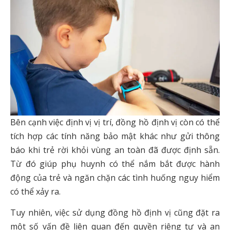
Bên cạnh việc định vị vị trí, đồng hồ định vị còn có thể
tích hợp các tính năng bảo mật khác như gửi thông
báo khi trẻ rời khỏi vùng an toàn đã được định sẵn.
Từ đó giúp phụ huynh có thể nắm bắt được hành
động của trẻ và ngăn chặn các tình huống nguy hiểm
có thể xảy ra.
Tuy nhiên, việc sử dụng đồng hồ định vị cũng đặt ra
một số vấn đề liên quan đến quyền riêng tư và an