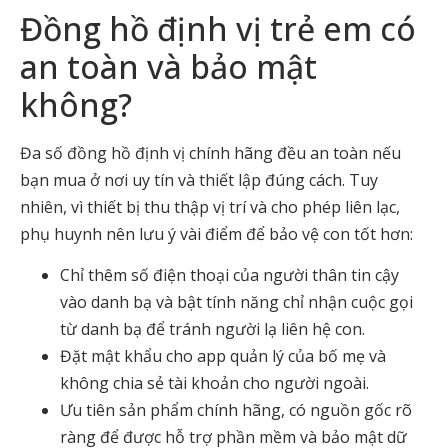
Đồng hồ định vị trẻ em có
an toàn và bảo mật
không?
Đa số đồng hồ định vị chính hãng đều an toàn nếu
bạn mua ở nơi uy tín và thiết lập đúng cách. Tuy
nhiên, vì thiết bị thu thập vị trí và cho phép liên lạc,
phụ huynh nên lưu ý vài điểm để bảo vệ con tốt hơn:
Chỉ thêm số điện thoại của người thân tin cậy
vào danh bạ và bật tính năng chỉ nhận cuộc gọi
từ danh bạ để tránh người lạ liên hệ con.
Đặt mật khẩu cho app quản lý của bố mẹ và
không chia sẻ tài khoản cho người ngoài.
Ưu tiên sản phẩm chính hãng, có nguồn gốc rõ
ràng để được hỗ trợ phần mềm và bảo mật dữ