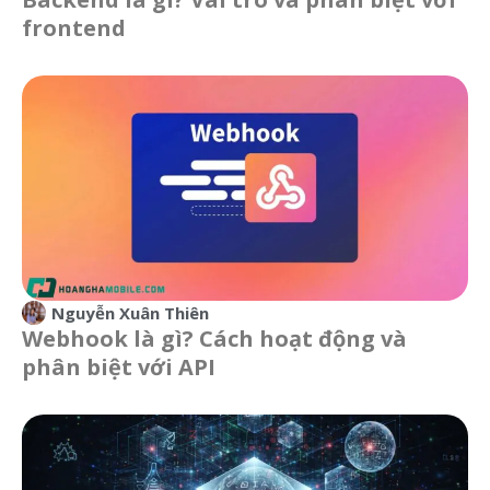
frontend
Nguyễn Xuân Thiên
Webhook là gì? Cách hoạt động và
phân biệt với API