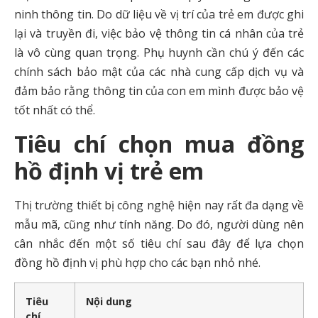
ninh thông tin. Do dữ liệu về vị trí của trẻ em được ghi
lại và truyền đi, việc bảo vệ thông tin cá nhân của trẻ
là vô cùng quan trọng. Phụ huynh cần chú ý đến các
chính sách bảo mật của các nhà cung cấp dịch vụ và
đảm bảo rằng thông tin của con em mình được bảo vệ
tốt nhất có thể.
Tiêu chí chọn mua đồng
hồ định vị trẻ em
Thị trường thiết bị công nghệ hiện nay rất đa dạng về
mẫu mã, cũng như tính năng. Do đó, người dùng nên
cân nhắc đến một số tiêu chí sau đây để lựa chọn
đồng hồ định vị phù hợp cho các bạn nhỏ nhé.
Tiêu
Nội dung
chí