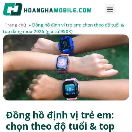
Trang chủ
»
Đồng hồ định vị trẻ em: chọn theo độ tuổi &
top đáng mua 2026 (giá từ 950K)
Đồng hồ định vị trẻ em:
chọn theo độ tuổi & top