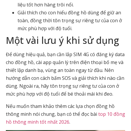
liệu tốt hơn hàng trôi nổi.
Giải thích cho con hiểu đồng hồ dùng để giữ an
toàn, đồng thời tôn trọng sự riêng tư của con ở
mức phù hợp với độ tuổi.
Một vài lưu ý khi sử dụng
Để dùng hiệu quả, bạn cần lắp SIM 4G có đăng ký data
cho đồng hồ, cài app quản lý trên điện thoại bố mẹ và
thiết lập danh bạ, vùng an toàn ngay từ đầu. Nên
hướng dẫn con cách bấm SOS và giải thích khi nào cần
dùng. Ngoài ra, hãy tôn trọng sự riêng tư của con ở
mức phù hợp với độ tuổi để bé thoải mái khi đeo.
Nếu muốn tham khảo thêm các lựa chọn đồng hồ
thông minh nói chung, bạn có thể đọc bài
top 10 đồng
hồ thông minh tốt nhất 2026
.