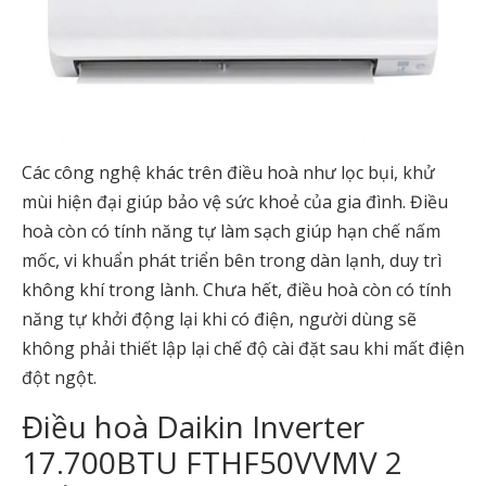
Các công nghệ khác trên điều hoà như lọc bụi, khử
mùi hiện đại giúp bảo vệ sức khoẻ của gia đình. Điều
hoà còn có tính năng tự làm sạch giúp hạn chế nấm
mốc, vi khuẩn phát triển bên trong dàn lạnh, duy trì
không khí trong lành. Chưa hết, điều hoà còn có tính
năng tự khởi động lại khi có điện, người dùng sẽ
không phải thiết lập lại chế độ cài đặt sau khi mất điện
đột ngột.
Điều hoà Daikin Inverter
17.700BTU FTHF50VVMV 2