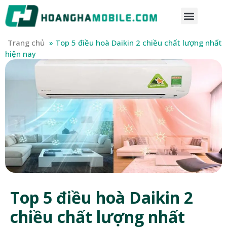
Trang chủ
»
Top 5 điều hoà Daikin 2 chiều chất lượng nhất
hiện nay
Top 5 điều hoà Daikin 2
chiều chất lượng nhất