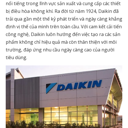
nổi tiếng trong lĩnh vực sản xuất và cung cấp các thiết
bị điều hòa không khí. Ra đời từ năm 1924, Daikin đã
trải qua gần một thế kỷ phát triển và ngày càng khẳng
định vị thế của mình trên toàn cầu. Với cam kết cải tiến
công nghệ, Daikin luôn hướng đến việc tạo ra các sản
phẩm không chỉ hiệu quả mà còn thân thiện với môi
trường, đáp ứng nhu cầu ngày càng cao của người
tiêu dùng.