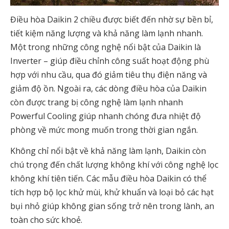
Điều hòa Daikin 2 chiều được biết đến nhờ sự bền bỉ,
tiết kiệm năng lượng và khả năng làm lạnh nhanh.
Một trong những công nghệ nổi bật của Daikin là
Inverter – giúp điều chỉnh công suất hoạt động phù
hợp với nhu cầu, qua đó giảm tiêu thụ điện năng và
giảm độ ồn. Ngoài ra, các dòng điều hòa của Daikin
còn được trang bị công nghệ làm lạnh nhanh
Powerful Cooling giúp nhanh chóng đưa nhiệt độ
phòng về mức mong muốn trong thời gian ngắn.
Không chỉ nổi bật về khả năng làm lạnh, Daikin còn
chú trọng đến chất lượng không khí với công nghệ lọc
không khí tiên tiến. Các mẫu điều hòa Daikin có thể
tích hợp bộ lọc khử mùi, khử khuẩn và loại bỏ các hạt
bụi nhỏ giúp không gian sống trở nên trong lành, an
toàn cho sức khoẻ.