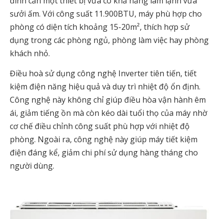
đình cần một thiết bị vừa có khả năng làm lạnh vừa
sưởi ấm. Với công suất 11.900BTU, máy phù hợp cho
phòng có diện tích khoảng 15-20m², thích hợp sử
dụng trong các phòng ngủ, phòng làm việc hay phòng
khách nhỏ.
Điều hoà sử dụng công nghệ Inverter tiên tiến, tiết
kiệm điện năng hiệu quả và duy trì nhiệt độ ổn định.
Công nghệ này không chỉ giúp điều hòa vận hành êm
ái, giảm tiếng ồn mà còn kéo dài tuổi thọ của máy nhờ
cơ chế điều chỉnh công suất phù hợp với nhiệt độ
phòng. Ngoài ra, công nghệ này giúp máy tiết kiệm
điện đáng kể, giảm chi phí sử dụng hàng tháng cho
người dùng.