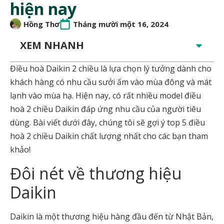
hiện nay
Hồng Thơ
Tháng mười một 16, 2024
XEM NHANH
Điều hoà Daikin 2 chiều là lựa chọn lý tưởng dành cho
khách hàng có nhu cầu sưởi ấm vào mùa đông và mát
lạnh vào mùa hạ. Hiện nay, có rất nhiều model điều
hoà 2 chiều Daikin đáp ứng nhu cầu của người tiêu
dùng. Bài viết dưới đây, chúng tôi sẽ gợi ý top 5 điều
hoà 2 chiều Daikin chất lượng nhất cho các bạn tham
khảo!
Đôi nét về thương hiệu
Daikin
Daikin là một thương hiệu hàng đầu đến từ Nhật Bản,