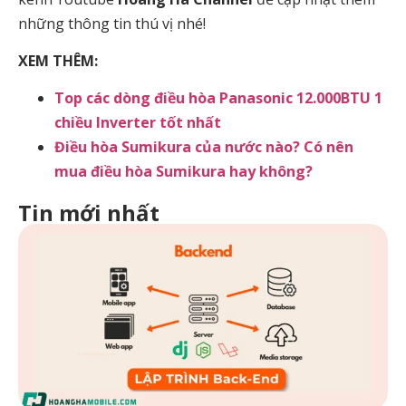
những thông tin thú vị nhé!
XEM THÊM:
Top các dòng điều hòa Panasonic 12.000BTU 1
chiều Inverter tốt nhất
Điều hòa Sumikura của nước nào? Có nên
mua điều hòa Sumikura hay không?
Tin mới nhất