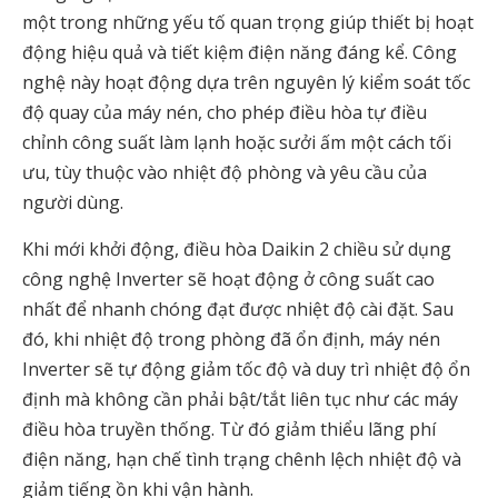
một trong những yếu tố quan trọng giúp thiết bị hoạt
động hiệu quả và tiết kiệm điện năng đáng kể. Công
nghệ này hoạt động dựa trên nguyên lý kiểm soát tốc
độ quay của máy nén, cho phép điều hòa tự điều
chỉnh công suất làm lạnh hoặc sưởi ấm một cách tối
ưu, tùy thuộc vào nhiệt độ phòng và yêu cầu của
người dùng.
Khi mới khởi động, điều hòa Daikin 2 chiều sử dụng
công nghệ Inverter sẽ hoạt động ở công suất cao
nhất để nhanh chóng đạt được nhiệt độ cài đặt. Sau
đó, khi nhiệt độ trong phòng đã ổn định, máy nén
Inverter sẽ tự động giảm tốc độ và duy trì nhiệt độ ổn
định mà không cần phải bật/tắt liên tục như các máy
điều hòa truyền thống. Từ đó giảm thiểu lãng phí
điện năng, hạn chế tình trạng chênh lệch nhiệt độ và
giảm tiếng ồn khi vận hành.