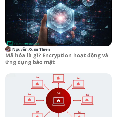
Nguyễn Xuân Thiên
Mã hóa là gì? Encryption hoạt động và
ứng dụng bảo mật