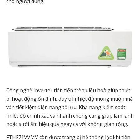
cho người dùng.
Công nghệ Inverter tiên tiến trên điều hoà giúp thiết
bị hoạt động ổn định, duy trì nhiệt độ mong muốn mà
vẫn tiết kiệm điện năng tối ưu. Khả năng kiểm soát
nhiệt độ chính xác và nhanh chóng cũng giúp làm lạnh
hoặc sưởi ấm hiệu quả ngay cả với không gian rộng.
FTHF71VVMV còn được trang bị hệ thống lọc khí tiên