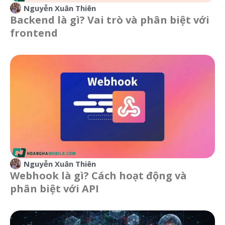
Nguyễn Xuân Thiên
Backend là gì? Vai trò và phân biệt với
frontend
Nguyễn Xuân Thiên
Webhook là gì? Cách hoạt động và
phân biệt với API