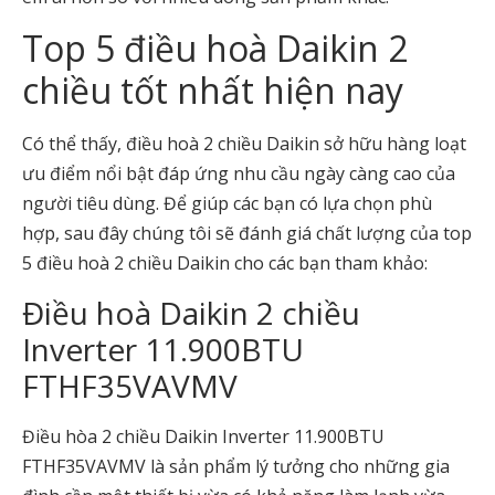
Top 5 điều hoà Daikin 2
chiều tốt nhất hiện nay
Có thể thấy, điều hoà 2 chiều Daikin sở hữu hàng loạt
ưu điểm nổi bật đáp ứng nhu cầu ngày càng cao của
người tiêu dùng. Để giúp các bạn có lựa chọn phù
hợp, sau đây chúng tôi sẽ đánh giá chất lượng của top
5 điều hoà 2 chiều Daikin cho các bạn tham khảo:
Điều hoà Daikin 2 chiều
Inverter 11.900BTU
FTHF35VAVMV
Điều hòa 2 chiều Daikin Inverter 11.900BTU
FTHF35VAVMV là sản phẩm lý tưởng cho những gia