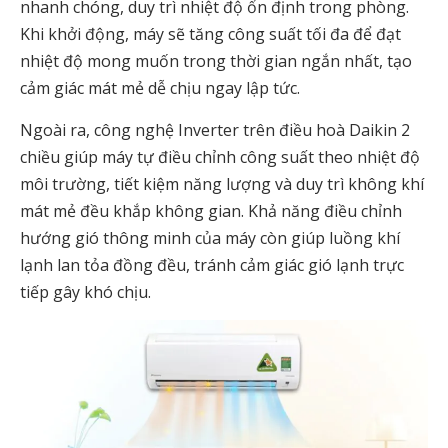
nhanh chóng, duy trì nhiệt độ ổn định trong phòng.
Khi khởi động, máy sẽ tăng công suất tối đa để đạt
nhiệt độ mong muốn trong thời gian ngắn nhất, tạo
cảm giác mát mẻ dễ chịu ngay lập tức.
Ngoài ra, công nghệ Inverter trên điều hoà Daikin 2
chiều giúp máy tự điều chỉnh công suất theo nhiệt độ
môi trường, tiết kiệm năng lượng và duy trì không khí
mát mẻ đều khắp không gian. Khả năng điều chỉnh
hướng gió thông minh của máy còn giúp luồng khí
lạnh lan tỏa đồng đều, tránh cảm giác gió lạnh trực
tiếp gây khó chịu.