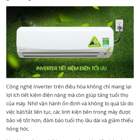
Công nghệ Inverter trên điều hòa không chỉ mang lại
lợi ích tiết kiệm điện năng mà còn giúp tăng tuổi thọ
của máy. Nhờ vận hành ổn định và không bị quá tải do
việc bật/tắt liên tục, các linh kiện bên trong máy được
bảo vệ tốt hơn, đảm bảo tuổi thọ lâu dài và giảm thiểu
hỏng hóc.