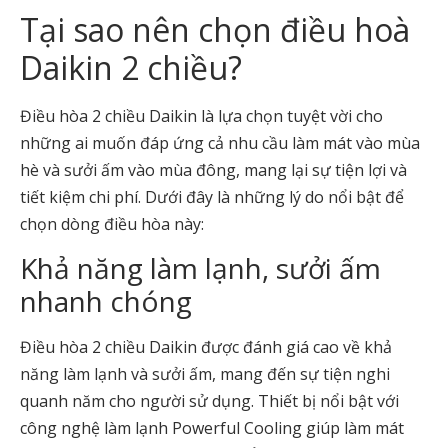
Tại sao nên chọn điều hoà
Daikin 2 chiều?
Điều hòa 2 chiều Daikin là lựa chọn tuyệt vời cho
những ai muốn đáp ứng cả nhu cầu làm mát vào mùa
hè và sưởi ấm vào mùa đông, mang lại sự tiện lợi và
tiết kiệm chi phí. Dưới đây là những lý do nổi bật để
chọn dòng điều hòa này:
Khả năng làm lạnh, sưởi ấm
nhanh chóng
Điều hòa 2 chiều Daikin được đánh giá cao về khả
năng làm lạnh và sưởi ấm, mang đến sự tiện nghi
quanh năm cho người sử dụng. Thiết bị nổi bật với
công nghệ làm lạnh Powerful Cooling giúp làm mát