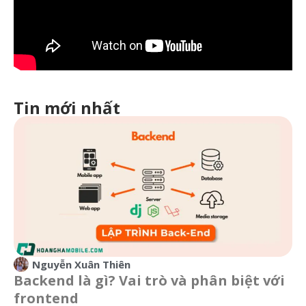
Tin mới nhất
Nguyễn Xuân Thiên
Backend là gì? Vai trò và phân biệt với
frontend