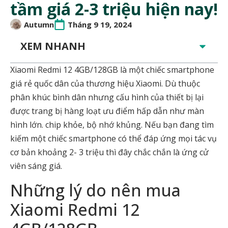
tầm giá 2-3 triệu hiện nay!
Autumn
Tháng 9 19, 2024
XEM NHANH
Xiaomi Redmi 12 4GB/128GB là một chiếc smartphone
giá rẻ quốc dân của thương hiệu Xiaomi. Dù thuộc
phân khúc bình dân nhưng cấu hình của thiết bị lại
được trang bị hàng loạt ưu điểm hấp dẫn như màn
hình lớn. chip khỏe, bộ nhớ khủng. Nếu bạn đang tìm
kiếm một chiếc smartphone có thể đáp ứng mọi tác vụ
cơ bản khoảng 2- 3 triệu thì đây chắc chắn là ứng cử
viên sáng giá.
Những lý do nên mua
Xiaomi Redmi 12