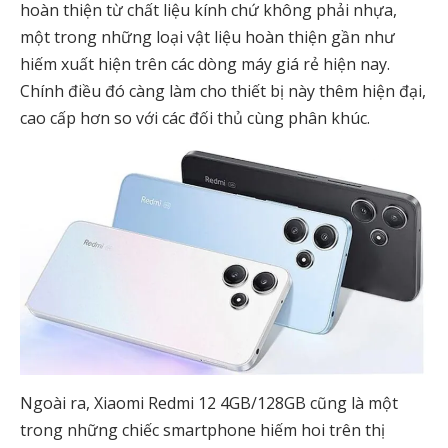
hoàn thiện từ chất liệu kính chứ không phải nhựa,
một trong những loại vật liệu hoàn thiện gần như
hiếm xuất hiện trên các dòng máy giá rẻ hiện nay.
Chính điều đó càng làm cho thiết bị này thêm hiện đại,
cao cấp hơn so với các đối thủ cùng phân khúc.
Ngoài ra, Xiaomi Redmi 12 4GB/128GB cũng là một
trong những chiếc smartphone hiếm hoi trên thị