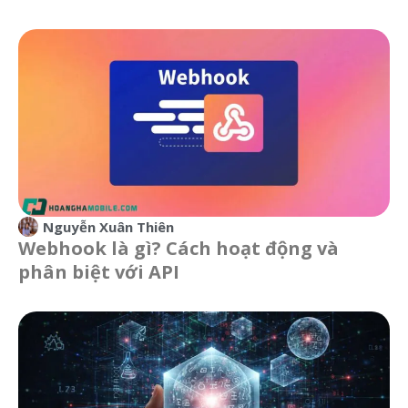
Nguyễn Xuân Thiên
Webhook là gì? Cách hoạt động và
phân biệt với API