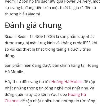
Redmi 12 còn hỗ trợ sạc 18W qua Power Delivery, một
sự trang bị đáng tiền trên một thiết bị giá rẻ đến từ
thương hiệu Xiaomi.
Đánh giá chung
Xiaomi Redmi 12 4GB/128GB là sản phẩm duy nhất
được trang bị mặt lưng kính và kháng nước IP53 khi
so với các thiết bị khác trong tầm giá dưới 3 triệu
đồng.
Sản phẩm hiện đang được bán chính hãng tại Hoàng
Hà Mobile.
Hãy theo dõi trang tin tức
Hoàng Hà Mobile
để cập
nhật những thông tin công nghệ mới nhất nhé. Và
đừng quên truy cập kênh YouTube
Hoàng Hà
Channel
để cập nhật nhiều hơn những tin tức công