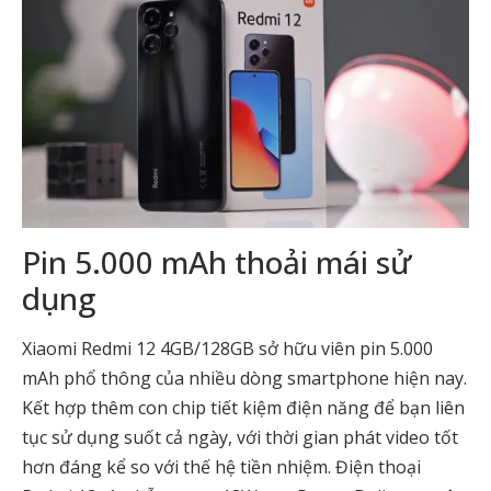
Pin 5.000 mAh thoải mái sử
dụng
Xiaomi Redmi 12 4GB/128GB sở hữu viên pin 5.000
mAh phổ thông của nhiều dòng smartphone hiện nay.
Kết hợp thêm con chip tiết kiệm điện năng để bạn liên
tục sử dụng suốt cả ngày, với thời gian phát video tốt
hơn đáng kể so với thế hệ tiền nhiệm. Điện thoại