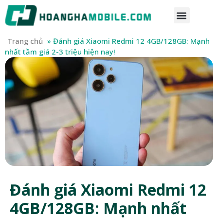
Trang chủ
»
Đánh giá Xiaomi Redmi 12 4GB/128GB: Mạnh
nhất tầm giá 2-3 triệu hiện nay!
Đánh giá Xiaomi Redmi 12
4GB/128GB: Mạnh nhất