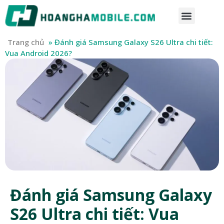
Trang chủ
»
Đánh giá Samsung Galaxy S26 Ultra chi tiết:
Vua Android 2026?
Đánh giá Samsung Galaxy
S26 Ultra chi tiết: Vua