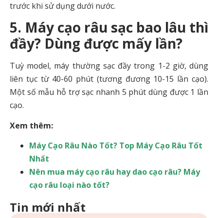
trước khi sử dụng dưới nước.
5. Máy cạo râu sạc bao lâu thì
đầy? Dùng được mấy lần?
Tuỳ model, máy thường sạc đầy trong 1-2 giờ, dùng
liên tục từ 40-60 phút (tương đương 10-15 lần cạo).
Một số mẫu hỗ trợ sạc nhanh 5 phút dùng được 1 lần
cạo.
Xem thêm:
Máy Cạo Râu Nào Tốt? Top Máy Cạo Râu Tốt
Nhất
Nên mua máy cạo râu hay dao cạo râu? Máy
cạo râu loại nào tốt?
Tin mới nhất