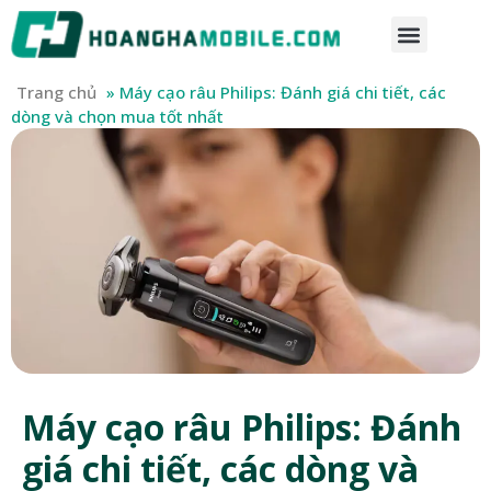
Trang chủ
»
Máy cạo râu Philips: Đánh giá chi tiết, các
dòng và chọn mua tốt nhất
Máy cạo râu Philips: Đánh
giá chi tiết, các dòng và