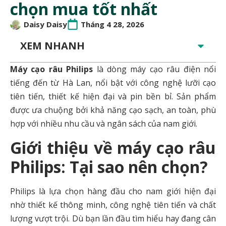
chọn mua tốt nhất
Daisy Daisy
Tháng 4 28, 2026
XEM NHANH
Máy cạo râu Philips
là dòng máy cạo râu điện nổi
tiếng đến từ Hà Lan, nổi bật với công nghệ lưỡi cạo
tiên tiến, thiết kế hiện đại và pin bền bỉ. Sản phẩm
được ưa chuộng bởi khả năng cạo sạch, an toàn, phù
hợp với nhiều nhu cầu và ngân sách của nam giới.
Giới thiệu về máy cạo râu
Philips: Tại sao nên chọn?
Philips là lựa chọn hàng đầu cho nam giới hiện đại
nhờ thiết kế thông minh, công nghệ tiên tiến và chất
lượng vượt trội. Dù bạn lần đầu tìm hiểu hay đang cân