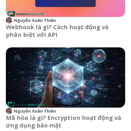
Nguyễn Xuân Thiên
Webhook là gì? Cách hoạt động và
phân biệt với API
Nguyễn Xuân Thiên
Mã hóa là gì? Encryption hoạt động và
ứng dụng bảo mật