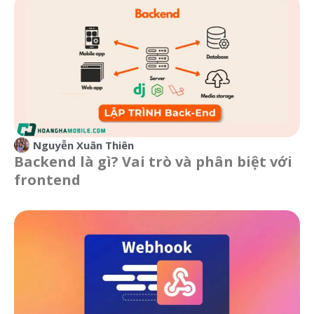
Nguyễn Xuân Thiên
Backend là gì? Vai trò và phân biệt với
frontend