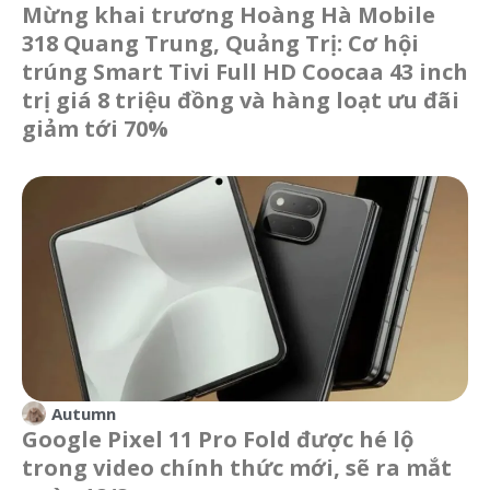
Mừng khai trương Hoàng Hà Mobile
318 Quang Trung, Quảng Trị: Cơ hội
trúng Smart Tivi Full HD Coocaa 43 inch
trị giá 8 triệu đồng và hàng loạt ưu đãi
giảm tới 70%
Autumn
Google Pixel 11 Pro Fold được hé lộ
trong video chính thức mới, sẽ ra mắt