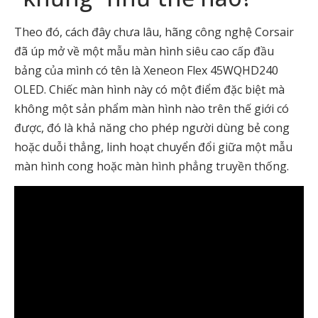
Theo đó, cách đây chưa lâu, hãng công nghệ Corsair
đã úp mở về một mẫu màn hình siêu cao cấp đầu
bảng của mình có tên là Xeneon Flex 45WQHD240
OLED. Chiếc màn hình này có một điểm đặc biệt mà
không một sản phẩm màn hình nào trên thế giới có
được, đó là khả năng cho phép người dùng bẻ cong
hoặc duỗi thẳng, linh hoạt chuyển đổi giữa một mẫu
màn hình cong hoặc màn hình phẳng truyền thống.