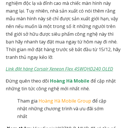
nghiệm độc lạ và đỉnh cao mà chiếc màn hình này
mang lại. Tuy nhiên, nhà sản xuất có nói thêm rằng
mẫu màn hình này sẽ chỉ được sản xuất giới hạn, vậy
nên nếu muốn là một trong số ít những người trên
thế giới sở hữu được siêu phẩm công nghệ này thì
bạn hãy nhanh tay đặt mua ngay từ hôm nay đi nhé.
Thời gian mở đặt hàng trước sẽ bắt đầu từ 15/12, hãy
tranh thủ ngay kẻo lỡ.
Link đặt hàng Corsair Xeneon Flex 45WQHD240 OLED
Đừng quên theo dõi
Hoàng Hà Mobile
để cập nhật
những tin tức công nghệ mới nhất nhé.
Tham gia
Hoàng Hà Mobile Group
để cập
nhật những chương trình và ưu đãi sớm
nhất