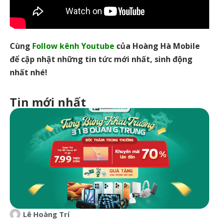
Cùng
Follow kênh Youtube
của Hoàng Hà Mobile
để cập nhật những tin tức mới nhất, sinh động
nhất nhé!
Tin mới nhất
Lê Hoàng Trí