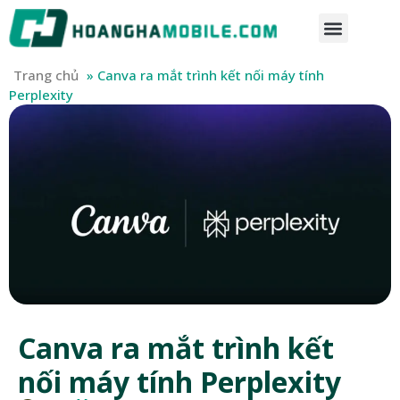
Trang chủ
»
Canva ra mắt trình kết nối máy tính
Perplexity
Canva ra mắt trình kết
nối máy tính Perplexity