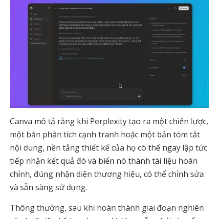
Canva mô tả rằng khi Perplexity tạo ra một chiến lược,
một bản phân tích cạnh tranh hoặc một bản tóm tắt
nội dung, nền tảng thiết kế của họ có thể ngay lập tức
tiếp nhận kết quả đó và biến nó thành tài liệu hoàn
chỉnh, đúng nhận diện thương hiệu, có thể chỉnh sửa
và sẵn sàng sử dụng.
Thông thường, sau khi hoàn thành giai đoạn nghiên