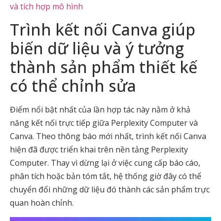
và tích hợp mô hình
Trình kết nối Canva giúp
biến dữ liệu và ý tưởng
thành sản phẩm thiết kế
có thể chỉnh sửa
Điểm nổi bật nhất của lần hợp tác này nằm ở khả
năng kết nối trực tiếp giữa Perplexity Computer và
Canva. Theo thông báo mới nhất, trình kết nối Canva
hiện đã được triển khai trên nền tảng Perplexity
Computer. Thay vì dừng lại ở việc cung cấp báo cáo,
phân tích hoặc bản tóm tắt, hệ thống giờ đây có thể
chuyển đổi những dữ liệu đó thành các sản phẩm trực
quan hoàn chỉnh.