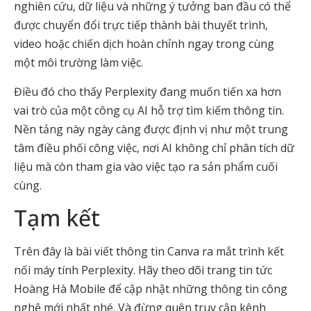
nghiên cứu, dữ liệu và những ý tưởng ban đầu có thể
được chuyển đổi trực tiếp thành bài thuyết trình,
video hoặc chiến dịch hoàn chỉnh ngay trong cùng
một môi trường làm việc.
Điều đó cho thấy Perplexity đang muốn tiến xa hơn
vai trò của một công cụ AI hỗ trợ tìm kiếm thông tin.
Nền tảng này ngày càng được định vị như một trung
tâm điều phối công việc, nơi AI không chỉ phân tích dữ
liệu mà còn tham gia vào việc tạo ra sản phẩm cuối
cùng.
Tạm kết
Trên đây là bài viết thông tin
Canva ra mắt trình kết
nối máy tính Perplexity
.
Hãy theo dõi trang tin tức
Hoàng Hà Mobile để cập nhật những thông tin công
nghệ mới nhất nhé. Và đừng quên truy cập kênh