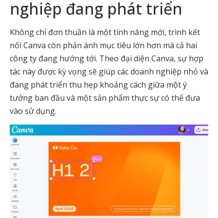
nghiệp đang phát triển
Không chỉ đơn thuần là một tính năng mới, trình kết
nối Canva còn phản ánh mục tiêu lớn hơn mà cả hai
công ty đang hướng tới. Theo đại diện Canva, sự hợp
tác này được kỳ vọng sẽ giúp các doanh nghiệp nhỏ và
đang phát triển thu hẹp khoảng cách giữa một ý
tưởng ban đầu và một sản phẩm thực sự có thể đưa
vào sử dụng.