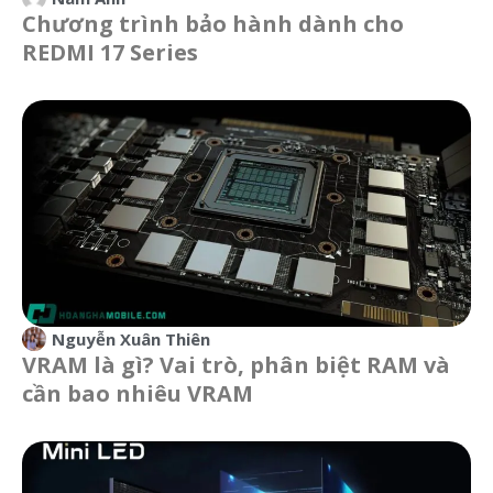
Chương trình bảo hành dành cho
REDMI 17 Series
Nguyễn Xuân Thiên
VRAM là gì? Vai trò, phân biệt RAM và
cần bao nhiêu VRAM