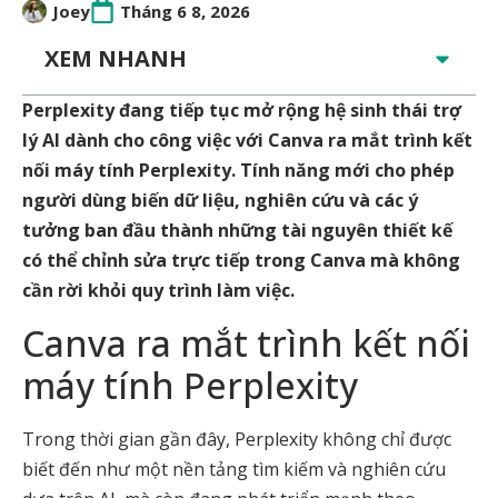
Joey
Tháng 6 8, 2026
XEM NHANH
Perplexity đang tiếp tục mở rộng hệ sinh thái trợ
lý AI dành cho công việc với Canva ra mắt trình kết
nối máy tính Perplexity. Tính năng mới cho phép
người dùng biến dữ liệu, nghiên cứu và các ý
tưởng ban đầu thành những tài nguyên thiết kế
có thể chỉnh sửa trực tiếp trong Canva mà không
cần rời khỏi quy trình làm việc.
Canva ra mắt trình kết nối
máy tính Perplexity
Trong thời gian gần đây, Perplexity không chỉ được
biết đến như một nền tảng tìm kiếm và nghiên cứu