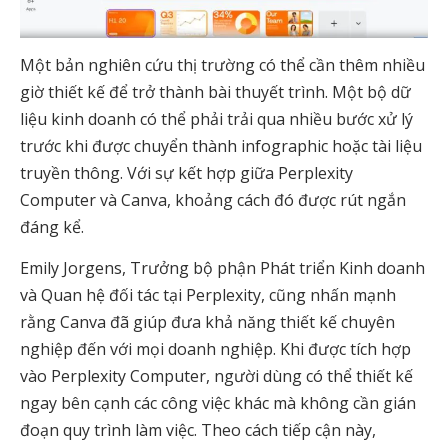
Một bản nghiên cứu thị trường có thể cần thêm nhiều
giờ thiết kế để trở thành bài thuyết trình. Một bộ dữ
liệu kinh doanh có thể phải trải qua nhiều bước xử lý
trước khi được chuyển thành infographic hoặc tài liệu
truyền thông. Với sự kết hợp giữa Perplexity
Computer và Canva, khoảng cách đó được rút ngắn
đáng kể.
Emily Jorgens, Trưởng bộ phận Phát triển Kinh doanh
và Quan hệ đối tác tại Perplexity, cũng nhấn mạnh
rằng Canva đã giúp đưa khả năng thiết kế chuyên
nghiệp đến với mọi doanh nghiệp. Khi được tích hợp
vào Perplexity Computer, người dùng có thể thiết kế
ngay bên cạnh các công việc khác mà không cần gián
đoạn quy trình làm việc. Theo cách tiếp cận này,