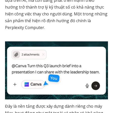
dựa trên AI, mà còn đang phát triển mạnh theo
hướng trở thành trợ lý kỹ thuật số có khả năng thực
hiện công việc thay cho người dùng. Một trong những
sản phẩm thể hiện rõ định hướng đó chính là
Perplexity Computer.
Đây là nền tảng được xây dựng dành riêng cho máy