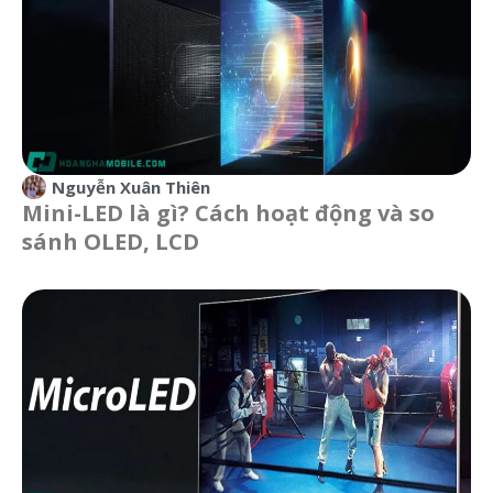
Nguyễn Xuân Thiên
Mini-LED là gì? Cách hoạt động và so
sánh OLED, LCD