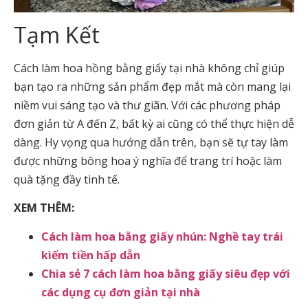
Tạm Kết
Cách làm hoa hồng bằng giấy tại nhà không chỉ giúp
bạn tạo ra những sản phẩm đẹp mắt mà còn mang lại
niềm vui sáng tạo và thư giãn. Với các phương pháp
đơn giản từ A đến Z, bất kỳ ai cũng có thể thực hiện dễ
dàng. Hy vọng qua hướng dẫn trên, bạn sẽ tự tay làm
được những bông hoa ý nghĩa để trang trí hoặc làm
quà tặng đầy tinh tế.
XEM THÊM:
Cách làm hoa bằng giấy nhún: Nghề tay trái
kiếm tiền hấp dẫn
Chia sẻ 7 cách làm hoa bằng giấy siêu đẹp với
các dụng cụ đơn giản tại nhà