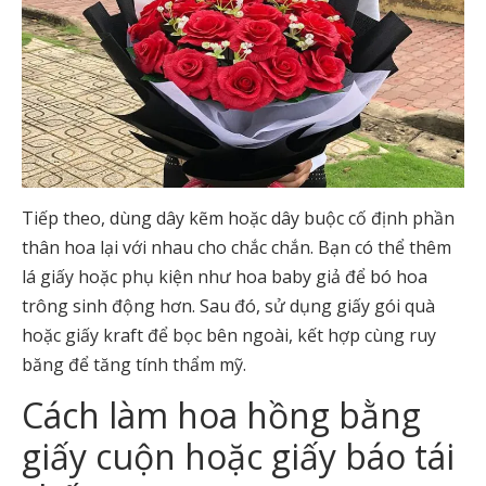
Tiếp theo, dùng dây kẽm hoặc dây buộc cố định phần
thân hoa lại với nhau cho chắc chắn. Bạn có thể thêm
lá giấy hoặc phụ kiện như hoa baby giả để bó hoa
trông sinh động hơn. Sau đó, sử dụng giấy gói quà
hoặc giấy kraft để bọc bên ngoài, kết hợp cùng ruy
băng để tăng tính thẩm mỹ.
Cách làm hoa hồng bằng
giấy cuộn hoặc giấy báo tái