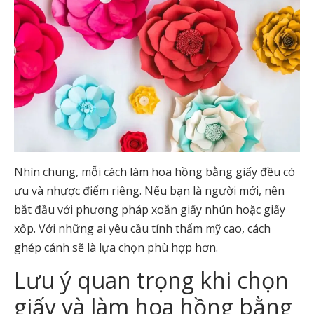
Nhìn chung, mỗi cách làm hoa hồng bằng giấy đều có
ưu và nhược điểm riêng. Nếu bạn là người mới, nên
bắt đầu với phương pháp xoắn giấy nhún hoặc giấy
xốp. Với những ai yêu cầu tính thẩm mỹ cao, cách
ghép cánh sẽ là lựa chọn phù hợp hơn.
Lưu ý quan trọng khi chọn
giấy và làm hoa hồng bằng