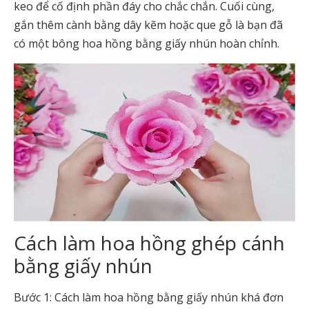
keo để cố định phần đáy cho chắc chắn. Cuối cùng,
gắn thêm cành bằng dây kẽm hoặc que gỗ là bạn đã
có một bông hoa hồng bằng giấy nhún hoàn chỉnh.
Cách làm hoa hồng ghép cánh
bằng giấy nhún
Bước 1: Cách làm hoa hồng bằng giấy nhún khá đơn