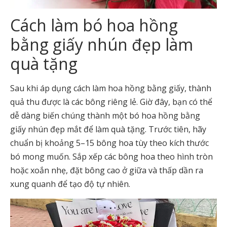
Cách làm bó hoa hồng
bằng giấy nhún đẹp làm
quà tặng
Sau khi áp dụng cách làm hoa hồng bằng giấy, thành
quả thu được là các bông riêng lẻ. Giờ đây, bạn có thể
dễ dàng biến chúng thành một bó hoa hồng bằng
giấy nhún đẹp mắt để làm quà tặng. Trước tiên, hãy
chuẩn bị khoảng 5–15 bông hoa tùy theo kích thước
bó mong muốn. Sắp xếp các bông hoa theo hình tròn
hoặc xoắn nhẹ, đặt bông cao ở giữa và thấp dần ra
xung quanh để tạo độ tự nhiên.