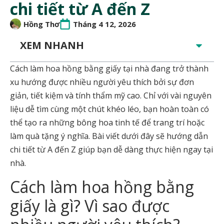
chi tiết từ A đến Z
Hồng Thơ
Tháng 4 12, 2026
XEM NHANH
Cách làm hoa hồng bằng giấy tại nhà đang trở thành
xu hướng được nhiều người yêu thích bởi sự đơn
giản, tiết kiệm và tính thẩm mỹ cao. Chỉ với vài nguyên
liệu dễ tìm cùng một chút khéo léo, bạn hoàn toàn có
thể tạo ra những bông hoa tinh tế để trang trí hoặc
làm quà tặng ý nghĩa. Bài viết dưới đây sẽ hướng dẫn
chi tiết từ A đến Z giúp bạn dễ dàng thực hiện ngay tại
nhà.
Cách làm hoa hồng bằng
giấy là gì? Vì sao được