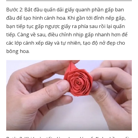
Bước 2: Bắt đầu quấn dải giấy quanh phần gấp ban
đầu để tạo hình cánh hoa. Khi gần tới đỉnh nếp gấp,
bạn tiếp tục gấp ngược giấy ra phía sau rồi lại quấn
tiếp. Càng về sau, điều chỉnh nhịp gấp nhanh hơn để
các lớp cánh xếp dày và tự nhiên, tạo độ nở đẹp cho
bông hoa.