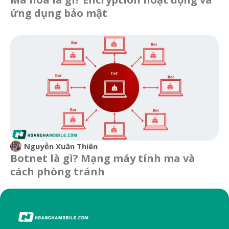
ứng dụng bảo mật
Nguyễn Xuân Thiên
Botnet là gì? Mạng máy tính ma và
cách phòng tránh