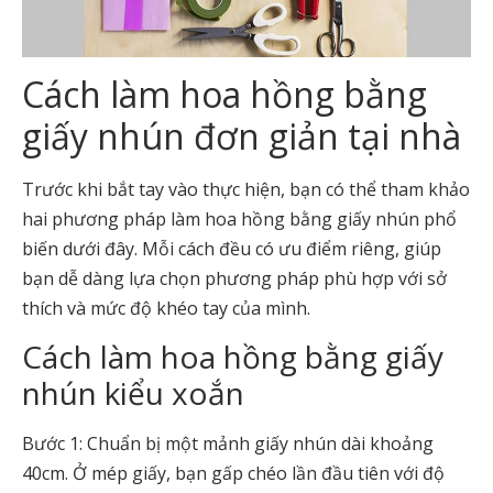
Cách làm hoa hồng bằng
giấy nhún đơn giản tại nhà
Trước khi bắt tay vào thực hiện, bạn có thể tham khảo
hai phương pháp làm hoa hồng bằng giấy nhún phổ
biến dưới đây. Mỗi cách đều có ưu điểm riêng, giúp
bạn dễ dàng lựa chọn phương pháp phù hợp với sở
thích và mức độ khéo tay của mình.
Cách làm hoa hồng bằng giấy
nhún kiểu xoắn
Bước 1: Chuẩn bị một mảnh giấy nhún dài khoảng
40cm. Ở mép giấy, bạn gấp chéo lần đầu tiên với độ