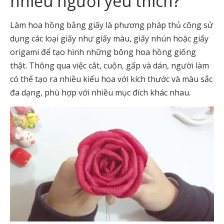
nhiều người yêu thích?
Làm hoa hồng bằng giấy là phương pháp thủ công sử
dụng các loại giấy như giấy màu, giấy nhún hoặc giấy
origami để tạo hình những bông hoa hồng giống
thật. Thông qua việc cắt, cuộn, gấp và dán, người làm
có thể tạo ra nhiều kiểu hoa với kích thước và màu sắc
đa dạng, phù hợp với nhiều mục đích khác nhau.