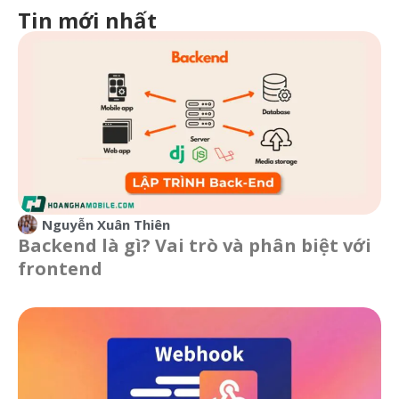
Tin mới nhất
Nguyễn Xuân Thiên
Backend là gì? Vai trò và phân biệt với
frontend