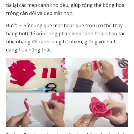
tỉa lại các mép cánh cho đều, giúp tổng thể bông hoa
trông cân đối và đẹp mắt hơn.
Bước 3: Sử dụng que móc hoặc que tròn (có thể thay
bằng bút) để uốn cong phần mép cánh hoa. Thao tác
nhẹ nhàng để cánh cong tự nhiên, giống với hình
dáng hoa hồng thật.