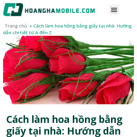
Trang chủ
»
Cách làm hoa hồng bằng giấy tại nhà: Hướng
dẫn chi tiết từ A đến Z
Cách làm hoa hồng bằng
giấy tại nhà: Hướng dẫn