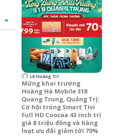
Lê Hoàng Trí
Mừng khai trương
Hoàng Hà Mobile 318
Quang Trung, Quảng Trị:
Cơ hội trúng Smart Tivi
Full HD Coocaa 43 inch trị
giá 8 triệu đồng và hàng
loạt ưu đãi giảm tới 70%