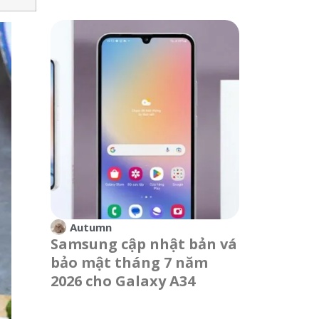
Autumn
Samsung cập nhật bản vá
bảo mật tháng 7 năm
2026 cho Galaxy A34