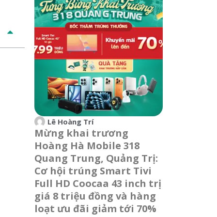
Lê Hoàng Trí
Mừng khai trương
Hoàng Hà Mobile 318
Quang Trung, Quảng Trị:
Cơ hội trúng Smart Tivi
Full HD Coocaa 43 inch trị
giá 8 triệu đồng và hàng
loạt ưu đãi giảm tới 70%