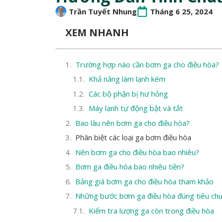
Trần Tuyết Nhung
Tháng 6 25, 2024
XEM NHANH
Trường hợp nào cần bơm ga cho điều hòa?
Khả năng làm lạnh kém
Các bộ phận bị hư hỏng
Máy lạnh tự động bật và tắt
Bao lâu nên bơm ga cho điều hòa?
Phân biệt các loại ga bơm điều hòa
Nên bơm ga cho điều hòa bao nhiêu?
Bơm ga điều hòa bao nhiêu tiền?
Bảng giá bơm ga cho điều hòa tham khảo
Những bước bơm ga điều hòa đúng tiêu ch
Kiểm tra lượng ga còn trong điều hòa