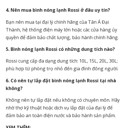
4. Nên mua bình nóng lạnh Rossi ở đâu uy tín?
Bạn nên mua tại đại lý chính hãng của Tân Á Đại
Thành, hệ thống điện máy lớn hoặc các cửa hàng ủy
quyền để đảm bảo chất lượng, bảo hành chính hãng.
5. Bình nóng lạnh Rossi có những dung tích nào?
Rossi cung cấp đa dạng dung tích: 10L, 15L, 20L, 30L;
phù hợp từ phòng trọ nhỏ đến gia đình đông người.
6. Có nên tự lắp đặt bình nóng lạnh Rossi tại nhà
không?
Không nên tự lắp đặt nếu không có chuyên môn. Hãy
nhờ thợ kỹ thuật hoặc dịch vụ lắp đặt của đại lý để
đảm bảo an toàn điện nước và bảo hành sản phẩm.
XEM THÊM: