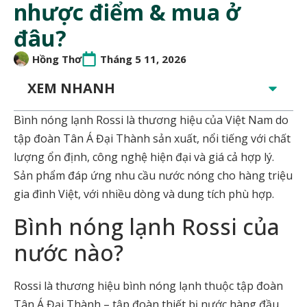
nhược điểm & mua ở
đâu?
Hồng Thơ
Tháng 5 11, 2026
XEM NHANH
Bình nóng lạnh Rossi là thương hiệu của Việt Nam do
tập đoàn Tân Á Đại Thành sản xuất, nổi tiếng với chất
lượng ổn định, công nghệ hiện đại và giá cả hợp lý.
Sản phẩm đáp ứng nhu cầu nước nóng cho hàng triệu
gia đình Việt, với nhiều dòng và dung tích phù hợp.
Bình nóng lạnh Rossi của
nước nào?
Rossi là thương hiệu bình nóng lạnh thuộc tập đoàn
Tân Á Đại Thành – tập đoàn thiết bị nước hàng đầu