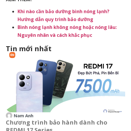
Khi nào cần bảo dưỡng bình nóng lạnh?
Hướng dẫn quy trình bảo dưỡng
Bình nóng lạnh không nóng hoặc nóng lâu:
Nguyên nhân và cách khắc phục
Tin mới nhất
Nam Anh
Chương trình bảo hành dành cho
REDMI 17 Series