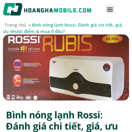
Trang chủ
»
Bình nóng lạnh Rossi: Đánh giá chi tiết, giá,
ưu nhược điểm & mua ở đâu?
Bình nóng lạnh Rossi:
Đánh giá chi tiết, giá, ưu