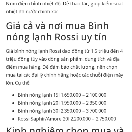
Núm điều chỉnh nhiệt độ: Dễ thao tác, giúp kiểm soát
nhiệt độ nước chính xác.
Giá cả và nơi mua Bình
nóng lạnh Rossi uy tín
Giá bình nóng lạnh Rossi dao động từ 1,5 triệu đến 4
triệu đồng tùy vào dòng sản phẩm, dung tích và địa
điểm mua hàng. Để đảm bảo chất lượng, nên chọn
mua tại các đại lý chính hãng hoặc các chuỗi điện máy
lớn. Cụ thể:
Bình nóng lạnh 15l 1.650.000 – 2.100.000
Bình nóng lạnh 20l 1.950.000 – 2.350.000
Bình nóng lạnh 30l 2.350.000 – 3.700.000
Rossi Saphir/Amore 20l 2.200.000 – 2.750.000
Kinh nghiệm chọn mua và