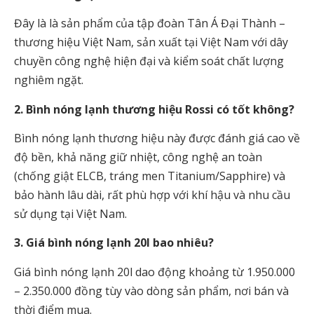
Đây là là sản phẩm của tập đoàn Tân Á Đại Thành –
thương hiệu Việt Nam, sản xuất tại Việt Nam với dây
chuyền công nghệ hiện đại và kiểm soát chất lượng
nghiêm ngặt.
2. Bình nóng lạnh thương hiệu Rossi có tốt không?
Bình nóng lạnh thương hiệu này được đánh giá cao về
độ bền, khả năng giữ nhiệt, công nghệ an toàn
(chống giật ELCB, tráng men Titanium/Sapphire) và
bảo hành lâu dài, rất phù hợp với khí hậu và nhu cầu
sử dụng tại Việt Nam.
3. Giá bình nóng lạnh 20l bao nhiêu?
Giá bình nóng lạnh 20l dao động khoảng từ 1.950.000
– 2.350.000 đồng tùy vào dòng sản phẩm, nơi bán và
thời điểm mua.