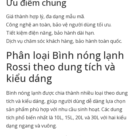
Ưu điểm chung
Giá thành hợp lý, đa dạng mẫu mã.
Công nghệ an toàn, bảo vệ người dùng tối ưu.
Tiết kiệm điện năng, bảo hành dài hạn.
Dịch vụ chăm sóc khách hàng, bảo hành toàn quốc.
Phân loại Bình nóng lạnh
Rossi theo dung tích và
kiểu dáng
Bình nóng lạnh được chia thành nhiều loại theo dung
tích và kiểu dáng, giúp người dùng dễ dàng lựa chọn
sản phẩm phù hợp với nhu cầu sinh hoạt. Các dung
tích phổ biến nhất là 10L, 15L, 20L và 30L với hai kiểu
dạng ngang và vuông.