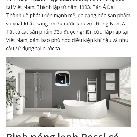
tại Việt Nam. Thành lập từ năm 1993, Tân Á Đại
Thành đã phát triển mạnh mẽ, đa dạng hóa sản phẩm
và xuất khẩu sang nhiều nước khu vực Đông Nam Á.
Tất cả các sản phẩm đều được nghiên cứu, lắp ráp tại
Việt Nam, đảm bảo phù hợp điều kiện khí hậu và nhu
cầu sử dụng tại nước ta.