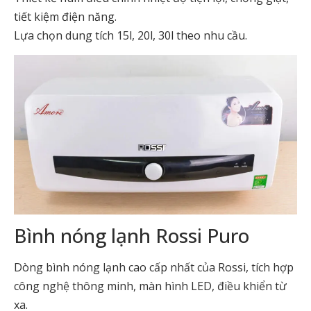
tiết kiệm điện năng.
Lựa chọn dung tích 15l, 20l, 30l theo nhu cầu.
Bình nóng lạnh Rossi Puro
Dòng bình nóng lạnh cao cấp nhất của Rossi, tích hợp
công nghệ thông minh, màn hình LED, điều khiển từ
xa.