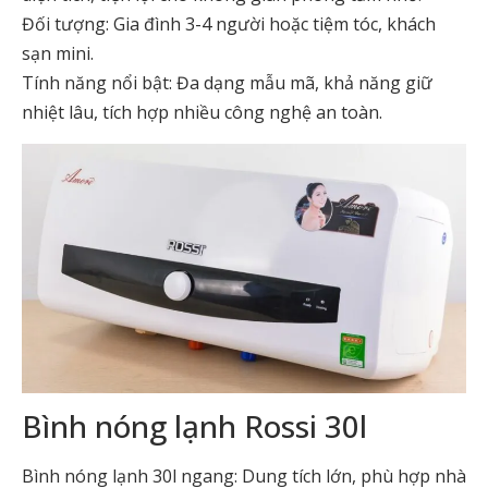
Đối tượng: Gia đình 3-4 người hoặc tiệm tóc, khách
sạn mini.
Tính năng nổi bật: Đa dạng mẫu mã, khả năng giữ
nhiệt lâu, tích hợp nhiều công nghệ an toàn.
Bình nóng lạnh Rossi 30l
Bình nóng lạnh 30l ngang: Dung tích lớn, phù hợp nhà