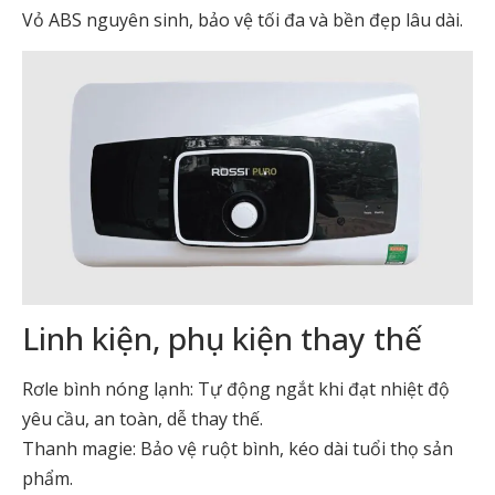
Vỏ ABS nguyên sinh, bảo vệ tối đa và bền đẹp lâu dài.
Linh kiện, phụ kiện thay thế
Rơle bình nóng lạnh: Tự động ngắt khi đạt nhiệt độ
yêu cầu, an toàn, dễ thay thế.
Thanh magie: Bảo vệ ruột bình, kéo dài tuổi thọ sản
phẩm.