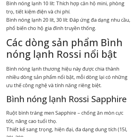
Bình nóng lạnh 10 lít: Thích hợp căn hộ mini, phòng
trọ, tiết kiệm điện và chi phí.
Bình nóng lạnh 20 lít, 30 lít: Đáp ứng đa dạng nhu cầu,
phổ biến cho hộ gia đình truyền thống.
Các dòng sản phẩm Bình
nóng lạnh Rossi nổi bật
Bình nóng lạnh thương hiệu này được chia thành
nhiều dòng sản phẩm nổi bật, mỗi dòng lại có những
ưu thế công nghệ và tính năng riêng biệt.
Bình nóng lạnh Rossi Sapphire
Ruột bình tráng men Sapphire – chống ăn mòn cực
tốt, nâng cao tuổi thọ.
Thiết kế sang trọng, hiện đại, đa dạng dung tích (15l,