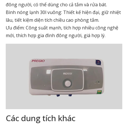
đông người, có thể dùng cho cả tắm và rửa bát.
Bình nóng lạnh 30l vuông: Thiết kế hiện đại, giữ nhiệt
lâu, tiết kiệm diện tích chiều cao phòng tắm.
Ưu điểm: Công suất mạnh, tích hợp nhiều công nghệ
mới, thích hợp gia đình đông người, giá hợp lý.
Các dung tích khác