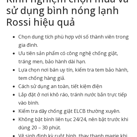
sử dụng bình nóng lạnh
Rossi hiệu quả
Chọn dung tích phù hợp với số thành viên trong
gia đình.
Ưu tiên sản phẩm có công nghệ chống giật,
tráng men, bảo hành dài hạn.
Lựa chọn nơi bán uy tín, kiểm tra tem bảo hành,
tem chống hàng giả.
Cách sử dụng an toàn, tiết kiệm điện
Lắp đặt ở nơi khô ráo, tránh nước bắn trực tiếp
vào bình.
Kiểm tra dây chống giật ELCB thường xuyên.
Không bật bình liên tục 24/24, nên bật trước khi
dùng 20 – 30 phút.
Vệ sinh định kỳ ruột bình, thay thanh magie khi