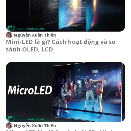
Nguyễn Xuân Thiên
Mini-LED là gì? Cách hoạt động và so
sánh OLED, LCD
Nguyễn Xuân Thiên