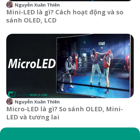
Nguyễn Xuân Thiên
Mini-LED là gì? Cách hoạt động và so
sánh OLED, LCD
Nguyễn Xuân Thiên
Micro-LED là gì? So sánh OLED, Mini-
LED và tương lai