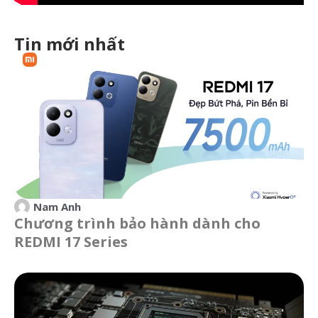
Tin mới nhất
Nam Anh
Chương trình bảo hành dành cho
REDMI 17 Series