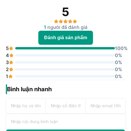
5
1
người đã đánh giá
Đánh giá sản phẩm
5
100%
4
0%
3
0%
2
0%
1
0%
Bình luận nhanh