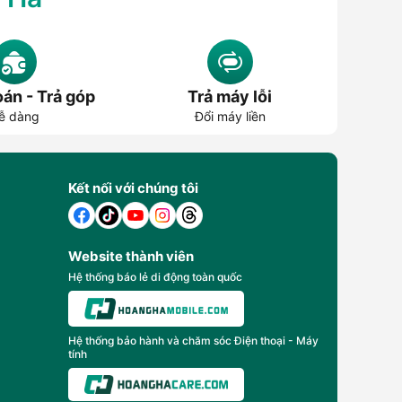
án - Trả góp
Trả máy lỗi
ễ dàng
Đổi máy liền
Kết nối với chúng tôi
Website thành viên
Hệ thống báo lẻ di động toàn quốc
Hệ thống bảo hành và chăm sóc Điện thoại - Máy
tính