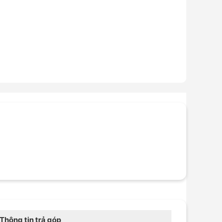
Thông tin trả góp