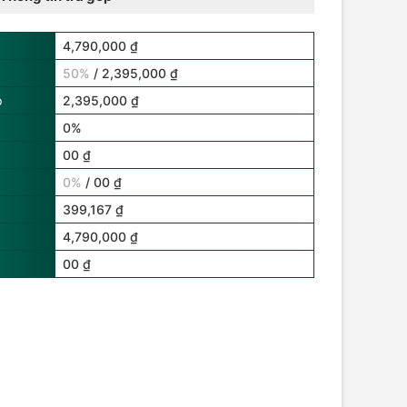
4,790,000 ₫
50%
/ 2,395,000 ₫
p
2,395,000 ₫
0%
00 ₫
0%
/ 00 ₫
399,167 ₫
4,790,000 ₫
00 ₫