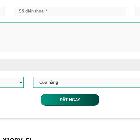
ĐẶT NGAY