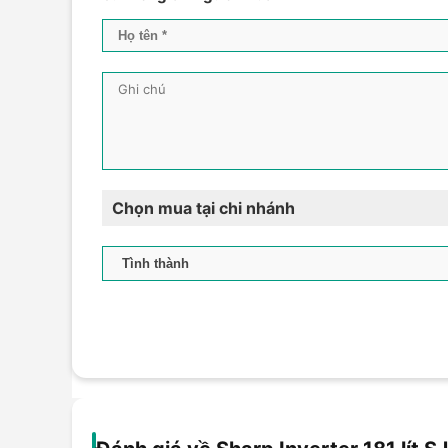
Chọn mua tại chi nhánh